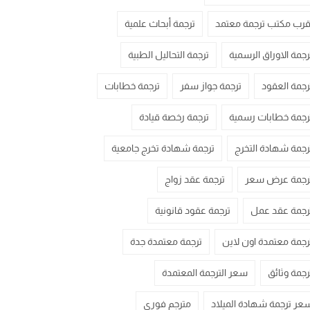
قرب مكتب ترجمة معتمد
ترجمة أبحاث علمية
رجمة الاوراق الرسمية
ترجمة التحاليل الطبية
رجمة العقود
ترجمة جواز سفر
ترجمة خطابات
رجمة خطابات رسمية
ترجمة رخصة قيادة
رجمة شهادة التخرج
ترجمة شهادة تخرج جامعية
رجمة عرض سعر
ترجمة عقد زواج
رجمة عقد عمل
ترجمة عقود قانونية
رجمة معتمدة اون لاين
ترجمة معتمدة جدة
رجمة وثائق
سعر الترجمة المعتمدة
عر ترجمة شهادة الميلاد
مترجم فوري