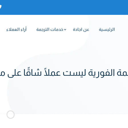
الرئيسية
عن اجادة
خدمات الترجمة
أراء العملاء
مة الفورية ليست عملًا شاقًا على م