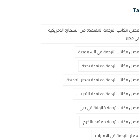
Ta
فضل مكاتب الترجمة المعتمدة من السفارة الامريكية
ي مصر
فضل مكاتب الترجمة في السعودية
فضل مكاتب ترجمة معتمدة بجدة
فضل مكاتب ترجمة معتمدة بمصر الجديدة
فضل مكاتب ترجمة معتمدة للتدريب
فضل مكتب ترجمة قانونية في دبي
فضل مكتب ترجمة معتمد بالخرج
سعار الترجمة في الامارات