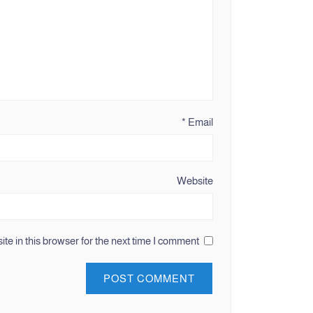
*
Email
Website
e in this browser for the next time I comment.