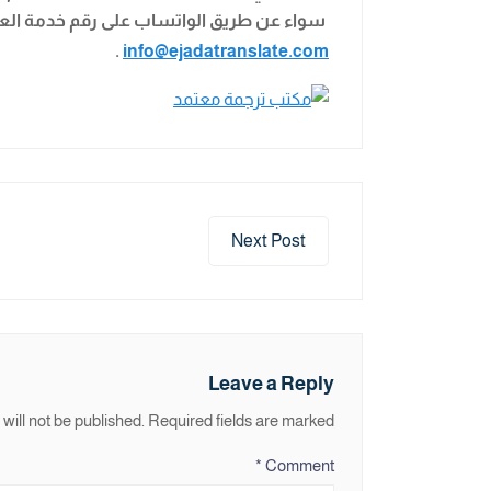
سواء عن طريق الواتساب على رقم خدمة الع
.
info@ejadatranslate.com
Next Post
Leave a Reply
will not be published.
Required fields are marked
*
Comment