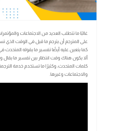
غالبًا ما تتطلب العديد من الاجتماعات والمؤتمر
على المترجم أن يترجم ما قيل في الوقت الذي تسم
كما يتعين عليه أيضًا تفسير ما يقوله المتحدث
ألا يكون هناك وقت انتظار بين تفسير ما يقال وا
كلمات المتحدث، وكثيرًا ما تستخدم خدمة الترجم
والاجتماعات وغيرها.