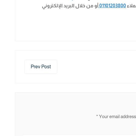
ملاء
01101203800
أو من خلال البريد الإلكتروني
Prev Post
*
Your email address 