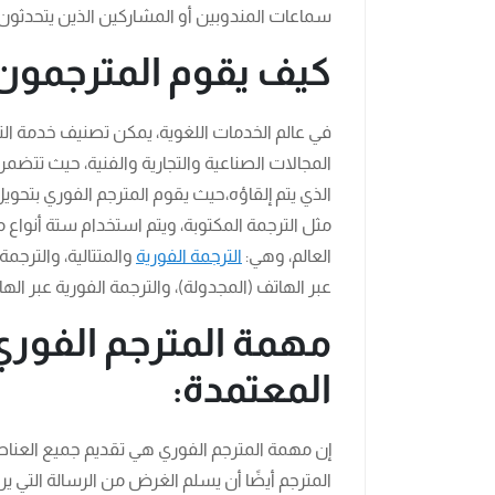
سماعات المندوبين أو المشاركين الذين يتحدثون ت
كيف يقوم المترجمون ب
في عالم الخدمات اللغوية، يمكن تصنيف خدمة الترج
المجالات الصناعية والتجارية والفنية، حيث تتضم
الذي يتم إلقاؤه،حيث يقوم المترجم الفوري بتحويل
مثل الترجمة المكتوبة، ويتم استخدام ستة أنواع
العالم، وهي:
الترجمة الفورية
والمتتالية، والترجمة
عبر الهاتف (المجدولة)، والترجمة الفورية عبر اله
مهمة المترجم الفوري
المعتمدة:
إن مهمة المترجم الفوري هي تقديم جميع العناصر
المترجم أيضًا أن يسلم الغرض من الرسالة التي 