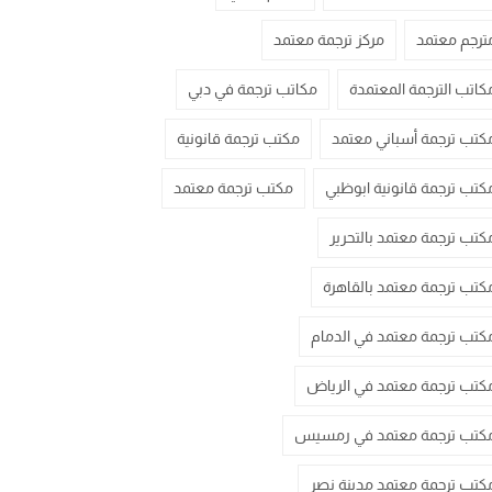
ترجم معتمد
مركز ترجمة معتمد
كاتب الترجمة المعتمدة
مكاتب ترجمة في دبي
كتب ترجمة أسباني معتمد
مكتب ترجمة قانونية
كتب ترجمة قانونية ابوظبي
مكتب ترجمة معتمد
كتب ترجمة معتمد بالتحرير
كتب ترجمة معتمد بالقاهرة
كتب ترجمة معتمد في الدمام
كتب ترجمة معتمد في الرياض
كتب ترجمة معتمد في رمسيس
كتب ترجمة معتمد مدينة نصر