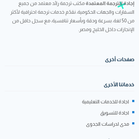
إجادة للترجمة المعتمدة
مكتب ترجمة رائد معتمد من جميع
السفارات والجهات الحكومية، نقدّم خدمات ترجمة احترافية لأكثر
من 50 لغة، بسرعة ودقة وبأسعار تنافسية، مع سجل حافل من
الإنجازات داخل الخليج ومصر.
صفحات أخرى
خدماتنا الأخرى
اجادة للخدمات التعليمية
اجادة للتسويق
مدى لدراسات الجدوى