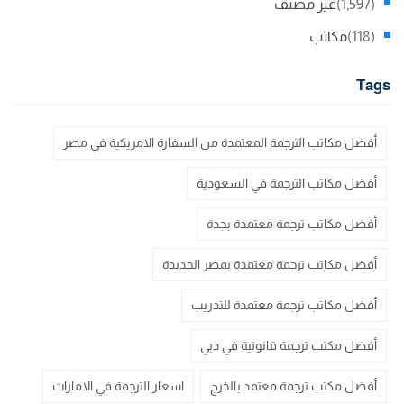
(1,597)
غير مصنف
(118)
مكاتب
Tags
أفضل مكاتب الترجمة المعتمدة من السفارة الامريكية في مصر
أفضل مكاتب الترجمة في السعودية
أفضل مكاتب ترجمة معتمدة بجدة
أفضل مكاتب ترجمة معتمدة بمصر الجديدة
أفضل مكاتب ترجمة معتمدة للتدريب
أفضل مكتب ترجمة قانونية في دبي
أفضل مكتب ترجمة معتمد بالخرج
اسعار الترجمة في الامارات