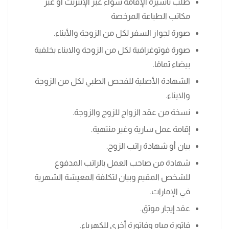
طلب تأشيرة الإقامة سواء عبر الإنترنت أو عبر
مكاتب الطباعة المرخصة
صورة لجواز السفر لكل من الزوجة والأبناء.
صورة فوتوغرافية لكل من الزوجة والابناء بخلفية
بيضاء تمامًا.
الشهادة الأصلية للفحص الطبي لكل من الزوجة
والابناء.
نسخة من عقد الزواج للزوج والزوجة.
إقامة عمل سارية وغير منتهية.
بيان أو شهادة راتب الزوج.
شهادة من صاحب العمل بالراتب المدفوع
للشخص المقيم وبيان لتكلفة المعيشة الشهرية
في الإمارات.
عقد إيجار موثق.
فاتورة مياه وفاتورة أخرى للكهرباء.