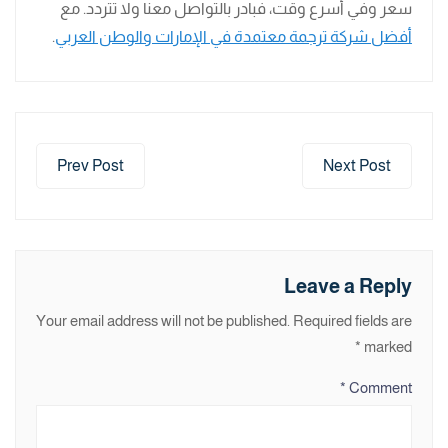
سعر وفي أسرع وقت، فبادر بالتواصل معنا ولا تتردد. مع
أفضل شركة ترجمة معتمدة في الإمارات والوطن العربي
.
Prev Post
Next Post
Leave a Reply
Your email address will not be published.
Required fields are
*
marked
*
Comment