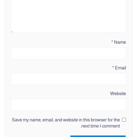
*
Name
*
Email
Website
Save my name, email, and website in this browser for the
next time I comment.