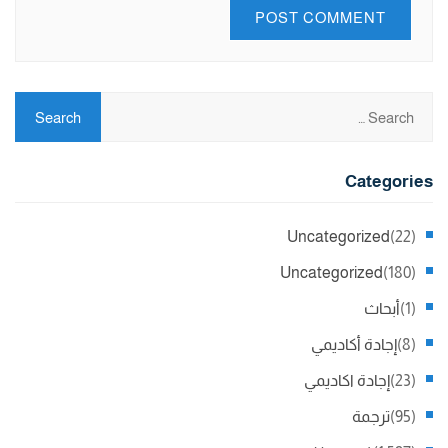
Categories
Uncategorized
(22)
Uncategorized
(180)
(1)
أبحاث
(8)
إجادة أكاديمي
(23)
إجادة اكاديمي
(95)
ترجمة