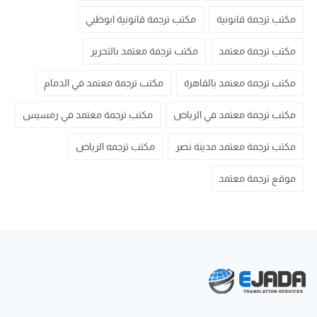
مكتب ترجمة قانونية
مكتب ترجمة قانونية ابوظبي
مكتب ترجمة معتمد
مكتب ترجمة معتمد بالتحرير
مكتب ترجمة معتمد بالقاهرة
مكتب ترجمة معتمد في الدمام
مكتب ترجمة معتمد في الرياض
مكتب ترجمة معتمد في رمسيس
مكتب ترجمة معتمد مدينة نصر
مكتب ترجمه الرياض
موقع ترجمة معتمد