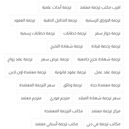
اقرب مكتب ترجمة معتمد
ترجمة أبحاث علمية
ترجمة الاوراق الرسمية
ترجمة التحاليل الطبية
ترجمة العقود
ترجمة جواز سفر
ترجمة خطابات
ترجمة خطابات رسمية
ترجمة رخصة قيادة
ترجمة شهادة التخرج
ترجمة شهادة تخرج جامعية
ترجمة عرض سعر
ترجمة عقد زواج
ترجمة عقد عمل
ترجمة عقود قانونية
ترجمة معتمدة اون لاين
ترجمة معتمدة جدة
ترجمة وثائق
سعر الترجمة المعتمدة
سعر ترجمة شهادة الميلاد
مترجم فوري
مترجم معتمد
مركز ترجمة معتمد
مكاتب الترجمة المعتمدة
مكاتب ترجمة في دبي
مكتب ترجمة أسباني معتمد