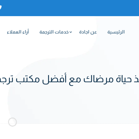
الرئيسية
عن اجادة
خدمات الترجمة
أراء العملاء
قِذ حياة مرضاك مع أفضل مكتب تر