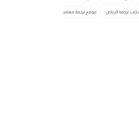
كتب ترجمه الرياض
موقع ترجمة معتمد