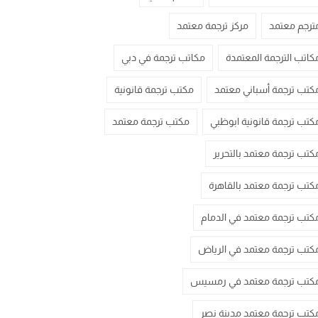
ترجم معتمد
مركز ترجمة معتمد
كاتب الترجمة المعتمدة
مكاتب ترجمة في دبي
كتب ترجمة أسباني معتمد
مكتب ترجمة قانونية
كتب ترجمة قانونية ابوظبي
مكتب ترجمة معتمد
كتب ترجمة معتمد بالتحرير
كتب ترجمة معتمد بالقاهرة
كتب ترجمة معتمد في الدمام
كتب ترجمة معتمد في الرياض
كتب ترجمة معتمد في رمسيس
كتب ترجمة معتمد مدينة نصر