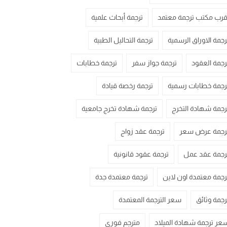
قرب مكتب ترجمة معتمد
ترجمة أبحاث علمية
رجمة الاوراق الرسمية
ترجمة التحاليل الطبية
رجمة العقود
ترجمة جواز سفر
ترجمة خطابات
رجمة خطابات رسمية
ترجمة رخصة قيادة
رجمة شهادة التخرج
ترجمة شهادة تخرج جامعية
رجمة عرض سعر
ترجمة عقد زواج
رجمة عقد عمل
ترجمة عقود قانونية
رجمة معتمدة اون لاين
ترجمة معتمدة جدة
رجمة وثائق
سعر الترجمة المعتمدة
عر ترجمة شهادة الميلاد
مترجم فوري