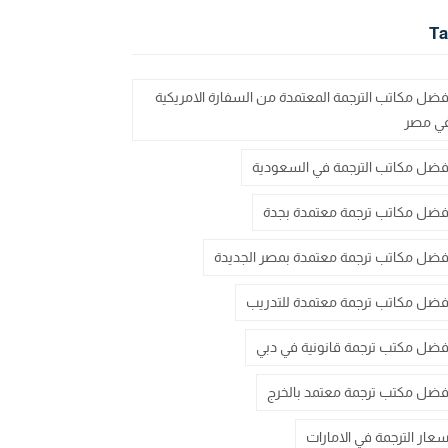
Ta
فضل مكاتب الترجمة المعتمدة من السفارة الامريكية
ي مصر
فضل مكاتب الترجمة في السعودية
فضل مكاتب ترجمة معتمدة بجدة
فضل مكاتب ترجمة معتمدة بمصر الجديدة
فضل مكاتب ترجمة معتمدة للتدريب
فضل مكتب ترجمة قانونية في دبي
فضل مكتب ترجمة معتمد بالخرج
سعار الترجمة في الامارات