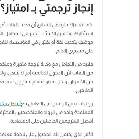
إنجاز ترجمتي بـ امتياز؟
كما تمت الإشارة في السابق أن تعدد اللغات أ
استثمارك وتحقيق الانتشار الكبير في المحافل ال
موظف يتحدث لغة أو لغتين في المؤسسة؛ لتقديم
على مستوى العالم.
فلابد من التعامل مع وكالة ترجمة متميزة ومتخ
من اللغات لأن الدخول للعالمية أمر لا ينتهي، 
من الأسواق ولكل سوق منهم يحتاج إلى لغة مع
الطرفين.
وإذا كنت من الراغبين في التعامل مع
أفضل مكتب
المعتمدة واحد من الرواد والمتخصصين المحترف
أفضل المترجمين الحاصلين على الاعتمادية.
الأمر الذي يضمن لك الحصول على ترجمة معتمدة