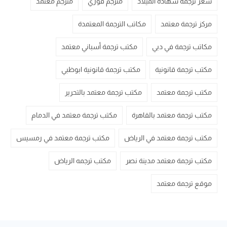
سعر ترجمة شهادة الميلاد
مترجم فوري
مترجم معتمد
مركز ترجمة معتمد
مكاتب الترجمة المعتمدة
مكاتب ترجمة في دبي
مكتب ترجمة أسباني معتمد
مكتب ترجمة قانونية
مكتب ترجمة قانونية ابوظبي
مكتب ترجمة معتمد
مكتب ترجمة معتمد بالتحرير
مكتب ترجمة معتمد بالقاهرة
مكتب ترجمة معتمد في الدمام
مكتب ترجمة معتمد في الرياض
مكتب ترجمة معتمد في رمسيس
مكتب ترجمة معتمد مدينة نصر
مكتب ترجمه الرياض
موقع ترجمة معتمد