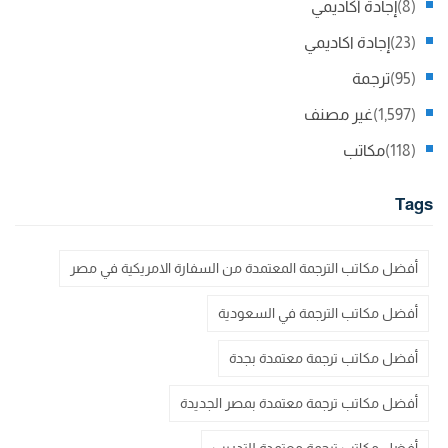
(8)
إجادة أكاديمي
(23)
إجادة اكاديمي
(95)
ترجمة
(1,597)
غير مصنف
(118)
مكاتب
Tags
أفضل مكاتب الترجمة المعتمدة من السفارة الامريكية في مصر
أفضل مكاتب الترجمة في السعودية
أفضل مكاتب ترجمة معتمدة بجدة
أفضل مكاتب ترجمة معتمدة بمصر الجديدة