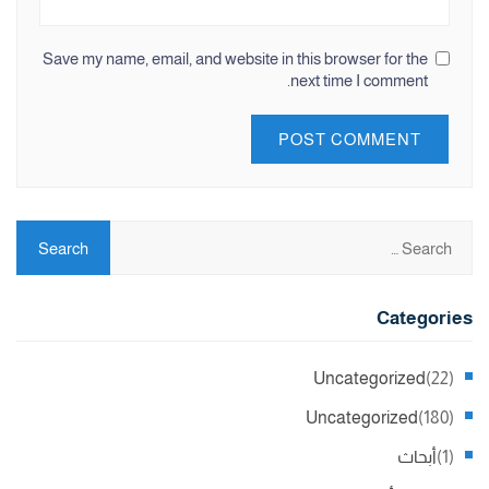
Save my name, email, and website in this browser for the
next time I comment.
Categories
Uncategorized
(22)
Uncategorized
(180)
(1)
أبحاث