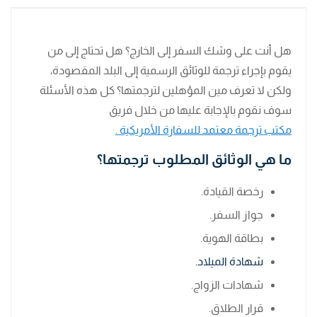
هل أنت على وشك السفر إلى الخارج؟ هل تحتاج إلى من
يقوم بإجراء ترجمة للوثائق الرسمية إلى البلد المقصودة،
ولكن لا تعرف مين المؤهلين لترجمتها؟ كل هذه الأسئلة
سوف نقوم بالإجابة عليها من خلال فريق
مكتب ترجمة معتمد للسفارة الأمريكية .
ما هي الوثائق المطلوب ترجمتها؟
رخصة القيادة.
جواز السفر.
بطاقة الهوية.
شهادة الميلاد.
شهادات الزواج.
قرار الطلاق.