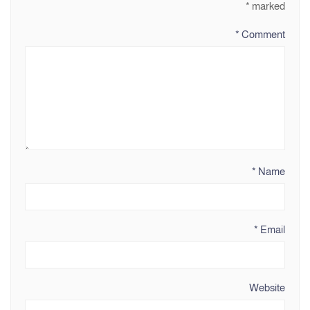
*
marked
*
Comment
*
Name
*
Email
Website