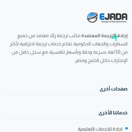
إجادة للترجمة المعتمدة
مكتب ترجمة رائد معتمد من جميع
السفارات والجهات الحكومية، نقدّم خدمات ترجمة احترافية لأكثر
من 50 لغة، بسرعة ودقة وبأسعار تنافسية، مع سجل حافل من
الإنجازات داخل الخليج ومصر.
صفحات أخرى
خدماتنا الأخرى
اجادة للخدمات التعليمية