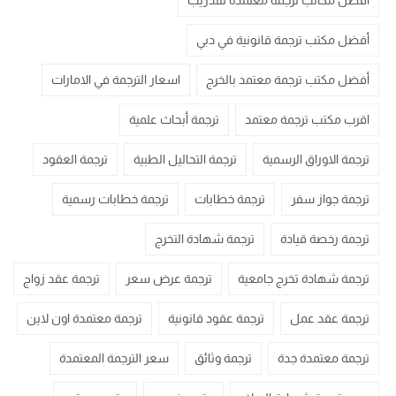
أفضل مكاتب ترجمة معتمدة للتدريب
أفضل مكتب ترجمة قانونية في دبي
أفضل مكتب ترجمة معتمد بالخرج
اسعار الترجمة في الامارات
اقرب مكتب ترجمة معتمد
ترجمة أبحاث علمية
ترجمة الاوراق الرسمية
ترجمة التحاليل الطبية
ترجمة العقود
ترجمة جواز سفر
ترجمة خطابات
ترجمة خطابات رسمية
ترجمة رخصة قيادة
ترجمة شهادة التخرج
ترجمة شهادة تخرج جامعية
ترجمة عرض سعر
ترجمة عقد زواج
ترجمة عقد عمل
ترجمة عقود قانونية
ترجمة معتمدة اون لاين
ترجمة معتمدة جدة
ترجمة وثائق
سعر الترجمة المعتمدة