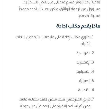
الأحيان قد يتوفر قسم قنصلي في بعض السفارات
مسؤول عن ترجمة الوثائق، ولكن يجب أن تحدد موعداً
مسبقاً معهم.
ماذا يقدم مكتب إجادة
يحتوي مكتب إجادة على مترجمين يترجمون اللغات
التالية:
الفرنسية.
الإنجليزية.
الإسبانية.
الصينية.
الألمانية.
فريق المترجمين فيها متقن اللغة بكفاءة عالية،
ومن ثم تساعد الأفراد على الحصول على جودة