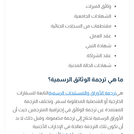
وثائق الميراث.
الشهادات الجامعية.
مقتطفات من السجلات الجنائية.
عقد العمل.
شهادة التبني.
عقد الشراكة.
شهادات الحالة المدنية.
ما هي ترجمة الوثائق الرسمية؟
هي
ترجمة الأوراق والمستندات الرسمية
التابعة للسفارات
الخارجية أو القنصلية المطلوبة لسفر، وتختلف الترجمة
المعتمدة عن ترجمة الوثائق في إحترافية المترجمين حيث أن
الأوراق الرسمية تحتاج إلى ترجمة مضمونة، وقبل ذلك لا بد
أن تكون تلك الترجمة صالحة في الإدارات الأجنبية