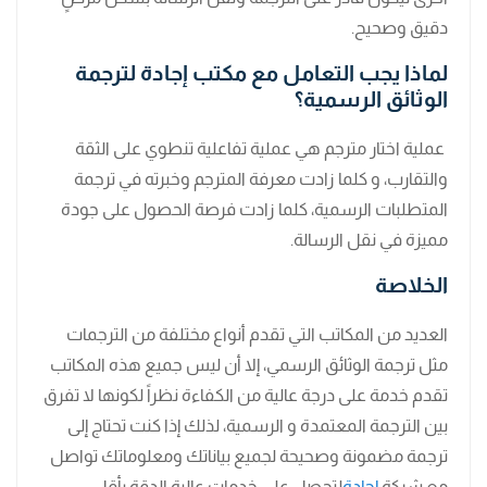
دقيق وصحيح.
لماذا يجب التعامل مع مكتب إجادة لترجمة
الوثائق الرسمية؟
عملية اختار مترجم هي عملية تفاعلية تنطوي على الثقة
والتقارب، و كلما زادت معرفة المترجم وخبرته في ترجمة
المتطلبات الرسمية، كلما زادت فرصة الحصول على جودة
مميزة في نقل الرسالة.
الخلاصة
العديد من المكاتب التي تقدم أنواع مختلفة من الترجمات
مثل ترجمة الوثائق الرسمي، إلا أن ليس جميع هذه المكاتب
تقدم خدمة على درجة عالية من الكفاءة نظراً لكونها لا تفرق
بين الترجمة المعتمدة و الرسمية، لذلك إذا كنت تحتاج إلى
ترجمة مضمونة وصحيحة لجميع بياناتك ومعلوماتك تواصل
مع شركة
إجادة
لتحصل على خدمات عالية الدقة بأقل