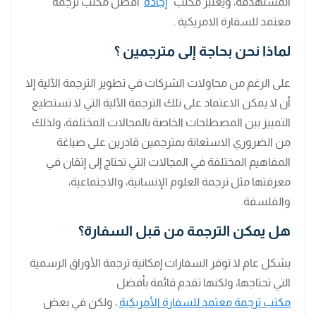
المستهدفة، ويعتبر مكتب”
إجادة
“أفضل مكتب ترجمة
معتمد للسفارة الامريكية .
لماذا نحن بحاجة إلى مترجمين ؟
على الرغم من محاولات الشركات في تطوير الترجمة الآلية إلا
أن لا يمكن الاعتماد على تلك الترجمة الآلية التي لا تستطيع
التمييز بين المصطلحات الخاصة بالمجالات المختلفة، ولذلك
من الضروري الاستعانة بمترجمين قادرين على صياغة
المفاهيم المختلفة في المجالات التي تحتاج إلى إتقان في
معرفتها مثل ترجمة العلوم الإنسانية، والاجتماعية،
والفلسفة.
هل يمكن الترجمة من قبل السفارة؟
بشكل عام لا توفر السفارات إمكانية ترجمة الأوراق الرسمية
التي تحتاجها، ولكنها تقدم قائمة بأفضل
مكتب ترجمة معتمد للسفارة الأمريكية
، ولكن في بعض