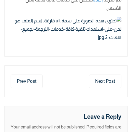
الأسعار.
Prev Post
Next Post
Leave a Reply
Your email address will not be published.
Required fields are