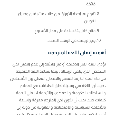
فائقة.
تقوم بمراجعة الأوراق من جانب مشرفين وخبراء
لغويين.
متاح خلال 24 ساعة على مدار الأسبوع.
ينجز ترجمته في الوقت المحدد.
أهمية إتقان اللغة المترجمة
تؤدي اللغة الغير الدقيقة أو غير اللائقة إلى عدم اليقين لدى
الشخص الذي يتلقى الرسالة ، بينما تساعد اللغة الصحيحة
في بناء الثقة اللازمة للفهم والاتصال الفعلي بين الأشخاص
، حيث أن اللغة هي وسيلة لخلق العلاقات مع العملاء
والسلطات الحكومية والجمهور، والترجمة لا يعني ترجمة
كلمات حيث يجب أن يكون لدى المترجم معرفة واسعة
بالأنظمة السياسية والاقتصادية والقانونية من دولة إلى
أخرى ليكون قادر على الترجمة ونقل الرسالة بشكل مُرضٍ