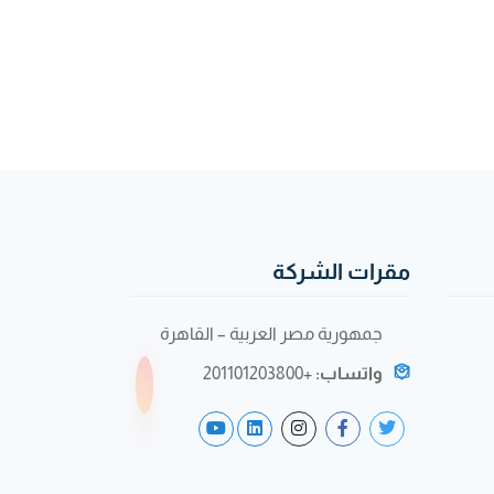
مقرات الشركة
جمهورية مصر العربية – القاهرة
واتساب:
+201101203800