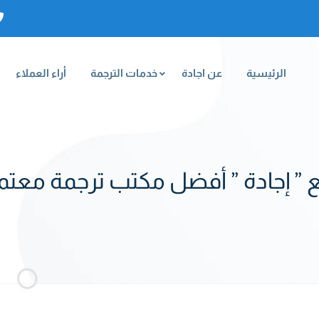
الرئيسية
عن اجادة
خدمات الترجمة
أراء العملاء
 ” إجادة ” أفضل مكتب ترجمة معت