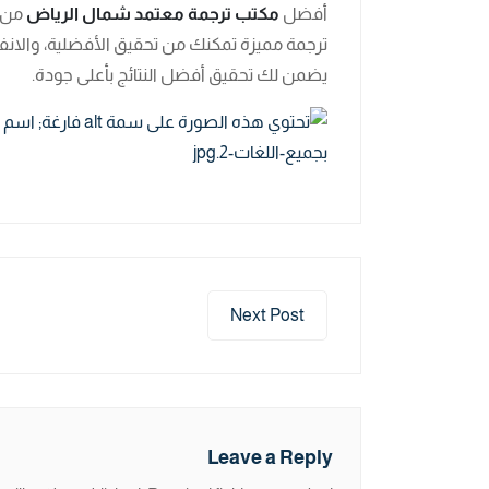
أفضل
مكتب ترجمة معتمد شمال الرياض
من خ
ترجمة مميزة تمكنك من تحقيق الأفضلية، والان
يضمن لك تحقيق أفضل النتائج بأعلى جودة.
Next Post
Leave a Reply