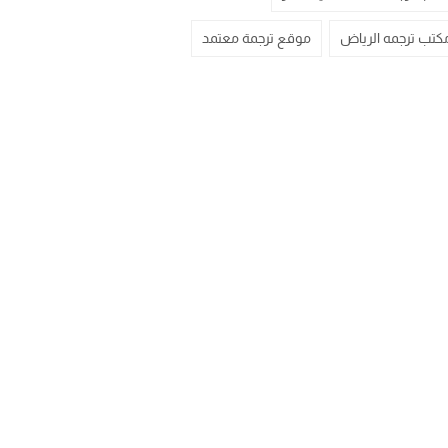
كتب ترجمه الرياض
موقع ترجمة معتمد