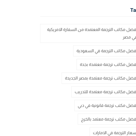
Ta
فضل مكاتب الترجمة المعتمدة من السفارة الامريكية
ي مصر
فضل مكاتب الترجمة في السعودية
فضل مكاتب ترجمة معتمدة بجدة
فضل مكاتب ترجمة معتمدة بمصر الجديدة
فضل مكاتب ترجمة معتمدة للتدريب
فضل مكتب ترجمة قانونية في دبي
فضل مكتب ترجمة معتمد بالخرج
سعار الترجمة في الامارات