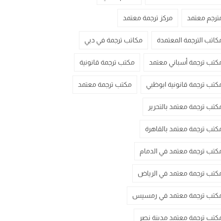
ترجم معتمد
مركز ترجمة معتمد
كاتب الترجمة المعتمدة
مكاتب ترجمة في دبي
كتب ترجمة أسباني معتمد
مكتب ترجمة قانونية
كتب ترجمة قانونية ابوظبي
مكتب ترجمة معتمد
كتب ترجمة معتمد بالتحرير
كتب ترجمة معتمد بالقاهرة
كتب ترجمة معتمد في الدمام
كتب ترجمة معتمد في الرياض
كتب ترجمة معتمد في رمسيس
كتب ترجمة معتمد مدينة نصر