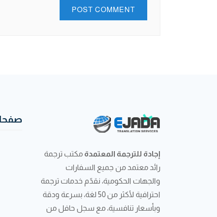
صفحات
إجادة للترجمة المعتمدة
مكتب ترجمة
رائد معتمد من جميع السفارات
والجهات الحكومية، نقدّم خدمات ترجمة
احترافية لأكثر من 50 لغة، بسرعة ودقة
وبأسعار تنافسية، مع سجل حافل من