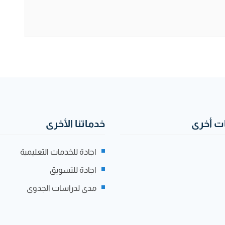
 أخرى
خدماتنا الأخرى
اجادة للخدمات التعليمية
اجادة للتسويق
مدى لدراسات الجدوى