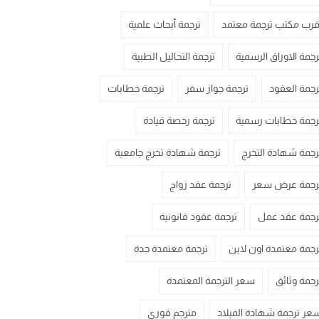
قرب مكتب ترجمة معتمد
ترجمة أبحاث علمية
رجمة الاوراق الرسمية
ترجمة التحاليل الطبية
رجمة العقود
ترجمة جواز سفر
ترجمة خطابات
رجمة خطابات رسمية
ترجمة رخصة قيادة
رجمة شهادة التخرج
ترجمة شهادة تخرج جامعية
رجمة عرض سعر
ترجمة عقد زواج
رجمة عقد عمل
ترجمة عقود قانونية
رجمة معتمدة اون لاين
ترجمة معتمدة جدة
رجمة وثائق
سعر الترجمة المعتمدة
عر ترجمة شهادة الميلاد
مترجم فوري