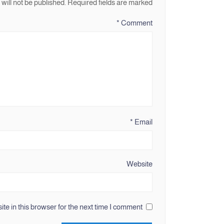
will not be published.
Required fields are marked
*
Comment
*
Email
Website
e in this browser for the next time I comment.