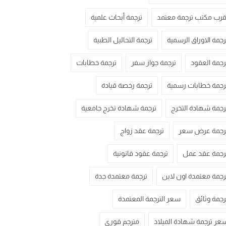
قرب مكتب ترجمة معتمد
ترجمة أبحاث علمية
رجمة الاوراق الرسمية
ترجمة التحاليل الطبية
رجمة العقود
ترجمة جواز سفر
ترجمة خطابات
رجمة خطابات رسمية
ترجمة رخصة قيادة
رجمة شهادة التخرج
ترجمة شهادة تخرج جامعية
رجمة عرض سعر
ترجمة عقد زواج
رجمة عقد عمل
ترجمة عقود قانونية
رجمة معتمدة اون لاين
ترجمة معتمدة جدة
رجمة وثائق
سعر الترجمة المعتمدة
عر ترجمة شهادة الميلاد
مترجم فوري