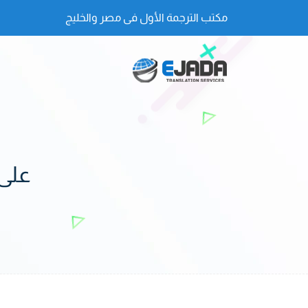
مكتب الترجمة الأول فى مصر والخليج
على 