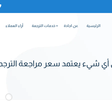
الرئيسية
عن اجادة
خدمات الترجمة
أراء العملاء
أي شيء يعتمد سعر مراجعة الترجم