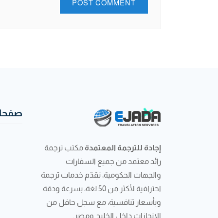
صفحات
إجادة للترجمة المعتمدة
مكتب ترجمة
رائد معتمد من جميع السفارات
والجهات الحكومية، نقدّم خدمات ترجمة
احترافية لأكثر من 50 لغة، بسرعة ودقة
وبأسعار تنافسية، مع سجل حافل من
الإنجازات داخل الخليج ومصر.