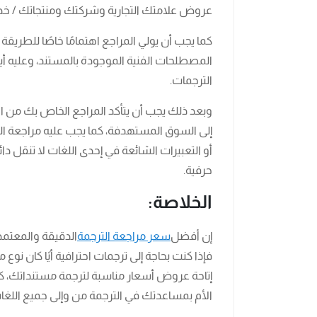
عروض علامتك التجارية وشركتك ومنتجاتك / خ
كما يجب أن يولي المراجع اهتمامًا خاصًا للطريقة
المصطلحات الفنية الموجودة بالمستند، وعليه أ
الترجمات.
وبعد ذلك يجب أن يتأكد المراجع الخاص بك من الالت
إلى السوق المستهدفة، كما يجب عليه مراجعة 
أو التعبيرات الشائعة في إحدى اللغات لا تنقل دائ
حرفية.
الخلاصة:
إن أفضل
سعر مراجعة الترجمة
الدقيقة والمعتمد
فإذا كنت بحاجة إلى ترجمات احترافية أيًا كان ن
إتاحة عروض أسعار مناسبة لترجمة مستنداتك، 
الأم بمساعدتك في الترجمة من وإلى جميع اللغا