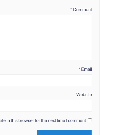
*
Comment
*
Email
Website
e in this browser for the next time I comment.