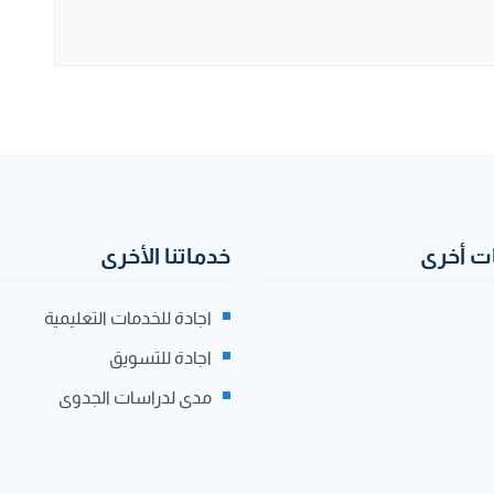
 أخرى
خدماتنا الأخرى
اجادة للخدمات التعليمية
اجادة للتسويق
مدى لدراسات الجدوى