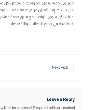
ففريق ترجمتنا يعمل بجد واجتهاد؛ ليحصل كل عمي
التي يرسلها إلينا، كما أن فريق خدمة عملائنا
عليك الآن سوى التواصل مع فريق خدمة عملاء 
المعتمدة في جميع المجالات والتخصصات.
Next Post
Leave a Reply
will not be published.
Required fields are marked