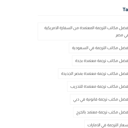
Ta
فضل مكاتب الترجمة المعتمدة من السفارة الامريكية
ي مصر
فضل مكاتب الترجمة في السعودية
فضل مكاتب ترجمة معتمدة بجدة
فضل مكاتب ترجمة معتمدة بمصر الجديدة
فضل مكاتب ترجمة معتمدة للتدريب
فضل مكتب ترجمة قانونية في دبي
فضل مكتب ترجمة معتمد بالخرج
سعار الترجمة في الامارات