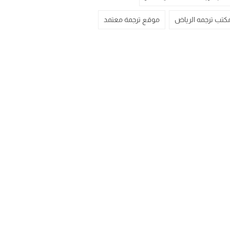
كتب ترجمه الرياض
موقع ترجمة معتمد