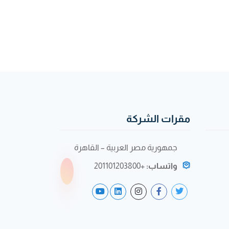
مقرات الشركة
جمهورية مصر العربية – القاهرة
واتساب:
+201101203800