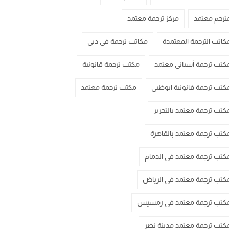
ترجم معتمد
مركز ترجمة معتمد
كاتب الترجمة المعتمدة
مكاتب ترجمة في دبي
كتب ترجمة أسباني معتمد
مكتب ترجمة قانونية
كتب ترجمة قانونية ابوظبي
مكتب ترجمة معتمد
كتب ترجمة معتمد بالتحرير
كتب ترجمة معتمد بالقاهرة
كتب ترجمة معتمد في الدمام
كتب ترجمة معتمد في الرياض
كتب ترجمة معتمد في رمسيس
كتب ترجمة معتمد مدينة نصر