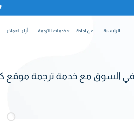
الرئيسية
عن اجادة
خدمات الترجمة
أراء العملاء
ي السوق مع خدمة ترجمة موقع كام