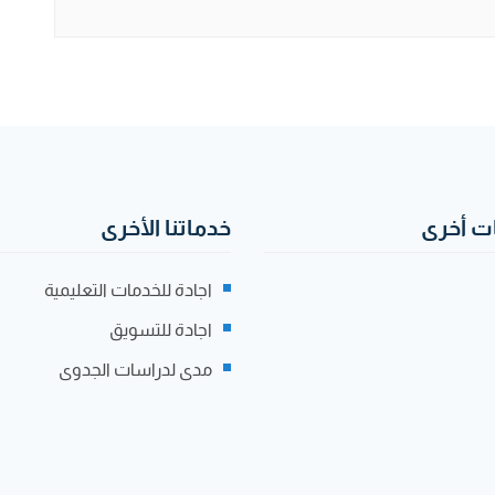
 أخرى
خدماتنا الأخرى
اجادة للخدمات التعليمية
اجادة للتسويق
مدى لدراسات الجدوى