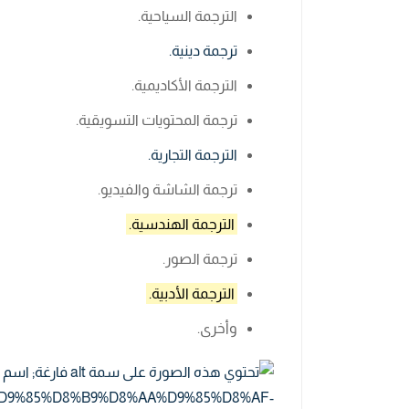
الترجمة السياحية.
ترجمة دينية.
الترجمة الأكاديمية.
ترجمة المحتويات التسويقية.
الترجمة التجارية.
ترجمة الشاشة والفيديو.
الترجمة الهندسية.
ترجمة الصور.
الترجمة الأدبية.
وأخرى.