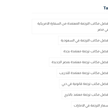
Ta
فضل مكاتب الترجمة المعتمدة من السفارة الامريكية
ي مصر
فضل مكاتب الترجمة في السعودية
فضل مكاتب ترجمة معتمدة بجدة
فضل مكاتب ترجمة معتمدة بمصر الجديدة
فضل مكاتب ترجمة معتمدة للتدريب
فضل مكتب ترجمة قانونية في دبي
فضل مكتب ترجمة معتمد بالخرج
سعار الترجمة في الامارات