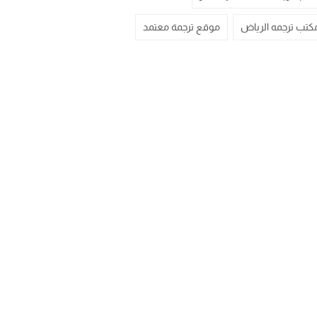
كتب ترجمه الرياض
موقع ترجمة معتمد