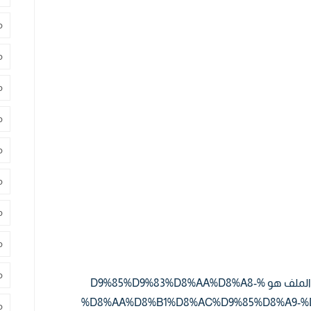
م
م
م
م
م
م
م
م
م
م