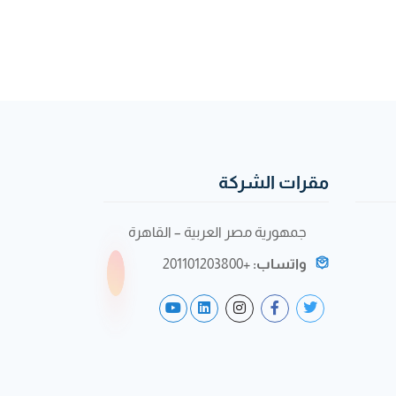
مقرات الشركة
جمهورية مصر العربية – القاهرة
واتساب:
+201101203800