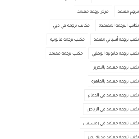
ترجم معتمد
مركز ترجمة معتمد
كاتب الترجمة المعتمدة
مكاتب ترجمة في دبي
كتب ترجمة أسباني معتمد
مكتب ترجمة قانونية
كتب ترجمة قانونية ابوظبي
مكتب ترجمة معتمد
كتب ترجمة معتمد بالتحرير
كتب ترجمة معتمد بالقاهرة
كتب ترجمة معتمد في الدمام
كتب ترجمة معتمد في الرياض
كتب ترجمة معتمد في رمسيس
كتب ترجمة معتمد مدينة نصر