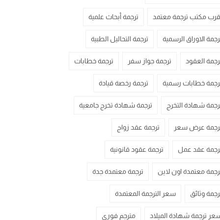
قرب مكتب ترجمة معتمد
ترجمة أبحاث علمية
رجمة الاوراق الرسمية
ترجمة التحاليل الطبية
رجمة العقود
ترجمة جواز سفر
ترجمة خطابات
رجمة خطابات رسمية
ترجمة رخصة قيادة
رجمة شهادة التخرج
ترجمة شهادة تخرج جامعية
رجمة عرض سعر
ترجمة عقد زواج
رجمة عقد عمل
ترجمة عقود قانونية
رجمة معتمدة اون لاين
ترجمة معتمدة جدة
رجمة وثائق
سعر الترجمة المعتمدة
عر ترجمة شهادة الميلاد
مترجم فوري