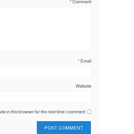
*
Comment
*
Email
Website
e in this browser for the next time I comment.