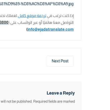
إذا كنت ترغب في
ترجمة موقع كامل
لعملك نحنس
التواصل معنا هاتفيًا أو عبر الواتساب على (
03800
)
info@ejadatranslate.com
Next Post
Leave a Reply
will not be published.
Required fields are marked