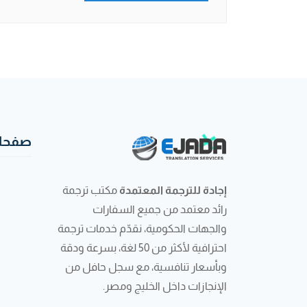
صفحات
إجادة للترجمة المعتمدة
مكتب ترجمة
رائد معتمد من جميع السفارات
والجهات الحكومية، نقدّم خدمات ترجمة
احترافية لأكثر من 50 لغة، بسرعة ودقة
وبأسعار تنافسية، مع سجل حافل من
الإنجازات داخل الخليج ومصر.