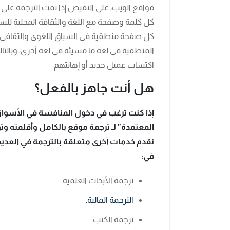
مواقع الويب، على النقيض إذا تمت الترجمة على
كل كلمة وصفحة مع اللغة والثقافة المحلية ل
كل صفحة منطقية في السياق اللغوي والثقافي ل
المنطقية في لغة ما مسيئة في لغة أخرى، وبالتا
اكتساب عميل جديد أو إهانتهم
هل أنت جاهز بالفعل؟
إذا كنت ترغب في دخول المنافسة في الأسواق 
المعتمدة” لـ ترجمة موقع بالكامل وأقلمته وتو
نقدم خدمات أخرى متعلقة بالترجمة في العديد 
في:
ترجمة الأبحاث العلمية.
الترجمة المالية.
ترجمة الكتب.