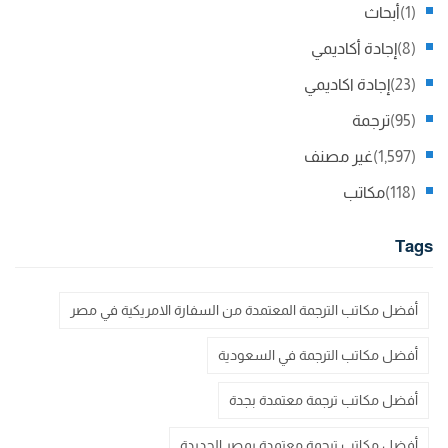
(1)
أبحاث
(8)
إجادة أكاديمي
(23)
إجادة اكاديمي
(95)
ترجمة
(1,597)
غير مصنف
(118)
مكاتب
Tags
أفضل مكاتب الترجمة المعتمدة من السفارة الامريكية في مصر
أفضل مكاتب الترجمة في السعودية
أفضل مكاتب ترجمة معتمدة بجدة
أفضل مكاتب ترجمة معتمدة بمصر الجديدة