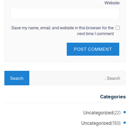
Website
Save my name, email, and website in this browser for the
next time I comment.
Categories
Uncategorized
(22)
Uncategorized
(180)