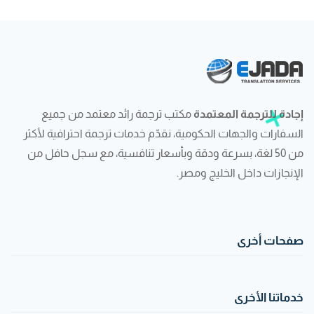
إجادة للترجمة المعتمدة
مكتب ترجمة رائد معتمد من جميع
السفارات والجهات الحكومية، نقدّم خدمات ترجمة احترافية لأكثر
من 50 لغة، بسرعة ودقة وبأسعار تنافسية، مع سجل حافل من
الإنجازات داخل الخليج ومصر.
صفحات أخرى
خدماتنا الأخرى