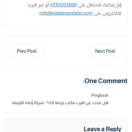
إلخ يمكنك الاتصال على (
01101203800
) أو عبر البريد
الالكتروني على (
info@ejadatranslate.com
)
Prev Post
Next Post
One Comment:
Pingback:
هل تبحث عن اقرب مكتب ترجمة لك؟ - شركة إجادة للترجمة
Leave a Reply