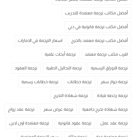
أفضل مكاتب ترجمة معتمدة للتدريب
أفضل مكتب ترجمة قانونية في دبي
أفضل مكتب ترجمة معتمد بالخرج
اسعار الترجمة في الامارات
اقرب مكتب ترجمة معتمد
ترجمة أبحاث علمية
ترجمة الاوراق الرسمية
ترجمة التحاليل الطبية
ترجمة العقود
ترجمة جواز سفر
ترجمة خطابات
ترجمة خطابات رسمية
ترجمة رخصة قيادة
ترجمة شهادة التخرج
ترجمة شهادة تخرج جامعية
ترجمة عرض سعر
ترجمة عقد زواج
ترجمة عقد عمل
ترجمة عقود قانونية
ترجمة معتمدة اون لاين
ترجمة معتمدة جدة
ترجمة وثائق
سعر الترجمة المعتمدة