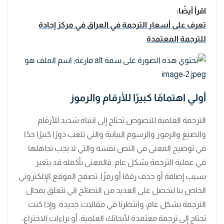
اقرأ أيضًا:
تعرف على أسعار الترجمة في العراق في مركز إجادة
للترجمة المعتمدة
أولي اهتمامًا كبيرًا للأرقام والرموز
الترجمة العلمية للنصوص تحتاج إلى انتباه شديد للأرقام
والصيغ والرموز والرسوم البيانية والتي تلعب دورًا كبيرًا جدًا
في توضيح المعنى في النص نفسه والتي لا يجب تجاهلها
في عملية الترجمة بشكل عام. فالمعنى بأكمله قد يتغير
بسبب إضافة أو حذف رقمًا أو رمزًا. تصفح الموقع الإلكتروني
الخاص بنا لتحصل على العديد من النصائح اتي تتعلق بمجال
الترجمة بشكل عام، وانتظرنا في مقالات جديدة. وإذا كنت
تحتاج إلى ترجمة معتمدة لأبحاثك العلمية، أو براءات الاختراع،