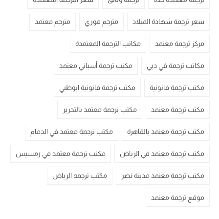
سعر ترجمة شهادة الميلاد
مترجم فوري
مترجم معتمد
مركز ترجمة معتمد
مكاتب الترجمة المعتمدة
مكاتب ترجمة في دبي
مكتب ترجمة أسباني معتمد
مكتب ترجمة قانونية
مكتب ترجمة قانونية ابوظبي
مكتب ترجمة معتمد
مكتب ترجمة معتمد بالتحرير
مكتب ترجمة معتمد بالقاهرة
مكتب ترجمة معتمد في الدمام
مكتب ترجمة معتمد في الرياض
مكتب ترجمة معتمد في رمسيس
مكتب ترجمة معتمد مدينة نصر
مكتب ترجمه الرياض
موقع ترجمة معتمد