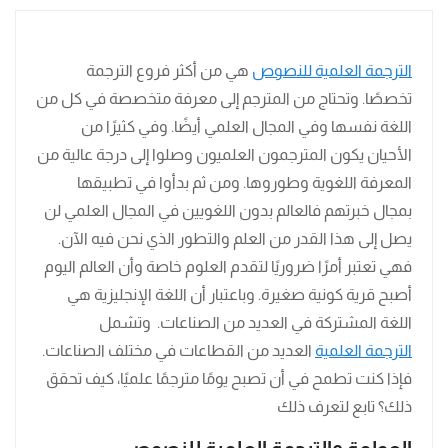
الترجمة العلمية للنصوص
هي من أكثر فروع الترجمة
تخصصًا. وتحتاج من المترجم إلى معرفة متخصصة في كل من
اللغة نفسها وفي المجال العلمي أيضًا. وفي كثيرًا من
الأحيان يكون المترجمون العلميون وصلوا إلى درجة عالية من
المعرفة اللغوية وطوروها. ومن ثم بدأوا في تطبيقها
بمجال خبرتهم فالعالم بدون اللغويين في المجال العلمي لن
يصل إلى هذا القدر من العلم والتطور الذي نحن فيه الآن.
فهي تعتبر أمرًا ضروريًا لتقدم العلوم خاصة وأن العالم اليوم
أصبح قرية كونية صغيرة. وباعتبار أن اللغة الإنجليزية هي
اللغة المشتركة في العديد من الصناعات. وتشمل
الترجمة العلمية
العديد من القطاعات في مختلف الصناعات.
فإذا كنت تطمح في أن تصبح يومًا مترجمًا علميًا، كيف تحقق
ذلك؟ تابع لتعرف ذلك