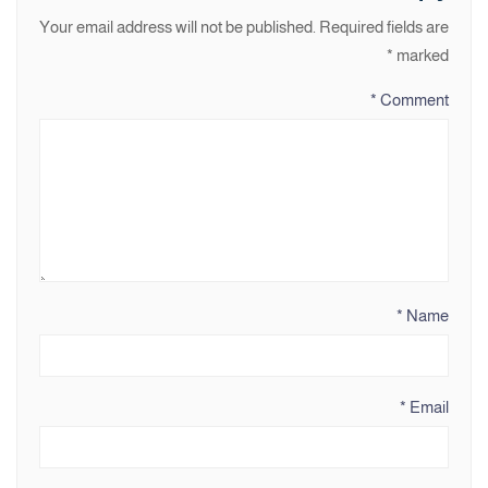
Your email address will not be published.
Required fields are
*
marked
*
Comment
*
Name
*
Email