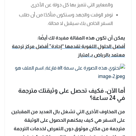
والمعايير التي تتميز بها كل دولة عن الأخرى.
توفر الوقت والجهد وستكون متأكدًا من أن طلب
السفر الخاص بك سيقبل لا محالة.
يمكن أن تكون هذه المقالة مفيدة لك أيضًا:
أفضل الحلول اللغوية تقدمها “إجادة” أفضل مركز ترجمة
معتمد بالرياض بـ امتياز
أما الآن، فكيف تحصل على وثيقتك مترجمة
في 24 ساعة؟
من المخاوف الأخرى التي تشغل بال العديد من المقبلين
على السفر هي كيف يمكنهم الحصول على الوثيقة
مترجمة من مكان موثوق دون التعرض لخدمات الترجمة