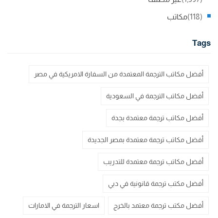
(118)
مكاتب
Tags
أفضل مكاتب الترجمة المعتمدة من السفارة الامريكية في مصر
أفضل مكاتب الترجمة في السعودية
أفضل مكاتب ترجمة معتمدة بجدة
أفضل مكاتب ترجمة معتمدة بمصر الجديدة
أفضل مكاتب ترجمة معتمدة للتدريب
أفضل مكتب ترجمة قانونية في دبي
أفضل مكتب ترجمة معتمد بالخرج
اسعار الترجمة في الامارات