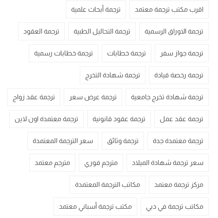
اقرب مكتب ترجمة معتمد
ترجمة أبحاث علمية
ترجمة الاوراق الرسمية
ترجمة التحاليل الطبية
ترجمة العقود
ترجمة جواز سفر
ترجمة خطابات
ترجمة خطابات رسمية
ترجمة رخصة قيادة
ترجمة شهادة التخرج
ترجمة شهادة تخرج جامعية
ترجمة عرض سعر
ترجمة عقد زواج
ترجمة عقد عمل
ترجمة عقود قانونية
ترجمة معتمدة اون لاين
ترجمة معتمدة جدة
ترجمة وثائق
سعر الترجمة المعتمدة
سعر ترجمة شهادة الميلاد
مترجم فوري
مترجم معتمد
مركز ترجمة معتمد
مكاتب الترجمة المعتمدة
مكاتب ترجمة في دبي
مكتب ترجمة أسباني معتمد