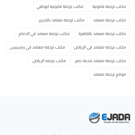
مكتب ترجمة قانونية
مكتب ترجمة قانونية ابوظبي
مكتب ترجمة معتمد
مكتب ترجمة معتمد بالتحرير
مكتب ترجمة معتمد بالقاهرة
مكتب ترجمة معتمد في الدمام
مكتب ترجمة معتمد في الرياض
مكتب ترجمة معتمد في رمسيس
مكتب ترجمة معتمد مدينة نصر
مكتب ترجمه الرياض
موقع ترجمة معتمد