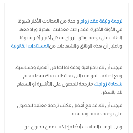
ترجمة وثيقة عقد زواج
واحدة من المجالات الأكثر شيوعًا
في الآونة الأخيرة. فقد زادت معدلات الهجرة وزاد معها
الطلب على ترجمة وثائق الزواج بشكل أكبر وأكثر شيوعًا.
وباعتبار أن هذه الوثائق والشهادات من
المستندات القانونية
.
فيجب أن تتم باحترافية ودقة لما لها من أهمية وحساسية.
ومع اختلاف المواقف التي قد يُطلب منك فيها تقديم
شهادة زواجك
مترجمة للحصول على التأشيرة أو السماح
لك بالسفر.
فيجب أن تتعاقد مع أفضل مكتب ترجمة معتمد للحصول
على ترجمة دقيقة ومناسبة.
وفي الوقت المناسب أيضًا فإذا كنت ممن يبحثون عن