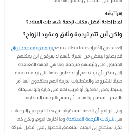
السفر على الشخص وتحقيق أهدافه.
اقرأ أيضًا:
لماذا إجادة أفضل مكتب ترجمة شهادات الميلاد ؟
ولكن أين تتم ترجمة وثائق وعقود الزواج؟
العديد من الأفراد حينما يتطلب منهم
ترجمة وثيقة عقد زواج
قد يصابوا ببعض من الحيرة لأنهم لا يعرفون أين يمكنهم
الحصول على وثيقتهم مترجمة، وما هي الجهة المعتمدة
التي يمكن أن ترشدهم أو يحصلون منها على ترجمة دقيقة
طبقًا للشروط والمتطلبات، لدرجة أنهم يعتقدون أنها أمر
بسيط يمكن لصديق أو قريب لهم على دراية ولو بسيطة
باللغتين المصدر والهدف أن يقوم بالترجمة المطلوبة.
وفي الواقع أن الجهة المسؤولة عن هذا النوع من الترجمات
هي
شركات الترجمة المعتمدة
وما أكثرها اليوم، ولكن كما
ذكرنا ستحتاج إلى البحث المتعمق للحصول على أفضل شركة