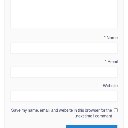
*
Name
*
Email
Website
Save my name, email, and website in this browser for the
next time I comment.