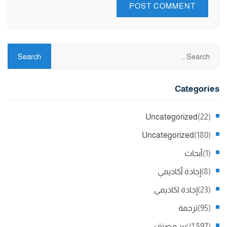
Categories
Uncategorized
(22)
Uncategorized
(180)
(1)
أبحاث
(8)
إجادة أكاديمي
(23)
إجادة اكاديمي
(95)
ترجمة
(1,597)
غير مصنف