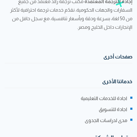
إجادة للترجمة المعتمدة
مكتب ترجمة رائد معتمد من جميع
السفارات والجهات الحكومية، نقدّم خدمات ترجمة احترافية لأكثر
من 50 لغة، بسرعة ودقة وبأسعار تنافسية، مع سجل حافل من
الإنجازات داخل الخليج ومصر.
صفحات أخرى
خدماتنا الأخرى
اجادة للخدمات التعليمية
اجادة للتسويق
مدى لدراسات الجدوى