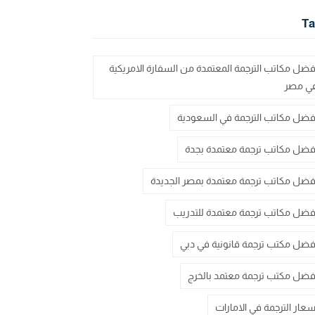
Ta
فضل مكاتب الترجمة المعتمدة من السفارة الامريكية
ي مصر
فضل مكاتب الترجمة في السعودية
فضل مكاتب ترجمة معتمدة بجدة
فضل مكاتب ترجمة معتمدة بمصر الجديدة
فضل مكاتب ترجمة معتمدة للتدريب
فضل مكتب ترجمة قانونية في دبي
فضل مكتب ترجمة معتمد بالخرج
سعار الترجمة في الامارات