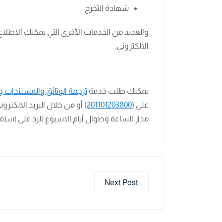
شهادة التخرج.
والعديد من الخدمات الأخرى التي يمكنك الاطلا
الالكتروني.
يمكنك طلب خدمة
ترجمة الوثائق والمستندات 
على (
201101203800
) أو من خلال البريد الالكترون
مدار الساعة وطوال أيام الاسبوع للرد على استف
Next Post