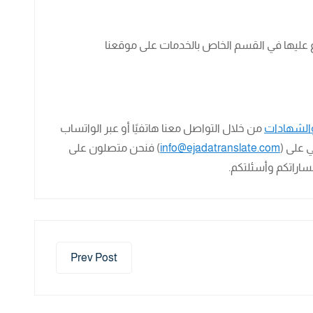
ع عليها في القسم الخاص بالخدمات على موقعنا
والشهادات
من خلال التواصل معنا هاتفيًا أو عبر الواتساب
ي على (
info@ejadatranslate.com
) فنحن متصلون على
ساراتكم وأسئلتكم.
Prev Post