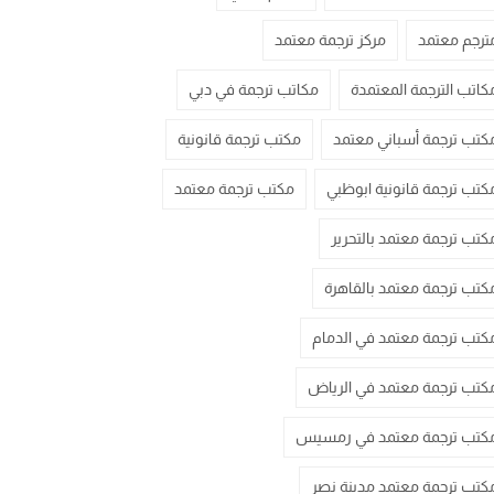
ترجم معتمد
مركز ترجمة معتمد
كاتب الترجمة المعتمدة
مكاتب ترجمة في دبي
كتب ترجمة أسباني معتمد
مكتب ترجمة قانونية
كتب ترجمة قانونية ابوظبي
مكتب ترجمة معتمد
كتب ترجمة معتمد بالتحرير
كتب ترجمة معتمد بالقاهرة
كتب ترجمة معتمد في الدمام
كتب ترجمة معتمد في الرياض
كتب ترجمة معتمد في رمسيس
كتب ترجمة معتمد مدينة نصر