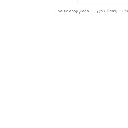
كتب ترجمه الرياض
موقع ترجمة معتمد