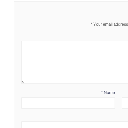
*
Your email address 
*
Name