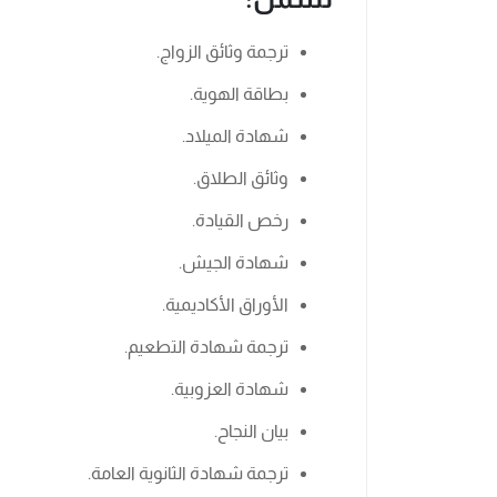
ترجمة وثائق الزواج.
بطاقة الهوية.
شهادة الميلاد.
وثائق الطلاق.
رخص القيادة.
شهادة الجيش.
الأوراق الأكاديمية.
ترجمة شهادة التطعيم.
شهادة العزوبية.
بيان النجاح.
ترجمة شهادة الثانوية العامة.