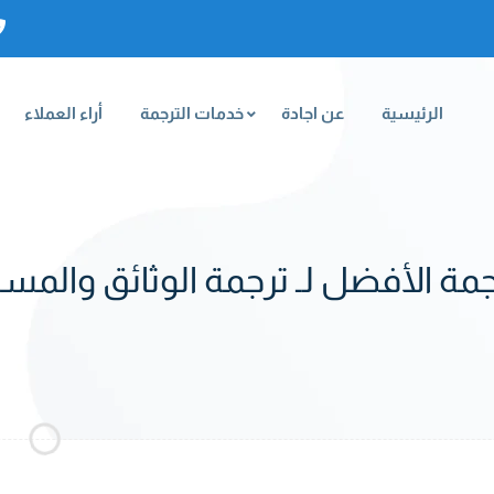
الرئيسية
عن اجادة
خدمات الترجمة
أراء العملاء
رجمة الأفضل لـ ترجمة الوثائق والم