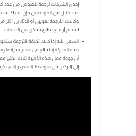
إحدى الشركات ترجمة لنصوص من عدد كبي
عدد قليل من الموظفين فإن الشك سيتسل
وكالات الترجمة لغويين أو ثلاثة، بل أكثر 
لتقديم أوسع نطاق ممكن من الخدمات.
السعر. انتبه إذا كانت تكلفة الترجمة ستكو
هذه الشركة إما تبالغ في تقدير قدراتها و
أن جودة عمل هذه الأخيرة تترك الكثير مما 
إلى التركيز على متوسط ​​السعر، والذي يك