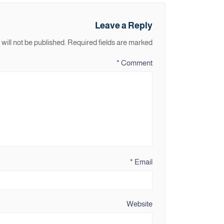
Leave a Reply
will not be published.
Required fields are marked
*
Comment
*
Email
Website