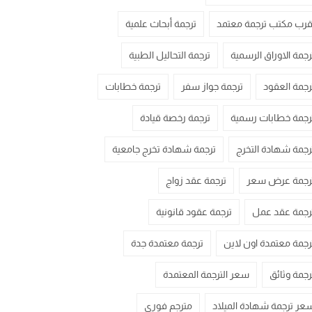
قرب مكتب ترجمة معتمد
ترجمة أبحاث علمية
رجمة الاوراق الرسمية
ترجمة التحاليل الطبية
رجمة العقود
ترجمة جواز سفر
ترجمة خطابات
رجمة خطابات رسمية
ترجمة رخصة قيادة
رجمة شهادة التخرج
ترجمة شهادة تخرج جامعية
رجمة عرض سعر
ترجمة عقد زواج
رجمة عقد عمل
ترجمة عقود قانونية
رجمة معتمدة اون لاين
ترجمة معتمدة جدة
رجمة وثائق
سعر الترجمة المعتمدة
عر ترجمة شهادة الميلاد
مترجم فوري