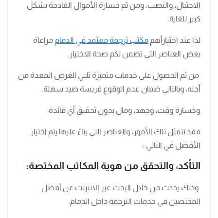
الاحتيال، والنصب، ومن ثم خسارة الأموال الفادحة بشكل
كبير للغاية.
لذا عند اختيارأهم
مكتب ترجمة معتمد في الدمام
مراعاة
بعض العناصر التي تضمن لكم صحة الاختيار.
من ثم الحصول على خدمات متميزة تلبي الغرض المعدة من
أجله، وبالتالي ضمان عدم الوقوع فريسة صيد سهلة.
وخسارة وقت، وجهد، ومال بدون تحقيق أي فائدة.
فقد تتمثل تلك الأمور، والعناصر التي يناءً عليها يتم اختيار
الأفضل في التالي :
التأكد، والتحقق من هوية المكاتب المختصة:
وذلك يحدث من خلال البحث عبر الانترنت عن أفضل
المختصين في خدمات الترجمة داخل الدمام.