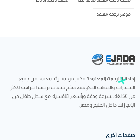
مكتب ترجمة معتمد مدينة نصر
مكتب ترجمه الرياض
موقع ترجمة معتمد
إجادة للترجمة المعتمدة
مكتب ترجمة رائد معتمد من جميع
السفارات والجهات الحكومية، نقدّم خدمات ترجمة احترافية لأكثر
من 50 لغة، بسرعة ودقة وبأسعار تنافسية، مع سجل حافل من
الإنجازات داخل الخليج ومصر.
صفحات أخرى