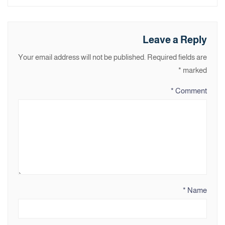
Leave a Reply
Your email address will not be published.
Required fields are
*
marked
*
Comment
*
Name