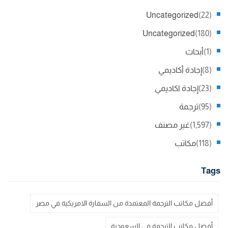
Uncategorized
(22)
Uncategorized
(180)
(1)
أبحاث
(8)
إجادة أكاديمي
(23)
إجادة اكاديمي
(95)
ترجمة
(1,597)
غير مصنف
(118)
مكاتب
Tags
أفضل مكاتب الترجمة المعتمدة من السفارة الامريكية في مصر
أفضل مكاتب الترجمة في السعودية