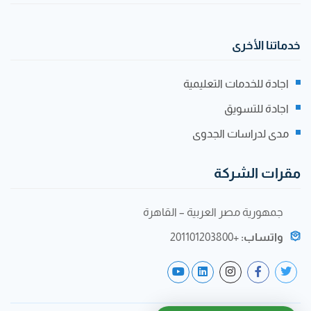
خدماتنا الأخرى
اجادة للخدمات التعليمية
اجادة للتسويق
مدى لدراسات الجدوى
مقرات الشركة
جمهورية مصر العربية – القاهرة
واتساب:
+201101203800