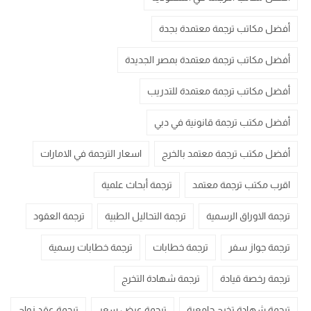
أفضل مكاتب ترجمة معتمدة بجدة
أفضل مكاتب ترجمة معتمدة بمصر الجديدة
أفضل مكاتب ترجمة معتمدة للتدريب
أفضل مكتب ترجمة قانونية في دبي
أفضل مكتب ترجمة معتمد بالخرج
اسعار الترجمة في الامارات
اقرب مكتب ترجمة معتمد
ترجمة أبحاث علمية
ترجمة الاوراق الرسمية
ترجمة التحاليل الطبية
ترجمة العقود
ترجمة جواز سفر
ترجمة خطابات
ترجمة خطابات رسمية
ترجمة رخصة قيادة
ترجمة شهادة التخرج
ترجمة شهادة تخرج جامعية
ترجمة عرض سعر
ترجمة عقد زواج