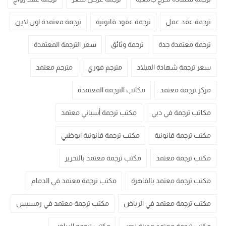
ترجمة عقد عمل
ترجمة عقود قانونية
ترجمة معتمدة اون لاين
ترجمة معتمدة جدة
ترجمة وثائق
سعر الترجمة المعتمدة
سعر ترجمة شهادة الميلاد
مترجم فوري
مترجم معتمد
مركز ترجمة معتمد
مكاتب الترجمة المعتمدة
مكاتب ترجمة في دبي
مكتب ترجمة أسباني معتمد
مكتب ترجمة قانونية
مكتب ترجمة قانونية ابوظبي
مكتب ترجمة معتمد
مكتب ترجمة معتمد بالتحرير
مكتب ترجمة معتمد بالقاهرة
مكتب ترجمة معتمد في الدمام
مكتب ترجمة معتمد في الرياض
مكتب ترجمة معتمد في رمسيس