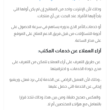
وذلك لأن الإنترنت واحد من المفاتيح إن لم يكن أولها التي
يلجأ إليها الأفراد عند البحث عن أي منتجات.
أو خدمات,الأمر الذي بدوره يساهم في سرعة الحصول على
أجوبة للتساؤلات من قبل فريق الدعم المتاح على الموقع
على مدار الساعة.
آراء العملاء عن خدمات المكتب
:
عن طريق التعرف على آراء العملاء تتمكن من التعرف على
مدى جودة الخدمات، و احترافيتها.
، وذلك لأن العميل الراضي عن الخدمة يُدلي برد فعل، وريفيو
إيجابي عن الخدمة التي حصل عليها.
والعكس صحيح طبعًا، ومن بين هذا، وذاك تتخذ قرارا
بالتعامل مع هؤلاء المختصين أم لا.