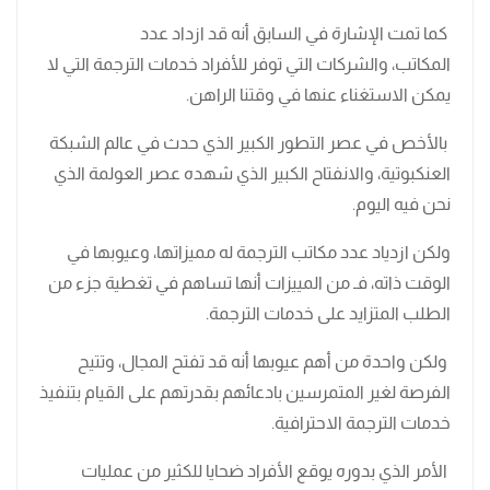
كما تمت الإشارة في السابق أنه قد ازداد عدد
المكاتب، والشركات التي توفر للأفراد خدمات الترجمة التي لا
يمكن الاستغناء عنها في وقتنا الراهن.
بالأخص في عصر التطور الكبير الذي حدث في عالم الشبكة
العنكبوتية، والانفتاح الكبير الذي شهده عصر العولمة الذي
نحن فيه اليوم.
ولكن ازدياد عدد مكاتب الترجمة له مميزاتها، وعيوبها في
الوقت ذاته، فـ من المييزات أنها تساهم في تغطية جزء من
الطلب المتزايد على خدمات الترجمة.
ولكن واحدة من أهم عيوبها أنه قد تفتح المجال، وتتيح
الفرصة لغير المتمرسين بادعائهم بقدرتهم على القيام بتنفيذ
خدمات الترجمة الاحترافية.
الأمر الذي بدوره يوقع الأفراد ضحايا للكثير من عمليات