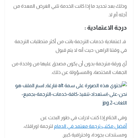
وذلك بعد تحديد ما إذا كانت الخدمة تلبي الغرض المعدة من
أجله أم لا.
درجة الاعتمادية :
فـ اعتمادية خدمات الترجمة باتت من أكثر متطلبات الترجمة
في وقتنا الراهن؛ حيث أنه لا يتم قبول
أي ورقة مترجمة بدون أن يكون مصدق عليها من واحدة من
الجهات المختصة، والمسؤولة عن ذلك.
وفي الختام إذا كنت لازلت في طور البحث عن
أفضل مكتب ترجمة معتمد في الدمام
لترجمة اوراقك،
ومستندات بجودة، واحترافية كبير.