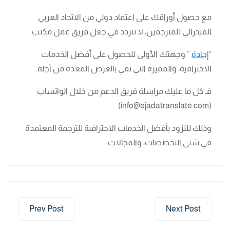
مع حصول أوراقك على اعتماد دولي من الاتحاد العربي
الفيدرالي للمترجمين، لا تتردد في جعل فريق عمل مكتب
“
إجادة
” وجهتك الأولى للحصول على أفضل الخدمات
الاحترافية، والمميزة التي تفي بالغرض المعدة من أجله.
فـ كل ما عليك مراسلة فريق الدعم من خلال الواتساب
(info@ejadatranslate.com).
وذلك للتزود بأفضل الخدمات الاحترافية للترجمة المعتمدة
في شتى التخصصات، والمجالات.
Prev Post
Next Post