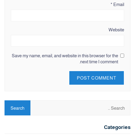
*
Email
Website
Save my name, email, and website in this browser for the
next time I comment.
Categories