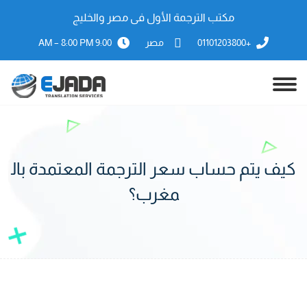
مكتب الترجمة الأول فى مصر والخليج
+01101203800
مصر
9:00 AM – 8:00 PM
كيف يتم حساب سعر الترجمة المعتمدة بال
مغرب؟