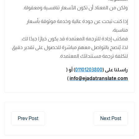
ولكن من المعتاد أن تكون الأسعار تنافسية ومعقولة.
إذا كنت تبحث عن جودة عالية وخدمة موثوقة بأسعار
مناسبة،
فمكتب إجادة للترجمة المعتمدة قد يكون خيارًا جيدًا لك.
لذا، يُنصح بالتواصل معهم مباشرة للحصول على تقدير دقيق
لتكلفة ترجمة مستنداتك المعتمدة.
راسلنا على (
01101203800
) أو (
)
info@ejadatranslate.com
Prev Post
Next Post