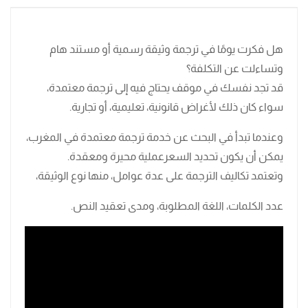
هل فكرت يومًا في ترجمة وثيقة رسمية أو مستند هام
وتساءلت عن التكلفة؟
قد تجد نفسك في موقف يحتاج فيه إلى ترجمة معتمدة،
سواء كان ذلك لأغراض قانونية، تعليمية، أو تجارية.
وعندما تبدأ في البحث عن خدمة ترجمة معتمدة في المغرب،
يمكن أن يكون تحديد السعرعملية محيرة ومعقدة.
وتعتمد تكاليف الترجمة على عدة عوامل، منها نوع الوثيقة،
عدد الكلمات، اللغة المطلوبة، ومدى تعقيد النص.