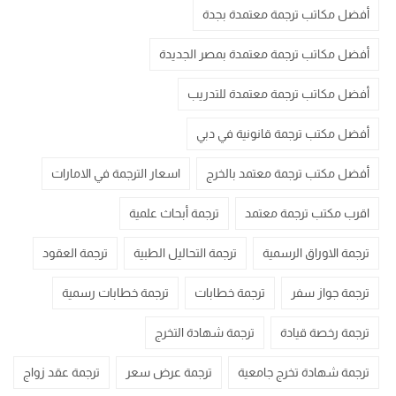
أفضل مكاتب ترجمة معتمدة بجدة
أفضل مكاتب ترجمة معتمدة بمصر الجديدة
أفضل مكاتب ترجمة معتمدة للتدريب
أفضل مكتب ترجمة قانونية في دبي
أفضل مكتب ترجمة معتمد بالخرج
اسعار الترجمة في الامارات
اقرب مكتب ترجمة معتمد
ترجمة أبحاث علمية
ترجمة الاوراق الرسمية
ترجمة التحاليل الطبية
ترجمة العقود
ترجمة جواز سفر
ترجمة خطابات
ترجمة خطابات رسمية
ترجمة رخصة قيادة
ترجمة شهادة التخرج
ترجمة شهادة تخرج جامعية
ترجمة عرض سعر
ترجمة عقد زواج