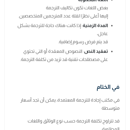
بعض اللغات تكون تكاليف الترجمة
إليها أعلى نظرًا لقلة عدد المترجمين المتخصصين.
المدة الزمنية
: إذا كانت هناك حاجة للترجمة بشكل
عاجل،
قد يتم فرض رسوم إضافية.
تعقيد النص
: النصوص المعقدة أو التي تحتوي
على مصطلحات تقنية قد تزيد من تكلفة الترجمة.
في الختام
في مكتب إجادة للترجمة المعتمدة، يمكن أن تجد أسعار
متوسطة
قد تتراوح تكلفة الترجمة حسب نوع الوثائق واللغات
المطلوبة،