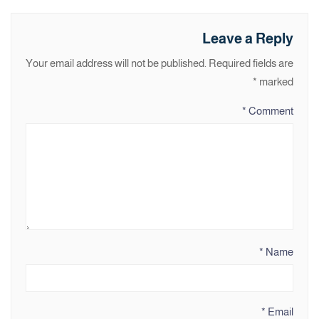
Leave a Reply
Your email address will not be published.
Required fields are
*
marked
*
Comment
*
Name
*
Email