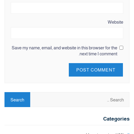
Website
Save my name, email, and website in this browser for the
next time I comment.
Categories