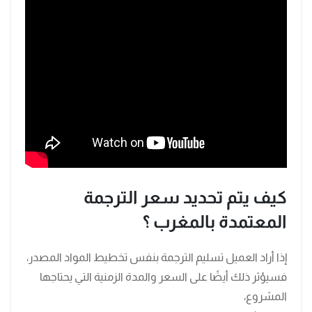
كيف يتم تحديد سعر الترجمة
المعتمدة بالمغرب ؟
إذا أراد العميل تسليم الترجمة بنفس تخطيط المواد المصدر،
فسيؤثر ذلك أيضًا على السعر والمدة الزمنية التي يحتاجها
المشروع،