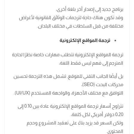
برنامج جديد إلى إصدار آخر بلغة أخرى،
وقد تكون هناك حاجة لترجمات الوثائق القانونية لأغراض
مختلفة من قبل السلطات في مختلف البلدان.
ترجمة المواقع الإلكترونية
ترجمة المواقع الإلكترونية تتطلب مهارات خاصة نظرًا لحاجة
المترجم إلى فهم ليس فقط اللغة،
بل أيضًا الجانب التقني للموقع. تشمل هذه الترجمة تحسين
محركات البحث (SEO)،
التوافق مع مختلف الأجهزة، والواجهة المستخدم (UI/UX).
تتراوح أسعار ترجمة المواقع الإلكترونية عادة بين 0.10 إلى
0.20 دولار أمريكي لكل كلمة،
ولكن السعر قد يزيد بناءً على تعقيد المشروع وحجم
المحتوى.