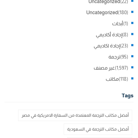
Uncategorized
(22)
Uncategorized
(180)
(1)
أبحاث
(8)
إجادة أكاديمي
(23)
إجادة اكاديمي
(95)
ترجمة
(1,597)
غير مصنف
(118)
مكاتب
Tags
أفضل مكاتب الترجمة المعتمدة من السفارة الامريكية في مصر
أفضل مكاتب الترجمة في السعودية