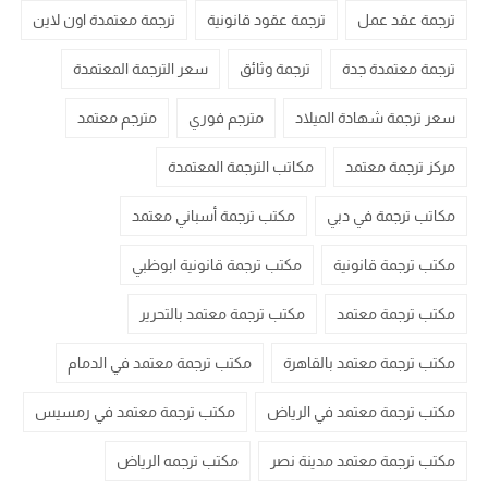
ترجمة عقد عمل
ترجمة عقود قانونية
ترجمة معتمدة اون لاين
ترجمة معتمدة جدة
ترجمة وثائق
سعر الترجمة المعتمدة
سعر ترجمة شهادة الميلاد
مترجم فوري
مترجم معتمد
مركز ترجمة معتمد
مكاتب الترجمة المعتمدة
مكاتب ترجمة في دبي
مكتب ترجمة أسباني معتمد
مكتب ترجمة قانونية
مكتب ترجمة قانونية ابوظبي
مكتب ترجمة معتمد
مكتب ترجمة معتمد بالتحرير
مكتب ترجمة معتمد بالقاهرة
مكتب ترجمة معتمد في الدمام
مكتب ترجمة معتمد في الرياض
مكتب ترجمة معتمد في رمسيس
مكتب ترجمة معتمد مدينة نصر
مكتب ترجمه الرياض