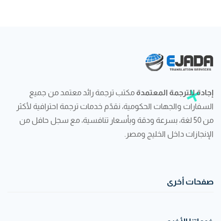
إجادة للترجمة المعتمدة
مكتب ترجمة رائد معتمد من جميع
السفارات والجهات الحكومية، نقدّم خدمات ترجمة احترافية لأكثر
من 50 لغة، بسرعة ودقة وبأسعار تنافسية، مع سجل حافل من
الإنجازات داخل الخليج ومصر.
صفحات أخرى