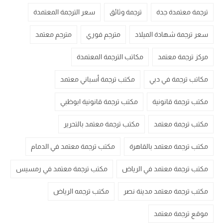
ترجمة معتمدة جدة
ترجمة وثائق
سعر الترجمة المعتمدة
سعر ترجمة شهادة الميلاد
مترجم فوري
مترجم معتمد
مركز ترجمة معتمد
مكاتب الترجمة المعتمدة
مكاتب ترجمة في دبي
مكتب ترجمة أسباني معتمد
مكتب ترجمة قانونية
مكتب ترجمة قانونية ابوظبي
مكتب ترجمة معتمد
مكتب ترجمة معتمد بالتحرير
مكتب ترجمة معتمد بالقاهرة
مكتب ترجمة معتمد في الدمام
مكتب ترجمة معتمد في الرياض
مكتب ترجمة معتمد في رمسيس
مكتب ترجمة معتمد مدينة نصر
مكتب ترجمه الرياض
موقع ترجمة معتمد