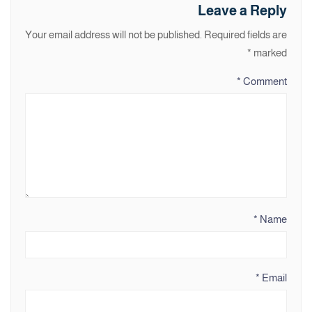
Leave a Reply
Your email address will not be published.
Required fields are
*
marked
*
Comment
*
Name
*
Email