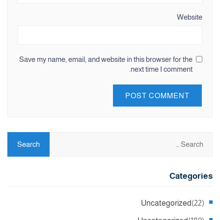
Website
Save my name, email, and website in this browser for the
next time I comment.
Categories
Uncategorized
(22)