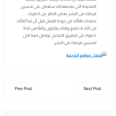
الصحيحة التي نقدمها لك ستعمل على تحسين
فرصك في النشر، بغض النظر عن اختيارك،
ننصحك بالتأكد من جودة العمل قبل أن تبدأ للتأكد
من أنك لا تضيع وقتك ولتكون واثقًا من اتخاذ
خطوة على الطريق الصحيح. تواصل معنا الآن
لتحسين فرصك في النشر.
Prev Post
Next Post