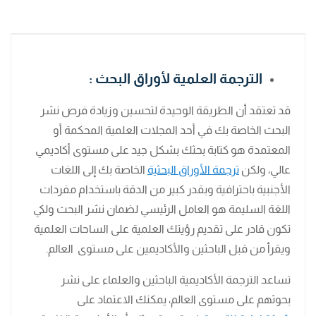
الترجمة العلمية لأوراق البحث :
قد تعتقد أن الطريقة الوحيدة لتحسين وزيادة فرص نشر
البحث الخاصة بك في أحد المجلات العلمية المحكمة أو
المعتمدة هو كتابة بحثك بشكل جيد على مستوى أكاديمي
عالي، ولكن
ترجمة الأوراق البحثية
الخاصة بك إلى اللغات
الأجنبية باحترافية وبقدر كبير من الدقة باستخدام مفردات
اللغة السليمة هو العامل الرئيسي لضمان نشر البحث ولكي
تكون قادر على تقديم رؤيتك العلمية على الساحات العلمية
ويقرأ من قبل الباحثين والأكاديمين على مستوى العالم.
تساعد الترجمة الأكاديمية الباحثين والعلماء على نشر
بحوثهم على مستوى العالم، يمكنك الاعتماد على