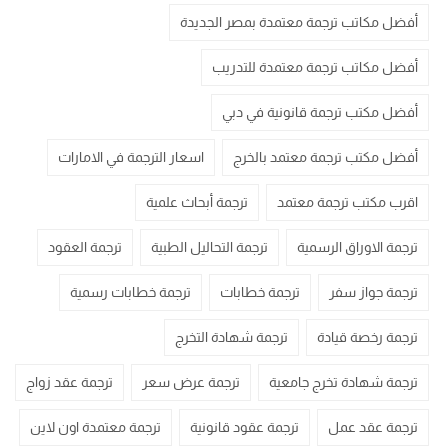
أفضل مكاتب ترجمة معتمدة بمصر الجديدة
أفضل مكاتب ترجمة معتمدة للتدريب
أفضل مكتب ترجمة قانونية في دبي
أفضل مكتب ترجمة معتمد بالخرج
اسعار الترجمة في الامارات
اقرب مكتب ترجمة معتمد
ترجمة أبحاث علمية
ترجمة الاوراق الرسمية
ترجمة التحاليل الطبية
ترجمة العقود
ترجمة جواز سفر
ترجمة خطابات
ترجمة خطابات رسمية
ترجمة رخصة قيادة
ترجمة شهادة التخرج
ترجمة شهادة تخرج جامعية
ترجمة عرض سعر
ترجمة عقد زواج
ترجمة عقد عمل
ترجمة عقود قانونية
ترجمة معتمدة اون لاين