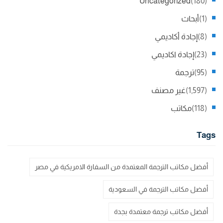
Uncategorized
(180)
(1)
أبحاث
(8)
إجادة أكاديمي
(23)
إجادة اكاديمي
(95)
ترجمة
(1,597)
غير مصنف
(118)
مكاتب
Tags
أفضل مكاتب الترجمة المعتمدة من السفارة الامريكية في مصر
أفضل مكاتب الترجمة في السعودية
أفضل مكاتب ترجمة معتمدة بجدة