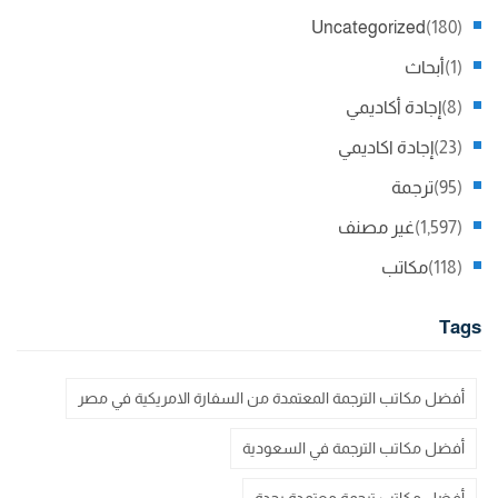
Uncategorized
(180)
(1)
أبحاث
(8)
إجادة أكاديمي
(23)
إجادة اكاديمي
(95)
ترجمة
(1,597)
غير مصنف
(118)
مكاتب
Tags
أفضل مكاتب الترجمة المعتمدة من السفارة الامريكية في مصر
أفضل مكاتب الترجمة في السعودية