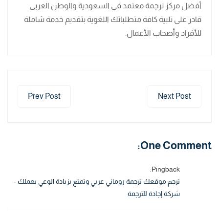
أفضل مركز ترجمة معتمد في السعودية والوطن العربي
قادر على تلبية كافة متطلباتك اللغوية بتقديم خدمة شاملة
للأفراد وأصحاب الأعمال.
Prev Post
Next Post
One Comment:
Pingback:
ترجم موقعك ترجمة روماني عربي وتمتع بزيادة الوعي بعملك -
شركة إجادة للترجمة