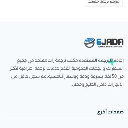
موقع ترجمة معتمد
إجادة للترجمة المعتمدة
مكتب ترجمة رائد معتمد من جميع
السفارات والجهات الحكومية، نقدّم خدمات ترجمة احترافية لأكثر
من 50 لغة، بسرعة ودقة وبأسعار تنافسية، مع سجل حافل من
الإنجازات داخل الخليج ومصر.
صفحات أخرى