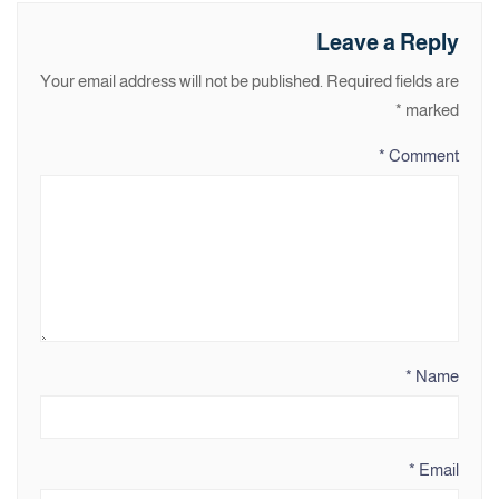
Leave a Reply
Your email address will not be published.
Required fields are
*
marked
*
Comment
*
Name
*
Email