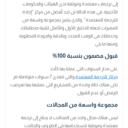
إلى ترجمات معتمدة وموثقة لدى الهيئات والحكومات
الأجنبية. في هذه الحالة لن تجد أفضل من مركز “إجادة
للترجمة المعتمدة”. والذي يتميز بمجموعة واسعة من
المميزات تجعله الاختيار الأول والأمثل لتلبية متطلباتك
وخدماتك في الوقت المحدد وبالدقة والجودة المطلوبة.
ومنها ما يلي:
قبول مضمون بنسبة 100%
على مدار السنوات التي عملنا بها كأحد
مراكز الترجمة المعتمدة.
والتي تتعدى 7 سنوات متواصلة لم
تكن هناك حالة واحدة من المشاريع التي عملنها بها تعرضت
للرفض أو عدم القبول.
مجموعة واسعة من المجالات
ليس هناك مجال واحد من المجالات لا يحتاج إلى ترجمة
معتمدة وموثقة لاستخدامها في الظروف والحالات