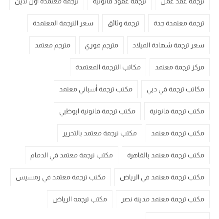
ترجمة عقد عمل
ترجمة عقود قانونية
ترجمة معتمدة اون لاين
ترجمة معتمدة جدة
ترجمة وثائق
سعر الترجمة المعتمدة
سعر ترجمة شهادة الميلاد
مترجم فوري
مترجم معتمد
مركز ترجمة معتمد
مكاتب الترجمة المعتمدة
مكاتب ترجمة في دبي
مكتب ترجمة أسباني معتمد
مكتب ترجمة قانونية
مكتب ترجمة قانونية ابوظبي
مكتب ترجمة معتمد
مكتب ترجمة معتمد بالتحرير
مكتب ترجمة معتمد بالقاهرة
مكتب ترجمة معتمد في الدمام
مكتب ترجمة معتمد في الرياض
مكتب ترجمة معتمد في رمسيس
مكتب ترجمة معتمد مدينة نصر
مكتب ترجمه الرياض