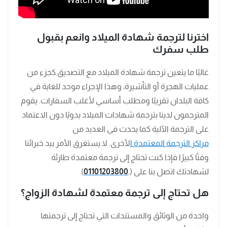
اخترنا لترجمة شهادة الميلاد وانعم بقبول
طلب سفرك
غالبًا ما يتعين ترجمة شهادة الميلاد مع التصديق كجزء من
عمليات الهجرة أو التأشيرة، وهذا الإجراء موحد للغاية في
كافة البلدان تقريبًا ومطلب أساسي لأغلب السفارات. يقوم
المترجمون لدينا بترجمة شهادات الميلاد يدويًا دون الاعتماد
على الترجمة الآلية كما يحدث في العديد من
مراكز الترجمة المعتمدة ا
لأخرى. لا يستغرق الأمر بيد خبرائنا
وقتًا كبيرًا فإذا كنت تحتاج إلى ترجمة معتمدة طارئة
لشهادتك اتصل بنا على (.
01101203800
)
هل تحتاج إلى ترجمة معتمدة لشهادة الزواج؟
واحدة من الوثائق والمستندات التي تحتاج إلى ترجمتها