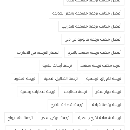
أفضل مكاتب ترجمة معتمدة بجدة
أفضل مكاتب ترجمة معتمدة بمصر الجديدة
أفضل مكاتب ترجمة معتمدة للتدريب
أفضل مكتب ترجمة قانونية في دبي
أفضل مكتب ترجمة معتمد بالخرج
اسعار الترجمة في الامارات
اقرب مكتب ترجمة معتمد
ترجمة أبحاث علمية
ترجمة الاوراق الرسمية
ترجمة التحاليل الطبية
ترجمة العقود
ترجمة جواز سفر
ترجمة خطابات
ترجمة خطابات رسمية
ترجمة رخصة قيادة
ترجمة شهادة التخرج
ترجمة شهادة تخرج جامعية
ترجمة عرض سعر
ترجمة عقد زواج