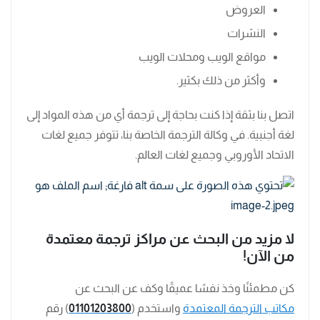
العروض
النشرات
مواقع الويب ومحلات الويب
وأكثر من ذلك بكثير.
اتصل بنا بثقة إذا كنت بحاجة إلى ترجمة أي من هذه المواد إلى
لغة أجنبية. في وكالة الترجمة الخاصة بنا، تتوفر جميع لغات
الاتحاد الأوروبي وجميع لغات العالم.
لا مزيد من البحث عن مراكز ترجمة معتمدة
من الآن
!
كن مطمئنًا وخذ نفسًا عميقًا وكف عن البحث عن
مكاتب الترجمة المعتمدة
واستخدم (
01101203800
) رقم