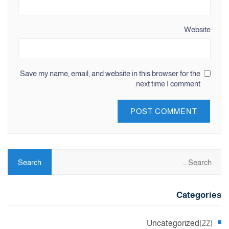
Website
Save my name, email, and website in this browser for the
next time I comment.
Categories
Uncategorized
(22)