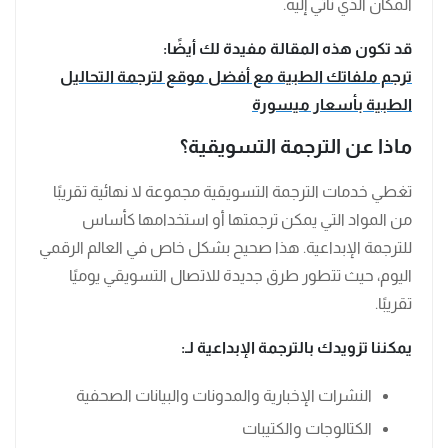
المكان الذي نأتي إليه.
قد تكون هذه المقالة مفيدة لك أيضًا:
ترجم ملفاتك الطبية مع أفضل موقع لترجمة التحاليل
الطبية بأسعار ميسورة
ماذا عن الترجمة التسويقية؟
تغطي خدمات الترجمة التسويقية مجموعة لا نهائية تقريبًا
من المواد التي يمكن ترجمتها أو استخدامها كأساس
للترجمة الإبداعية. هذا صحيح بشكل خاص في العالم الرقمي
اليوم، حيث تتطور طرق جديدة للاتصال التسويقي يوميًا
تقريبًا.
يمكننا تزويدك بالترجمة الإبداعية لـ:
النشرات الإخبارية والمدونات والبيانات الصحفية
الكتالوجات والكتيبات