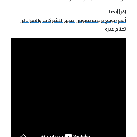
اقرأ أيضًا:
أهم موقع ترجمة نصوص دقيق للشركات والأفراد لن
تحتاج غيره