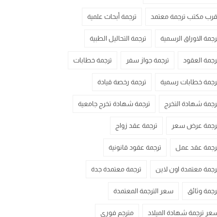
قرب مكتب ترجمة معتمد
ترجمة أبحاث علمية
رجمة الاوراق الرسمية
ترجمة التحاليل الطبية
رجمة العقود
ترجمة جواز سفر
ترجمة خطابات
رجمة خطابات رسمية
ترجمة رخصة قيادة
رجمة شهادة التخرج
ترجمة شهادة تخرج جامعية
رجمة عرض سعر
ترجمة عقد زواج
رجمة عقد عمل
ترجمة عقود قانونية
رجمة معتمدة اون لاين
ترجمة معتمدة جدة
رجمة وثائق
سعر الترجمة المعتمدة
عر ترجمة شهادة الميلاد
مترجم فوري