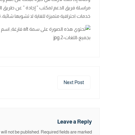
مراسلة فريق الدعم لمكتب ” إجادة ” عن طريق ا
خدمات احترافية متميزة للغاية لا تشوبها شائبة، 
Next Post
Leave a Reply
will not be published.
Required fields are marked