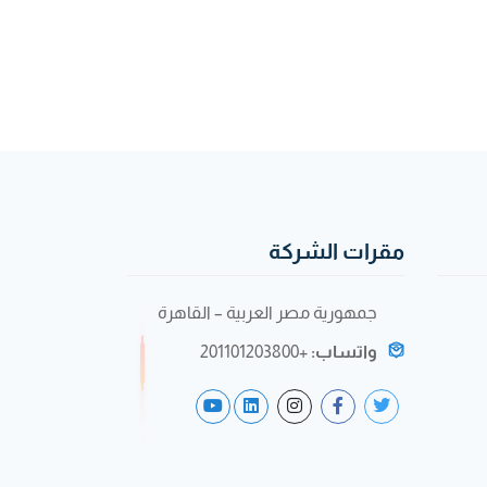
مقرات الشركة
جمهورية مصر العربية – القاهرة
واتساب:
+201101203800