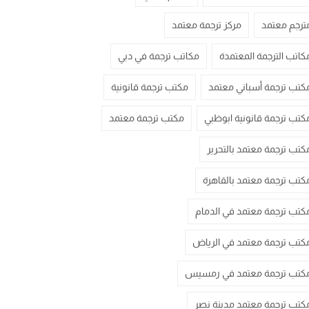
ترجم معتمد
مركز ترجمة معتمد
كاتب الترجمة المعتمدة
مكاتب ترجمة في دبي
كتب ترجمة أسباني معتمد
مكتب ترجمة قانونية
كتب ترجمة قانونية ابوظبي
مكتب ترجمة معتمد
كتب ترجمة معتمد بالتحرير
كتب ترجمة معتمد بالقاهرة
كتب ترجمة معتمد في الدمام
كتب ترجمة معتمد في الرياض
كتب ترجمة معتمد في رمسيس
كتب ترجمة معتمد مدينة نصر