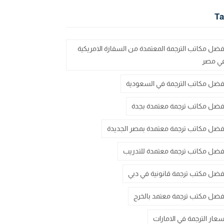
Ta
فضل مكاتب الترجمة المعتمدة من السفارة الامريكية
ي مصر
فضل مكاتب الترجمة في السعودية
فضل مكاتب ترجمة معتمدة بجدة
فضل مكاتب ترجمة معتمدة بمصر الجديدة
فضل مكاتب ترجمة معتمدة للتدريب
فضل مكتب ترجمة قانونية في دبي
فضل مكتب ترجمة معتمد بالخرج
سعار الترجمة في الامارات