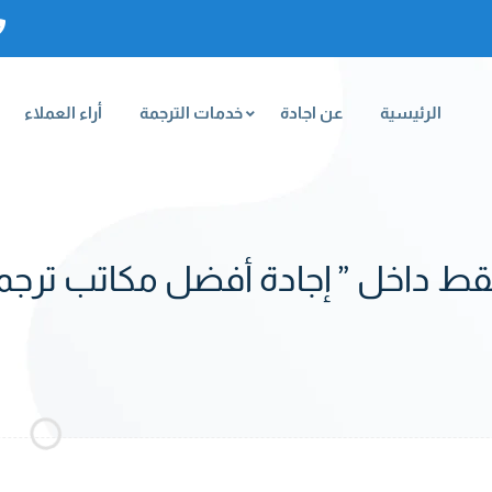
الرئيسية
عن اجادة
خدمات الترجمة
أراء العملاء
قط داخل ” إجادة أفضل مكاتب ترجمة