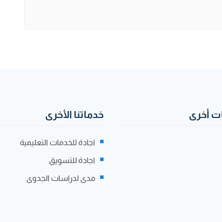
 أخرى
خدماتنا الأخرى
اجادة للخدمات التعليمية
اجادة للتسويق
مدى لدراسات الجدوى