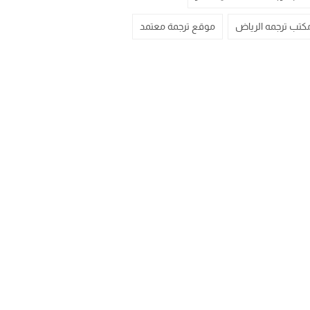
كتب ترجمه الرياض
موقع ترجمة معتمد