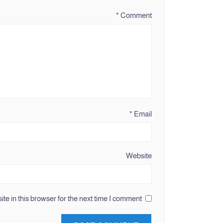
*
Comment
*
Email
Website
e in this browser for the next time I comment.