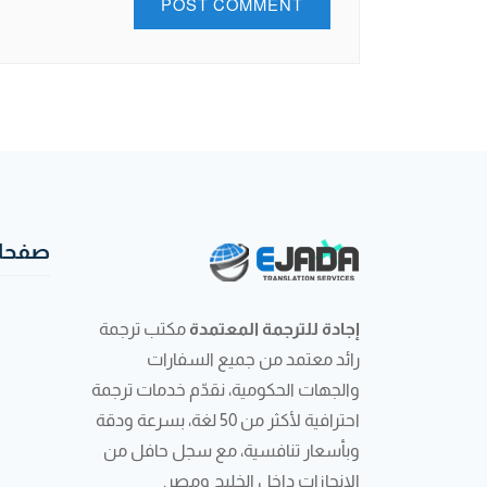
صفحات
إجادة للترجمة المعتمدة
مكتب ترجمة
رائد معتمد من جميع السفارات
والجهات الحكومية، نقدّم خدمات ترجمة
احترافية لأكثر من 50 لغة، بسرعة ودقة
وبأسعار تنافسية، مع سجل حافل من
الإنجازات داخل الخليج ومصر.