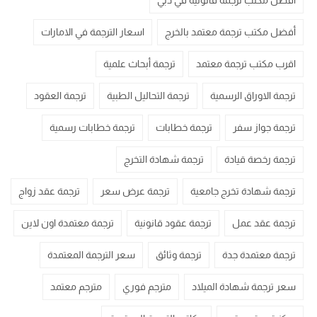
أفضل مكتب ترجمة قانونية في دبي
أفضل مكتب ترجمة معتمد بالخرج
اسعار الترجمة في الامارات
اقرب مكتب ترجمة معتمد
ترجمة أبحاث علمية
ترجمة الاوراق الرسمية
ترجمة التحاليل الطبية
ترجمة العقود
ترجمة جواز سفر
ترجمة خطابات
ترجمة خطابات رسمية
ترجمة رخصة قيادة
ترجمة شهادة التخرج
ترجمة شهادة تخرج جامعية
ترجمة عرض سعر
ترجمة عقد زواج
ترجمة عقد عمل
ترجمة عقود قانونية
ترجمة معتمدة اون لاين
ترجمة معتمدة جدة
ترجمة وثائق
سعر الترجمة المعتمدة
سعر ترجمة شهادة الميلاد
مترجم فوري
مترجم معتمد