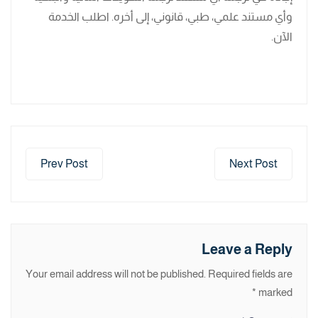
وأي مستند علمي، طبي، قانوني، إلى أخره. اطلب الخدمة
الآن.
Prev Post
Next Post
Leave a Reply
Your email address will not be published.
Required fields are
*
marked