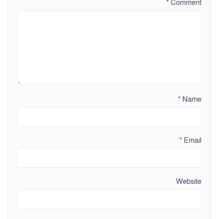
*
Comment
*
Name
*
Email
Website