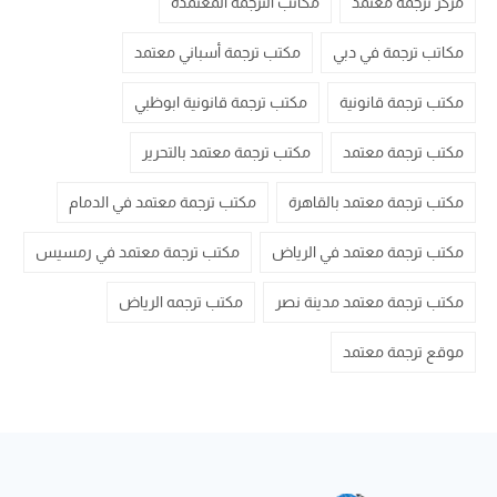
مركز ترجمة معتمد
مكاتب الترجمة المعتمدة
مكاتب ترجمة في دبي
مكتب ترجمة أسباني معتمد
مكتب ترجمة قانونية
مكتب ترجمة قانونية ابوظبي
مكتب ترجمة معتمد
مكتب ترجمة معتمد بالتحرير
مكتب ترجمة معتمد بالقاهرة
مكتب ترجمة معتمد في الدمام
مكتب ترجمة معتمد في الرياض
مكتب ترجمة معتمد في رمسيس
مكتب ترجمة معتمد مدينة نصر
مكتب ترجمه الرياض
موقع ترجمة معتمد