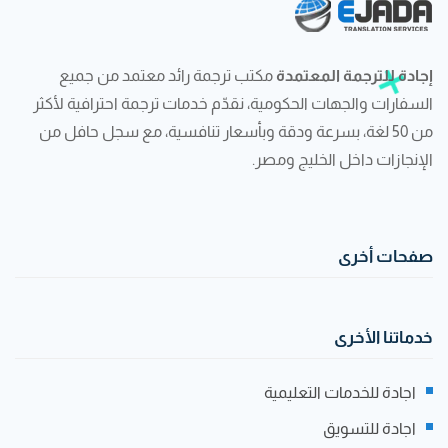
إجادة للترجمة المعتمدة
مكتب ترجمة رائد معتمد من جميع
السفارات والجهات الحكومية، نقدّم خدمات ترجمة احترافية لأكثر
من 50 لغة، بسرعة ودقة وبأسعار تنافسية، مع سجل حافل من
الإنجازات داخل الخليج ومصر.
صفحات أخرى
خدماتنا الأخرى
اجادة للخدمات التعليمية
اجادة للتسويق