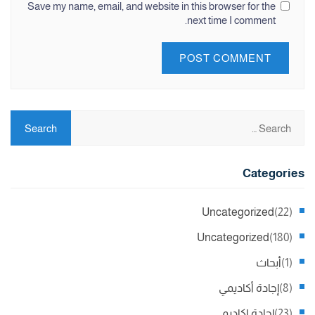
Save my name, email, and website in this browser for the
next time I comment.
Categories
Uncategorized
(22)
Uncategorized
(180)
(1)
أبحاث
(8)
إجادة أكاديمي
(23)
إجادة اكاديمي