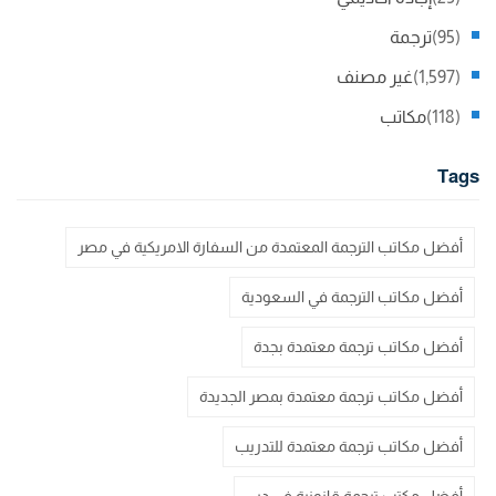
(95)
ترجمة
(1,597)
غير مصنف
(118)
مكاتب
Tags
أفضل مكاتب الترجمة المعتمدة من السفارة الامريكية في مصر
أفضل مكاتب الترجمة في السعودية
أفضل مكاتب ترجمة معتمدة بجدة
أفضل مكاتب ترجمة معتمدة بمصر الجديدة
أفضل مكاتب ترجمة معتمدة للتدريب