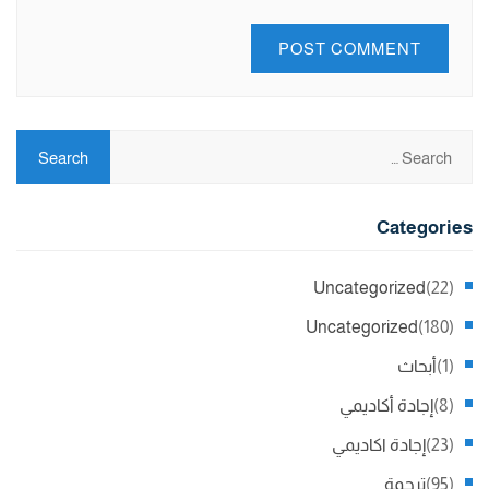
Categories
Uncategorized
(22)
Uncategorized
(180)
(1)
أبحاث
(8)
إجادة أكاديمي
(23)
إجادة اكاديمي
(95)
ترجمة