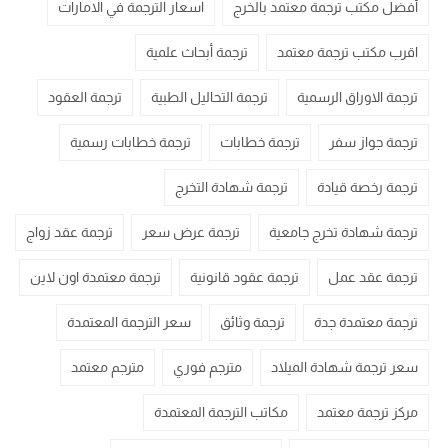
أفضل مكتب ترجمة معتمد بالخرج
اسعار الترجمة في الامارات
اقرب مكتب ترجمة معتمد
ترجمة أبحاث علمية
ترجمة الاوراق الرسمية
ترجمة التحاليل الطبية
ترجمة العقود
ترجمة جواز سفر
ترجمة خطابات
ترجمة خطابات رسمية
ترجمة رخصة قيادة
ترجمة شهادة التخرج
ترجمة شهادة تخرج جامعية
ترجمة عرض سعر
ترجمة عقد زواج
ترجمة عقد عمل
ترجمة عقود قانونية
ترجمة معتمدة اون لاين
ترجمة معتمدة جدة
ترجمة وثائق
سعر الترجمة المعتمدة
سعر ترجمة شهادة الميلاد
مترجم فوري
مترجم معتمد
مركز ترجمة معتمد
مكاتب الترجمة المعتمدة