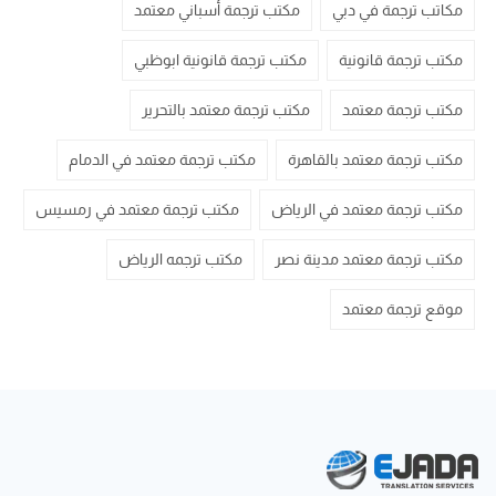
مكاتب ترجمة في دبي
مكتب ترجمة أسباني معتمد
مكتب ترجمة قانونية
مكتب ترجمة قانونية ابوظبي
مكتب ترجمة معتمد
مكتب ترجمة معتمد بالتحرير
مكتب ترجمة معتمد بالقاهرة
مكتب ترجمة معتمد في الدمام
مكتب ترجمة معتمد في الرياض
مكتب ترجمة معتمد في رمسيس
مكتب ترجمة معتمد مدينة نصر
مكتب ترجمه الرياض
موقع ترجمة معتمد