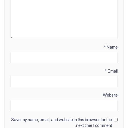
*
Name
*
Email
Website
Save my name, email, and website in this browser for the
next time I comment.