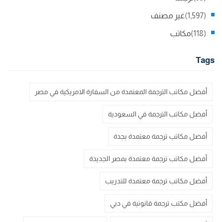
(1,597)
غير مصنف
(118)
مكاتب
Tags
أفضل مكاتب الترجمة المعتمدة من السفارة الامريكية في مصر
أفضل مكاتب الترجمة في السعودية
أفضل مكاتب ترجمة معتمدة بجدة
أفضل مكاتب ترجمة معتمدة بمصر الجديدة
أفضل مكاتب ترجمة معتمدة للتدريب
أفضل مكتب ترجمة قانونية في دبي