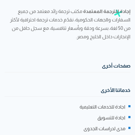
إجادة للترجمة المعتمدة
مكتب ترجمة رائد معتمد من جميع
السفارات والجهات الحكومية، نقدّم خدمات ترجمة احترافية لأكثر
من 50 لغة، بسرعة ودقة وبأسعار تنافسية، مع سجل حافل من
الإنجازات داخل الخليج ومصر.
صفحات أخرى
خدماتنا الأخرى
اجادة للخدمات التعليمية
اجادة للتسويق
مدى لدراسات الجدوى