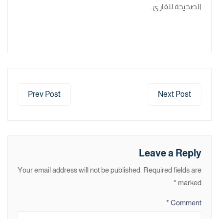
الصحيحة للقارئ.
Prev Post
Next Post
Leave a Reply
Your email address will not be published.
Required fields are
*
marked
*
Comment