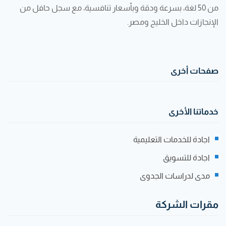
من 50 لغة، بسرعة ودقة وبأسعار تنافسية، مع سجل حافل من
الإنجازات داخل الخليج ومصر.
صفحات أخرى
خدماتنا الأخرى
اجادة للخدمات التعليمية
اجادة للتسويق
مدى لدراسات الجدوى
مقرات الشركة