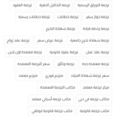
ترجمة الاوراق الرسمية
ترجمة التحاليل الطبية
ترجمة العقود
ترجمة جواز سفر
ترجمة خطابات
ترجمة خطابات رسمية
ترجمة رخصة قيادة
ترجمة شهادة التخرج
ترجمة شهادة تخرج جامعية
ترجمة عرض سعر
ترجمة عقد زواج
ترجمة عقد عمل
ترجمة عقود قانونية
ترجمة معتمدة اون لاين
ترجمة معتمدة جدة
ترجمة وثائق
سعر الترجمة المعتمدة
سعر ترجمة شهادة الميلاد
مترجم فوري
مترجم معتمد
مركز ترجمة معتمد
مكاتب الترجمة المعتمدة
مكاتب ترجمة في دبي
مكتب ترجمة أسباني معتمد
مكتب ترجمة قانونية
مكتب ترجمة قانونية ابوظبي