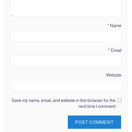
*
Name
*
Email
Website
Save my name, email, and website in this browser for the
next time I comment.