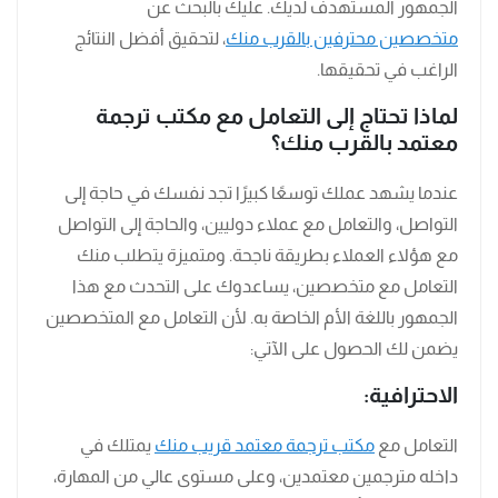
الجمهور المستهدف لديك. عليك بالبحث عن
متخصصين محترفين بالقرب منك
، لتحقيق أفضل النتائج
الراغب في تحقيقها.
لماذا تحتاج إلى التعامل مع مكتب ترجمة
معتمد بالقرب منك؟
عندما يشهد عملك توسعًا كبيرًا تجد نفسك في حاجة إلى
التواصل، والتعامل مع عملاء دوليين، والحاجة إلى التواصل
مع هؤلاء العملاء بطريقة ناجحة. ومتميزة يتطلب منك
التعامل مع متخصصين، يساعدوك على التحدث مع هذا
الجمهور باللغة الأم الخاصة به. لأن التعامل مع المتخصصين
يضمن لك الحصول على الآتي:
الاحترافية:
التعامل مع
مكتب ترجمة معتمد قريب منك
يمتلك في
داخله مترجمين معتمدين، وعلى مستوى عالي من المهارة،