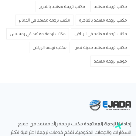
مكتب ترجمة معتمد
مكتب ترجمة معتمد بالتحرير
مكتب ترجمة معتمد بالقاهرة
مكتب ترجمة معتمد في الدمام
مكتب ترجمة معتمد في الرياض
مكتب ترجمة معتمد في رمسيس
مكتب ترجمة معتمد مدينة نصر
مكتب ترجمه الرياض
موقع ترجمة معتمد
إجادة للترجمة المعتمدة
مكتب ترجمة رائد معتمد من جميع
السفارات والجهات الحكومية، نقدّم خدمات ترجمة احترافية لأكثر