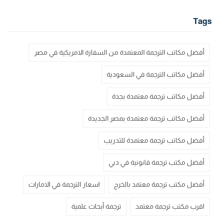
Tags
أفضل مكاتب الترجمة المعتمدة من السفارة الامريكية في مصر
أفضل مكاتب الترجمة في السعودية
أفضل مكاتب ترجمة معتمدة بجدة
أفضل مكاتب ترجمة معتمدة بمصر الجديدة
أفضل مكاتب ترجمة معتمدة للتدريب
أفضل مكتب ترجمة قانونية في دبي
أفضل مكتب ترجمة معتمد بالخرج
اسعار الترجمة في الامارات
اقرب مكتب ترجمة معتمد
ترجمة أبحاث علمية