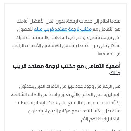
عندما تحتاج إلى خدمات ترجمة، يكون الحل الأفضل أمامك
هو التعامل مع
مكتب ترجمة معتمد قريب منك
للحصول
على ترجمة متميزة. واحترافية للملفات، والمستندات لديك
بشكل خالي من الأخطاء. تضمن لك تحقيق الأهداف الراغب
في تحقيقها.
أهمية التعامل مع مكتب ترجمة معتمد قريب
منك
على الرغم من وجود عدد كبير من الأفراد، الذين يتحدثون
الإنجليزية حول العالم. والتي تعتبر واحدة من اللغات الشائعة،
إلا أنه نتيجة عدم قدرة الجميع على تحدث الإنجليزية، يتطلب
منك بذل الكثير للتحدث مع هؤلاء الذين لا يتحدثون
الإنجليزية بلغتهم الأم.