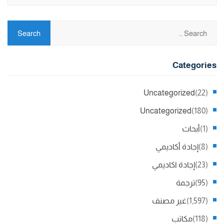
Categories
Uncategorized
(22)
Uncategorized
(180)
(1)
أبحاث
(8)
إجادة أكاديمي
(23)
إجادة اكاديمي
(95)
ترجمة
(1,597)
غير مصنف
(118)
مكاتب