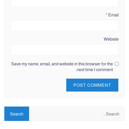
*
Email
Website
Save my name, email, and website in this browser for the
next time I comment.