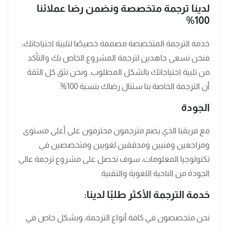
لدينا ترجمة متخصصة ونضمن رضا عملائنا
100%
خدمة الترجمة المتخصصة مصممة خصيصًا لتلبية احتياجاتك،
فنحن نسعى جاهدين لترجمة المشروع الخاص بك والتأكد
من تلبية احتياجاتك بالشكل المطلوب. ونحن نثق كل الثقة
أن الترجمة الخاصة بنا ستنال رضاك بنسبة 100%.
الجودة
مع فريقنا الذي يضم مترجمون محترفون على أعلى مستوى
ومراجعين وفنيين ومدققين لغويين ومتخصصين في
تكنولوجيا المعلومات، سوف تحصل على مشروع ترجمة عالي
الجودة من الناحية اللغوية والتقنية.
خدمة الترجمة الأكثر طلبًا لدينا:
نحن متخصصون في كافة أنواع الترجمة، وبشكل خاص في