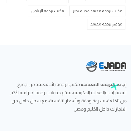
مكتب ترجمة معتمد مدينة نصر
مكتب ترجمه الرياض
موقع ترجمة معتمد
إجادة للترجمة المعتمدة
مكتب ترجمة رائد معتمد من جميع
السفارات والجهات الحكومية، نقدّم خدمات ترجمة احترافية لأكثر
من 50 لغة، بسرعة ودقة وبأسعار تنافسية، مع سجل حافل من
الإنجازات داخل الخليج ومصر.