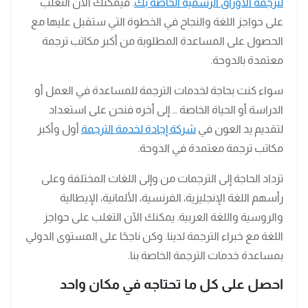
لترجمة الأوراق الرسمية الخاصة بك
. فيمكنك الآن التغلب
على حواجز اللغة والنجاح في الخطوة التي ستقبل عليها مع
الحصول على المساعدة المطلوبة من أكبر مكاتب ترجمة
معتمدة بالدوحة.
سواء كنت بحاجة لخدمات الترجمة للمساعدة في العمل أو
الدراسة أو الحياة الخاصة … إلى أخره فنحن على استعداد
لتقديم يد العون في
شركة إجادة لخدمة الترجمة
أول وأكبر
مكاتب ترجمة معتمدة في الدوحة.
تزداد الحاجة إلى الترجمات من وإلى اللغات المختلفة وعلى
رأسهم اللغة الإنجليزية، الفرنسية، الألمانية، الإيطالية
والروسية واللغة العربية. يمكنك الآن التغلب على حواجز
اللغة مع خبراء الترجمة لدينا. وكن ناجحًا على المستوى الدولي
بمساعدة خدمات الترجمة الخاصة بنا.
احصل على كل ما تحتاجه في مكان واحد