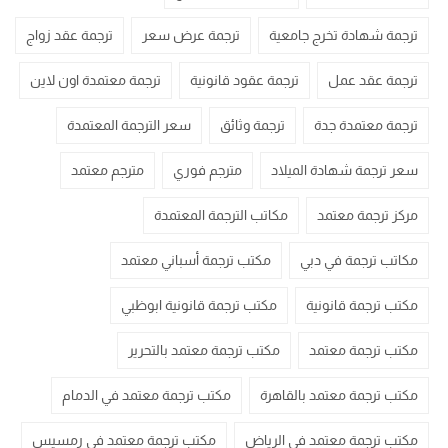
ترجمة شهادة تخرج جامعية
ترجمة عرض سعر
ترجمة عقد زواج
ترجمة عقد عمل
ترجمة عقود قانونية
ترجمة معتمدة اون لاين
ترجمة معتمدة جدة
ترجمة وثائق
سعر الترجمة المعتمدة
سعر ترجمة شهادة الميلاد
مترجم فوري
مترجم معتمد
مركز ترجمة معتمد
مكاتب الترجمة المعتمدة
مكاتب ترجمة في دبي
مكتب ترجمة أسباني معتمد
مكتب ترجمة قانونية
مكتب ترجمة قانونية ابوظبي
مكتب ترجمة معتمد
مكتب ترجمة معتمد بالتحرير
مكتب ترجمة معتمد بالقاهرة
مكتب ترجمة معتمد في الدمام
مكتب ترجمة معتمد في الرياض
مكتب ترجمة معتمد في رمسيس