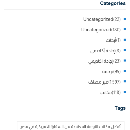
Categories
Uncategorized
(22)
Uncategorized
(180)
(1)
أبحاث
(8)
إجادة أكاديمي
(23)
إجادة اكاديمي
(95)
ترجمة
(1,597)
غير مصنف
(118)
مكاتب
Tags
أفضل مكاتب الترجمة المعتمدة من السفارة الامريكية في مصر