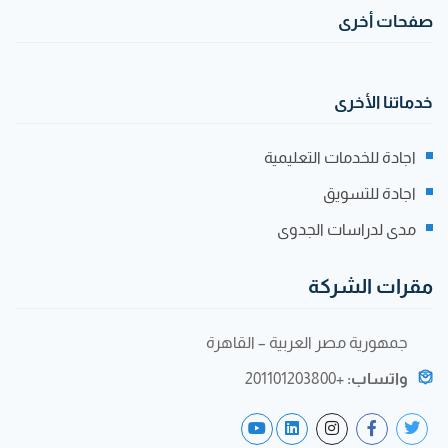
صفحات أخرى
خدماتنا الأخرى
اجادة للخدمات التعليمية
اجادة للتسويق
مدى لدراسات الجدوى
مقرات الشركة
جمهورية مصر العربية – القاهرة
واتساب:
+201101203800