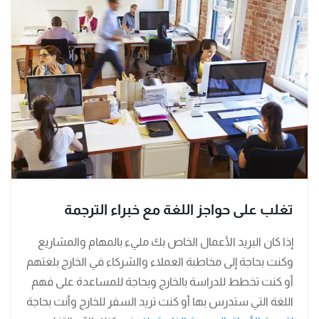
تغلب على حواجز اللغة مع خبراء الترجمة
إذا كان البريد الأعمال الخاص بك مليء بالمهام والمشاريع
وكنت بحاجة إلى مخاطبة العملاء والشركاء في الخارج بلغتهم
أو كنت تخطط للدراسة بالخارج وبحاجة للمساعدة على فهم
اللغة التي ستدرس بها أو كنت تريد السفر للخارج وأنت بحاجة