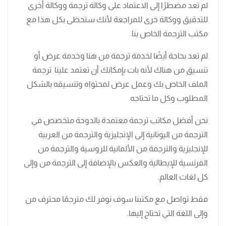
لم تعد مضطرًا إلى الاعتماد على وكالة ترجمة ووكالة أخرى
للتدقيق ووكالة خرى للمراجعة لأنك ستحظى بكل هذا مع
مكتب الترجمة الخاص بنا.
لم تعد بحاجة أيضًا لخدمة ترجمة من هنا وخدمة عرض أو
تنسيق من هناك لأنه بات بإمكانك أن تعتمد علينا ترجمة
الملف الخاص بك وعمل عرض لمحتواه وتنسيقه بالشكل
المطلوب وكل ما تحتاجه.
نحن أفضل مكاتب ترجمة معتمدة بالدوحة متخصص في
الترجمة من اليونانية إلى الإنجليزية والترجمة من العربية
للإنجليزية والترجمة من الألمانية للروسية والترجمة من
الفرنسية للإيطالية والعكس بالإضافة إلى الترجمة من وإلى
كل لغات العالم.
فقط تواصل مع مكتبنا سوف نوفر لك مترجمًا محترف من
وإلى اللغة التي تحتاج إليها.