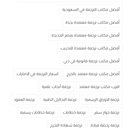
أفضل مكاتب الترجمة في السعودية
أفضل مكاتب ترجمة معتمدة بجدة
أفضل مكاتب ترجمة معتمدة بمصر الجديدة
أفضل مكاتب ترجمة معتمدة للتدريب
أفضل مكتب ترجمة قانونية في دبي
أفضل مكتب ترجمة معتمد بالخرج
اسعار الترجمة في الامارات
اقرب مكتب ترجمة معتمد
ترجمة أبحاث علمية
ترجمة الاوراق الرسمية
ترجمة التحاليل الطبية
ترجمة العقود
ترجمة جواز سفر
ترجمة خطابات
ترجمة خطابات رسمية
ترجمة رخصة قيادة
ترجمة شهادة التخرج