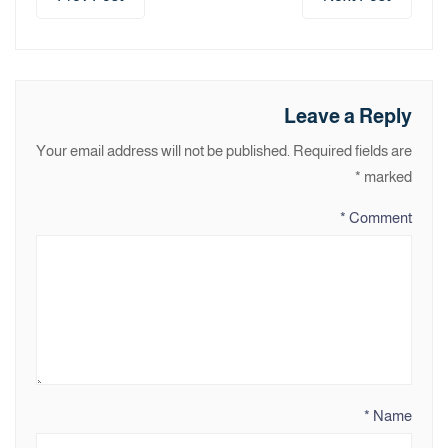
Leave a Reply
Your email address will not be published.
Required fields are
*
marked
*
Comment
*
Name