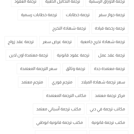
ترجمة الاوراق الرسمية
ترجمة التحاليل الطبية
ترجمة العقود
ترجمة جواز سفر
ترجمة خطابات
ترجمة خطابات رسمية
ترجمة رخصة قيادة
ترجمة شهادة التخرج
ترجمة شهادة تخرج جامعية
ترجمة عرض سعر
ترجمة عقد زواج
ترجمة عقد عمل
ترجمة عقود قانونية
ترجمة معتمدة اون لاين
ترجمة معتمدة جدة
ترجمة وثائق
سعر الترجمة المعتمدة
سعر ترجمة شهادة الميلاد
مترجم فوري
مترجم معتمد
مركز ترجمة معتمد
مكاتب الترجمة المعتمدة
مكاتب ترجمة في دبي
مكتب ترجمة أسباني معتمد
مكتب ترجمة قانونية
مكتب ترجمة قانونية ابوظبي