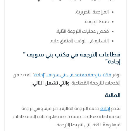
المراجعة التحريرية.
ضبط الجودة.
فحص عمليات الترجمة الآلية.
التسليم في الوقت المتفق عليه.
قطاعات الترجمة في مكتب بني سويف ”
إجادة”
يوفر
مكتب ترجمة معتمد في بنى سويف
“
إجادة
” العديد من
الخدمات للترجمة القطاعية،
والتي تشمل التالي:
المالية
تقدم
إجادة
خدمة الترجمة المالية باحترافية، وهي ترجمة
مهنية لها مصطلحات فنية خاصة بها، وتختلف المصطلحات
فيها وفقًا للغة التي تتم بها الترجمة.