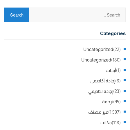
Categories
Uncategorized
(22)
Uncategorized
(180)
(1)
أبحاث
(8)
إجادة أكاديمي
(23)
إجادة اكاديمي
(95)
ترجمة
(1,597)
غير مصنف
(118)
مكاتب