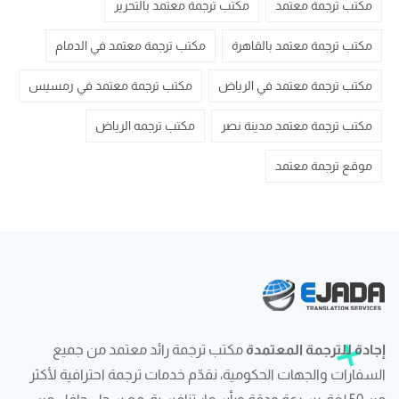
مكتب ترجمة معتمد
مكتب ترجمة معتمد بالتحرير
مكتب ترجمة معتمد بالقاهرة
مكتب ترجمة معتمد في الدمام
مكتب ترجمة معتمد في الرياض
مكتب ترجمة معتمد في رمسيس
مكتب ترجمة معتمد مدينة نصر
مكتب ترجمه الرياض
موقع ترجمة معتمد
إجادة للترجمة المعتمدة
مكتب ترجمة رائد معتمد من جميع
السفارات والجهات الحكومية، نقدّم خدمات ترجمة احترافية لأكثر