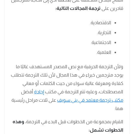
قادرين على
ترجمة المجالات التالية:
الاقتصادية.
التجارية.
الاجتماعية.
العلمية.
ولأن الترجمة الحرفية مع نص المصدر المستهدف غالبًا ما
يوجد مترجمين خبراء في هذا المجال لأن تلك الترجمة تتطلب
كفاءة ومعرفة عالية سواء من حيث الكلمات أو معاني
المصطلحات، وعليه تتم الترجمة في مكتب
إجادة
أفضل
مكتب ترجمة معتمد في بنى سويف
على ثلاث مراحل رئيسية
هما:
القيام بمجموعة من الخطوات قبل البدء في الترجمة،
وهذه
الخطوات تشمل: