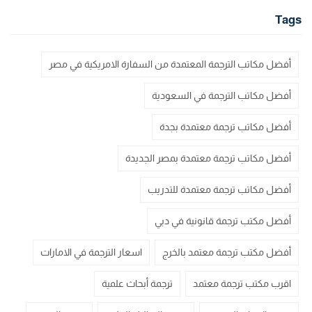
Tags
أفضل مكاتب الترجمة المعتمدة من السفارة الامريكية في مصر
أفضل مكاتب الترجمة في السعودية
أفضل مكاتب ترجمة معتمدة بجدة
أفضل مكاتب ترجمة معتمدة بمصر الجديدة
أفضل مكاتب ترجمة معتمدة للتدريب
أفضل مكتب ترجمة قانونية في دبي
أفضل مكتب ترجمة معتمد بالخرج
اسعار الترجمة في الامارات
اقرب مكتب ترجمة معتمد
ترجمة أبحاث علمية