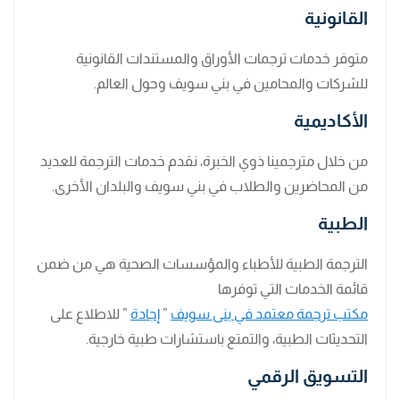
القانونية
متوفر خدمات ترجمات الأوراق والمستندات القانونية
للشركات والمحامين في بني سويف وحول العالم.
الأكاديمية
من خلال مترجمينا ذوي الخبرة، نقدم خدمات الترجمة للعديد
من المحاضرين والطلاب في بني سويف والبلدان الأخرى.
الطبية
الترجمة الطبية للأطباء والمؤسسات الصحية هي من ضمن
قائمة الخدمات التي توفرها
مكتب ترجمة معتمد في بنى سويف
”
إجادة
” للاطلاع على
التحديثات الطبية، والتمتع باستشارات طبية خارجية.
التسويق الرقمي