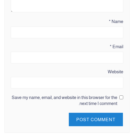
*
Name
*
Email
Website
Save my name, email, and website in this browser for the
next time I comment.