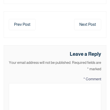
Prev Post
Next Post
Leave a Reply
Your email address will not be published.
Required fields are
*
marked
*
Comment