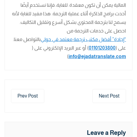
المالية يمكن أن تكون معقدة. للغاية، فإننا نستخدم أيضًا
أحدث برامج الذاكرة أثناء عملية الترجمة. هذا مفيد للغاية لأنه
يسمح لنا بترجمة المحتوى بشكل أسرع وتقليل التكاليف.
احصل على خدمات الترجمة من
“إجادة” أفضل مكتب ترجمة معتمد في حولي
بالتواصل معنا.
على (
01101203800
) أو عبر البريد الإلكتروني على (
)
info@ejadatranslate.com
Prev Post
Next Post
Leave a Reply