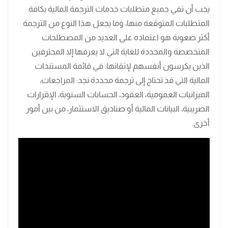
يجب أن تفي جميع متطلبات خدمات الترجمة المالية بكافة
المتطلبات المتوقعة منها، وما يجعل هذا النوع من الترجمة
أكثر صعوبة هو اعتماده على العديد من المصطلحات
المتخصصة والمحددة للغاية التي لا يعرفها إلا المحترفين
الذين يكرسون أنفسهم لإتقانها. في قائمة المستندات
المالية التي قد تحتاج إلى ترجمة محددة نجد: المراجعات،
الميزانيات العمومية، العقود، الحسابات السنوية، الإقرارات
الضريبية، البيانات المالية أو صناديق الاستثمار، من بين أمور
أخرى.