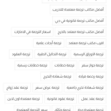
أفضل مكاتب ترجمة معتمدة للتدريب
أفضل مكتب ترجمة قانونية في دبي
أفضل مكتب ترجمة معتمد بالخرج
اسعار الترجمة في الامارات
اقرب مكتب ترجمة معتمد
ترجمة أبحاث علمية
ترجمة الاوراق الرسمية
ترجمة التحاليل الطبية
ترجمة العقود
ترجمة جواز سفر
ترجمة خطابات
ترجمة خطابات رسمية
ترجمة رخصة قيادة
ترجمة شهادة التخرج
ترجمة شهادة تخرج جامعية
ترجمة عرض سعر
ترجمة عقد زواج
ترجمة عقد عمل
ترجمة عقود قانونية
ترجمة معتمدة اون لاين
ترجمة معتمدة جدة
ترجمة وثائق
سعر الترجمة المعتمدة