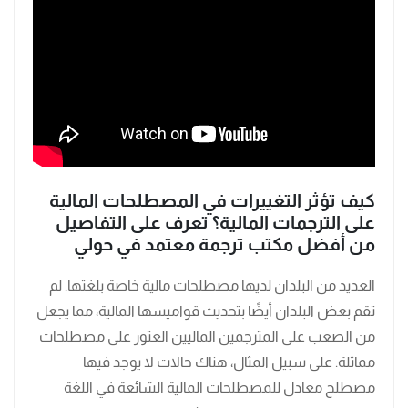
كيف تؤثر التغييرات في المصطلحات المالية
على الترجمات المالية؟ تعرف على التفاصيل
من أفضل مكتب ترجمة معتمد في حولي
العديد من البلدان لديها مصطلحات مالية خاصة بلغتها. لم
تقم بعض البلدان أيضًا بتحديث قواميسها المالية، مما يجعل
من الصعب على المترجمين الماليين العثور على مصطلحات
مماثلة. على سبيل المثال، هناك حالات لا يوجد فيها
مصطلح معادل للمصطلحات المالية الشائعة في اللغة