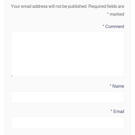
Your email address will not be published.
Required fields are
*
marked
*
Comment
*
Name
*
Email