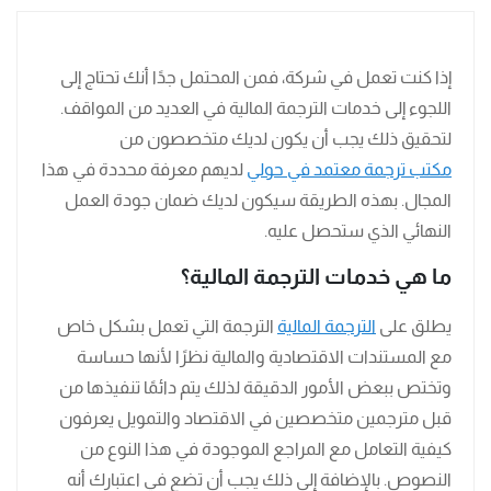
إذا كنت تعمل في شركة، فمن المحتمل جدًا أنك تحتاج إلى
اللجوء إلى خدمات الترجمة المالية في العديد من المواقف.
لتحقيق ذلك يجب أن يكون لديك متخصصون من
مكتب ترجمة معتمد في حولي
لديهم معرفة محددة في هذا
المجال. بهذه الطريقة سيكون لديك ضمان جودة العمل
النهائي الذي ستحصل عليه.
ما هي خدمات الترجمة المالية؟
يطلق على
الترجمة المالية
الترجمة التي تعمل بشكل خاص
مع المستندات الاقتصادية والمالية نظرًا لأنها حساسة
وتختص ببعض الأمور الدقيقة لذلك يتم دائمًا تنفيذها من
قبل مترجمين متخصصين في الاقتصاد والتمويل يعرفون
كيفية التعامل مع المراجع الموجودة في هذا النوع من
النصوص. بالإضافة إلى ذلك يجب أن تضع في اعتبارك أنه