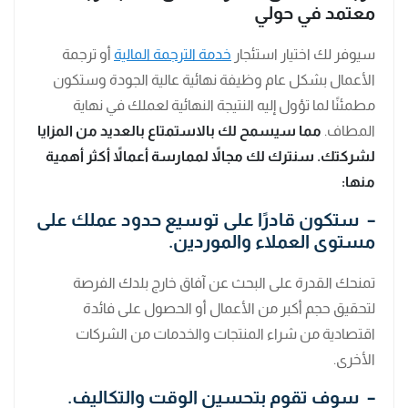
معتمد في حولي
سيوفر لك اختيار استئجار
خدمة الترجمة المالية
أو ترجمة
الأعمال بشكل عام وظيفة نهائية عالية الجودة وستكون
مطمئنًا لما تؤول إليه النتيجة النهائية لعملك في نهاية
المطاف.
مما سيسمح لك بالاستمتاع بالعديد من المزايا
لشركتك. سنترك لك مجالاً لممارسة أعمالاً أكثر أهمية
منها:
– ستكون قادرًا على توسيع حدود عملك على
مستوى العملاء والموردين.
تمنحك القدرة على البحث عن آفاق خارج بلدك الفرصة
لتحقيق حجم أكبر من الأعمال أو الحصول على فائدة
اقتصادية من شراء المنتجات والخدمات من الشركات
الأخرى.
– سوف تقوم بتحسين الوقت والتكاليف.