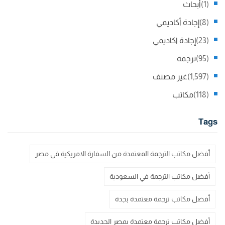
(1)
أبحاث
(8)
إجادة أكاديمي
(23)
إجادة اكاديمي
(95)
ترجمة
(1,597)
غير مصنف
(118)
مكاتب
Tags
أفضل مكاتب الترجمة المعتمدة من السفارة الامريكية في مصر
أفضل مكاتب الترجمة في السعودية
أفضل مكاتب ترجمة معتمدة بجدة
أفضل مكاتب ترجمة معتمدة بمصر الجديدة