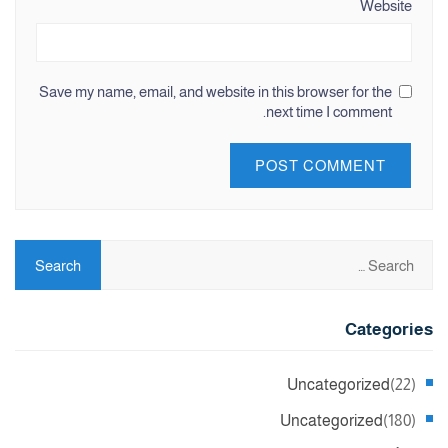
Website
Save my name, email, and website in this browser for the
next time I comment.
Categories
Uncategorized
(22)
Uncategorized
(180)