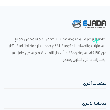
إجادة للترجمة المعتمدة
مكتب ترجمة رائد معتمد من جميع
السفارات والجهات الحكومية، نقدّم خدمات ترجمة احترافية لأكثر
من 50 لغة، بسرعة ودقة وبأسعار تنافسية، مع سجل حافل من
الإنجازات داخل الخليج ومصر.
صفحات أخرى
خدماتنا الأخرى