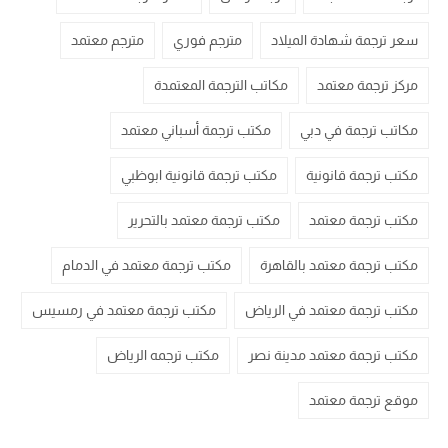
سعر ترجمة شهادة الميلاد
مترجم فوري
مترجم معتمد
مركز ترجمة معتمد
مكاتب الترجمة المعتمدة
مكاتب ترجمة في دبي
مكتب ترجمة أسباني معتمد
مكتب ترجمة قانونية
مكتب ترجمة قانونية ابوظبي
مكتب ترجمة معتمد
مكتب ترجمة معتمد بالتحرير
مكتب ترجمة معتمد بالقاهرة
مكتب ترجمة معتمد في الدمام
مكتب ترجمة معتمد في الرياض
مكتب ترجمة معتمد في رمسيس
مكتب ترجمة معتمد مدينة نصر
مكتب ترجمه الرياض
موقع ترجمة معتمد