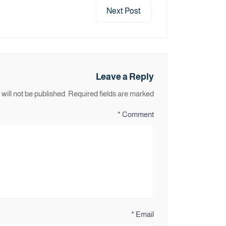
Next Post
Leave a Reply
will not be published.
Required fields are marked
*
Comment
*
Email