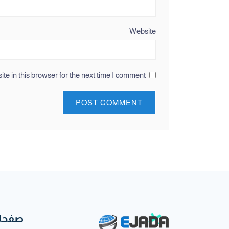
Website
e in this browser for the next time I comment.
صفحات