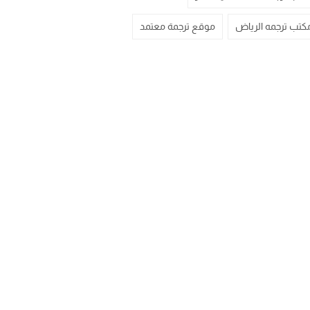
كتب ترجمه الرياض
موقع ترجمة معتمد