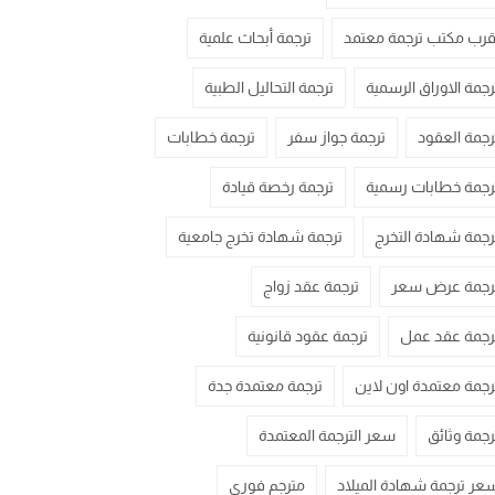
قرب مكتب ترجمة معتمد
ترجمة أبحاث علمية
رجمة الاوراق الرسمية
ترجمة التحاليل الطبية
رجمة العقود
ترجمة جواز سفر
ترجمة خطابات
رجمة خطابات رسمية
ترجمة رخصة قيادة
رجمة شهادة التخرج
ترجمة شهادة تخرج جامعية
رجمة عرض سعر
ترجمة عقد زواج
رجمة عقد عمل
ترجمة عقود قانونية
رجمة معتمدة اون لاين
ترجمة معتمدة جدة
رجمة وثائق
سعر الترجمة المعتمدة
عر ترجمة شهادة الميلاد
مترجم فوري