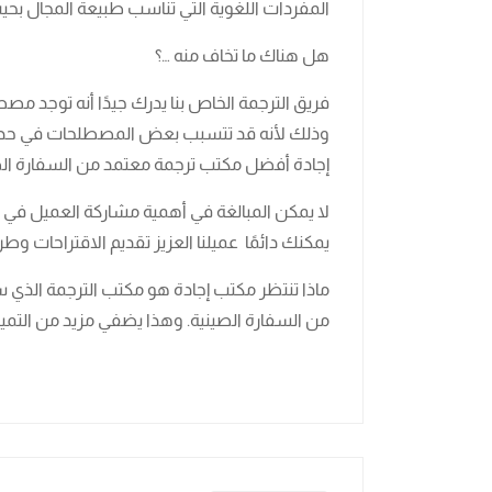
المفردات اللغوية التي تناسب طبيعة المجال ب
هل هناك ما تخاف منه …؟
فريق الترجمة الخاص بنا يدرك جيدًا أنه توجد مص
وذلك لأنه قد تتسبب بعض المصطلحات في حدوث
إجادة أفضل مكتب ترجمة معتمد من السفارة الصين
لا يمكن المبالغة في أهمية مشاركة العميل في عمل
يمكنك دائمًا عميلنا العزيز تقديم الاقتراحات وطر
ماذا تنتظر مكتب إجادة هو مكتب الترجمة الذي 
من السفارة الصينية. وهذا يضفي مزيد من التميز و