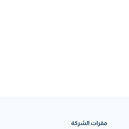
مقرات الشركة