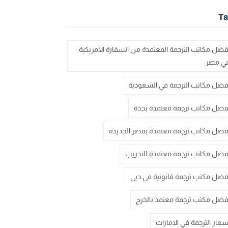
Ta
فضل مكاتب الترجمة المعتمدة من السفارة الامريكية
ي مصر
فضل مكاتب الترجمة في السعودية
فضل مكاتب ترجمة معتمدة بجدة
فضل مكاتب ترجمة معتمدة بمصر الجديدة
فضل مكاتب ترجمة معتمدة للتدريب
فضل مكتب ترجمة قانونية في دبي
فضل مكتب ترجمة معتمد بالخرج
سعار الترجمة في الامارات