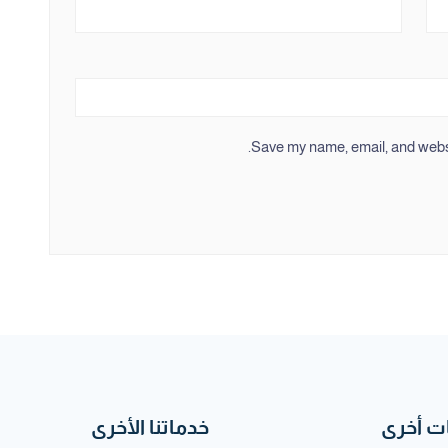
Save my name, email, and websit
 أخرى
خدماتنا الأخرى