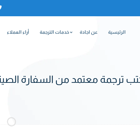
الرئيسية
عن اجادة
خدمات الترجمة
أراء العملاء
ب ترجمة معتمد من السفارة الصين