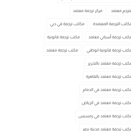
ترجم معتمد
مركز ترجمة معتمد
كاتب الترجمة المعتمدة
مكاتب ترجمة في دبي
كتب ترجمة أسباني معتمد
مكتب ترجمة قانونية
كتب ترجمة قانونية ابوظبي
مكتب ترجمة معتمد
كتب ترجمة معتمد بالتحرير
كتب ترجمة معتمد بالقاهرة
كتب ترجمة معتمد في الدمام
كتب ترجمة معتمد في الرياض
كتب ترجمة معتمد في رمسيس
كتب ترجمة معتمد مدينة نصر