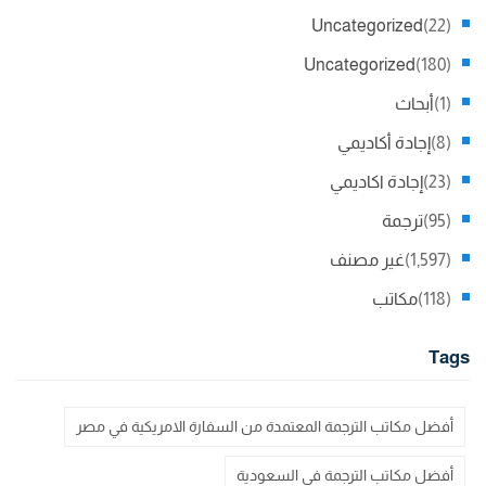
Uncategorized
(22)
Uncategorized
(180)
(1)
أبحاث
(8)
إجادة أكاديمي
(23)
إجادة اكاديمي
(95)
ترجمة
(1,597)
غير مصنف
(118)
مكاتب
Tags
أفضل مكاتب الترجمة المعتمدة من السفارة الامريكية في مصر
أفضل مكاتب الترجمة في السعودية