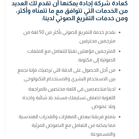
كعادة شركة
إجادة
يمكنها أن تقدم لك العديد
من الخدمات التي تتوافق مع ما تتمناه وأكثر،
ومن خدمات التفريغ الصوتي لدينا:
نقدم خدمة التفريغ الصوتي بأكثر من 50 لغة من
مترجمين محترفين.
المترجمين مؤهلين تقنيًا للتعامل مع الملفات
الصوتية إلى مكتوبة.
من أجل الحصول على الدقة التي ترضيك فإننا نجمع
بين الاستخدام البشري والاستخدام التكنولوجي.
لدينا متخصصين في اللغة مختصين بالمراجعة
اللغوية لضمان تسليمك مستند بلا شائبة واحدة
وبلا غموض.
يتمتع فريقنا ببعض المهارات والقدرات الهندسية
مما يمكنه من التعامل مع النصوص المرئية
والمسموعة.