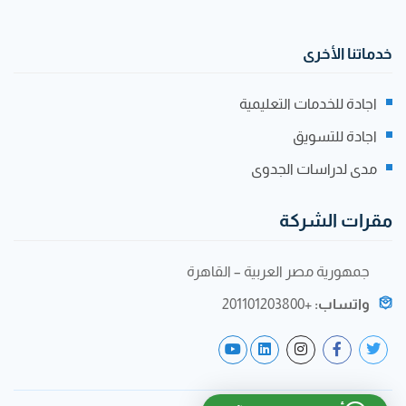
خدماتنا الأخرى
اجادة للخدمات التعليمية
اجادة للتسويق
مدى لدراسات الجدوى
مقرات الشركة
جمهورية مصر العربية – القاهرة
واتساب:
+201101203800