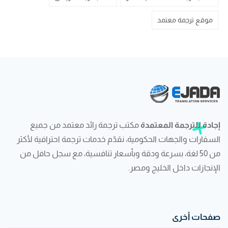
موقع ترجمة معتمد
إجادة للترجمة المعتمدة
مكتب ترجمة رائد معتمد من جميع
السفارات والجهات الحكومية، نقدّم خدمات ترجمة احترافية لأكثر
من 50 لغة، بسرعة ودقة وبأسعار تنافسية، مع سجل حافل من
الإنجازات داخل الخليج ومصر.
صفحات أخرى