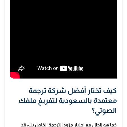
كيف تختار أفضل شركة ترجمة
معتمدة بالسعودية لتفريغ ملفك
الصوتي؟
كما هو الحال مع اختيار مزود الترجمة الخاص بك، قد