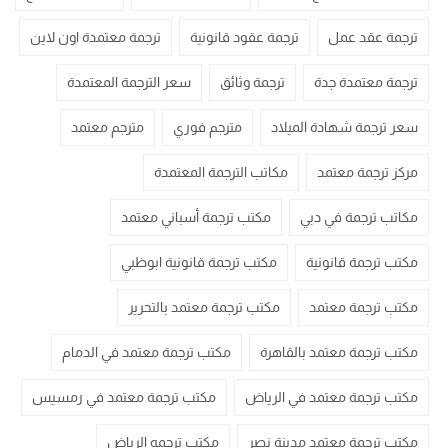
ترجمة عقد عمل
ترجمة عقود قانونية
ترجمة معتمدة اون لاين
ترجمة معتمدة جدة
ترجمة وثائق
سعر الترجمة المعتمدة
سعر ترجمة شهادة الميلاد
مترجم فوري
مترجم معتمد
مركز ترجمة معتمد
مكاتب الترجمة المعتمدة
مكاتب ترجمة في دبي
مكتب ترجمة أسباني معتمد
مكتب ترجمة قانونية
مكتب ترجمة قانونية ابوظبي
مكتب ترجمة معتمد
مكتب ترجمة معتمد بالتحرير
مكتب ترجمة معتمد بالقاهرة
مكتب ترجمة معتمد في الدمام
مكتب ترجمة معتمد في الرياض
مكتب ترجمة معتمد في رمسيس
مكتب ترجمة معتمد مدينة نصر
مكتب ترجمه الرياض