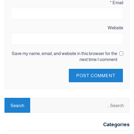
*
Email
Website
Save my name, email, and website in this browser for the
next time I comment.
Categories