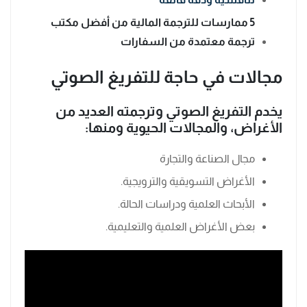
5 ممارسات للترجمة المالية من أفضل مكتب
ترجمة معتمدة من السفارات
مجالات في حاجة للتفريغ الصوتي
يخدم التفريغ الصوتي وترجمته العديد من
الأغراض، والمجالات الحيوية ومنها:
مجال الصناعة والتجارة
الأغراض التسويقية والترويجية.
الأبحاث العلمية ودراسات الحالة.
بعض الأغراض العلمية والتعليمية.