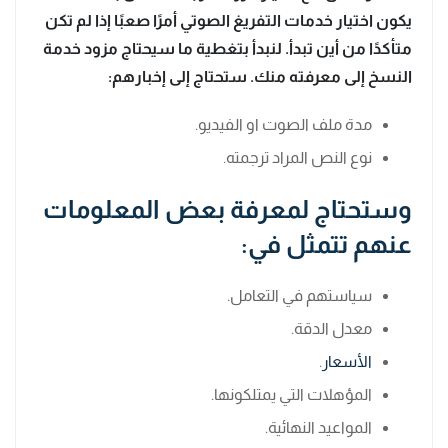
يكون اختيار خدمات التفريغ الصوتي أمرًا صعبًا إذا لم تكن
متأكدًا من أين تبدأ. لنبدأ بتغطية ما سيحتاج مزود خدمة
النسخ إلى معرفته منك. ستحتاج إلى إخبارهم:
مدة ملف الصوت او الفيديو.
نوع النص المراد ترجمته.
وستحتاج لمعرفة بعض المعلومات
عنهم تتمثل في:
سياستهم في التعامل.
معدل الدقة.
الأسعار
.
المؤهلات التي يمتلكونها.
المواعيد النهائية.