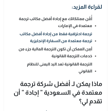
لقراءة المزيد:
أًمِّن ممتلكاتك مع إجادة أفضل مكاتب ترجمة
معتمدة في الإمارات
ترجمة احترافية فقط من إجادة أفضل مكاتب
ترجمة معتمدة من السفارة الإنجليزية
أمِن الممكن أن تكون الترجمة المالية جزء من
خدمات الترجمة القانونية
الترجمة القانونية تعد اليد اليمنى للنظام
القانوني
ماذا يمكن لـ أفضل شركة ترجمة
معتمدة في السعودية ” إجادة ” أن
تقدم لي؟