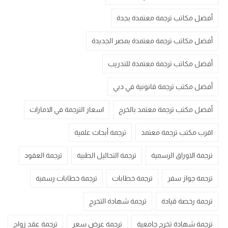
أفضل مكاتب ترجمة معتمدة بجدة
أفضل مكاتب ترجمة معتمدة بمصر الجديدة
أفضل مكاتب ترجمة معتمدة للتدريب
أفضل مكتب ترجمة قانونية في دبي
أفضل مكتب ترجمة معتمد بالخرج
اسعار الترجمة في الامارات
اقرب مكتب ترجمة معتمد
ترجمة أبحاث علمية
ترجمة الاوراق الرسمية
ترجمة التحاليل الطبية
ترجمة العقود
ترجمة جواز سفر
ترجمة خطابات
ترجمة خطابات رسمية
ترجمة رخصة قيادة
ترجمة شهادة التخرج
ترجمة شهادة تخرج جامعية
ترجمة عرض سعر
ترجمة عقد زواج