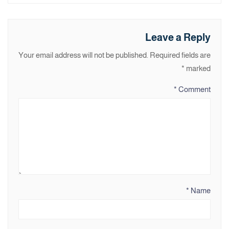
Leave a Reply
Your email address will not be published.
Required fields are
*
marked
*
Comment
*
Name