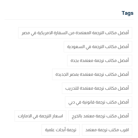
Tags
أفضل مكاتب الترجمة المعتمدة من السفارة الامريكية في مصر
أفضل مكاتب الترجمة في السعودية
أفضل مكاتب ترجمة معتمدة بجدة
أفضل مكاتب ترجمة معتمدة بمصر الجديدة
أفضل مكاتب ترجمة معتمدة للتدريب
أفضل مكتب ترجمة قانونية في دبي
أفضل مكتب ترجمة معتمد بالخرج
اسعار الترجمة في الامارات
اقرب مكتب ترجمة معتمد
ترجمة أبحاث علمية