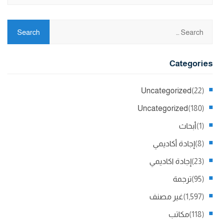
Categories
Uncategorized
(22)
Uncategorized
(180)
(1)
أبحاث
(8)
إجادة أكاديمي
(23)
إجادة اكاديمي
(95)
ترجمة
(1,597)
غير مصنف
(118)
مكاتب