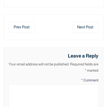
Prev Post
Next Post
Leave a Reply
Your email address will not be published.
Required fields are
*
marked
*
Comment