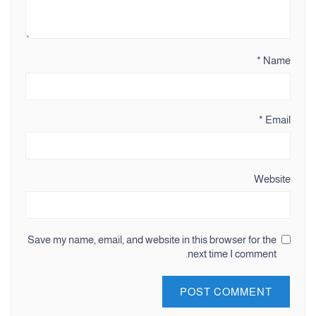
*
Name
*
Email
Website
Save my name, email, and website in this browser for the
next time I comment.