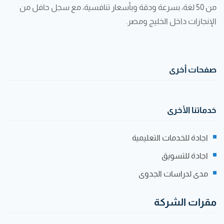
من 50 لغة، بسرعة ودقة وبأسعار تنافسية، مع سجل حافل من
الإنجازات داخل الخليج ومصر.
صفحات أخرى
خدماتنا الأخرى
اجادة للخدمات التعليمية
اجادة للتسويق
مدى لدراسات الجدوى
مقرات الشركة