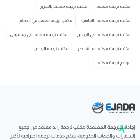
مكتب ترجمة معتمد
مكتب ترجمة معتمد بالتحرير
مكتب ترجمة معتمد بالقاهرة
مكتب ترجمة معتمد في الدمام
مكتب ترجمة معتمد في الرياض
مكتب ترجمة معتمد في رمسيس
مكتب ترجمة معتمد مدينة نصر
مكتب ترجمه الرياض
موقع ترجمة معتمد
إجادة للترجمة المعتمدة
مكتب ترجمة رائد معتمد من جميع
السفارات والجهات الحكومية، نقدّم خدمات ترجمة احترافية لأكثر