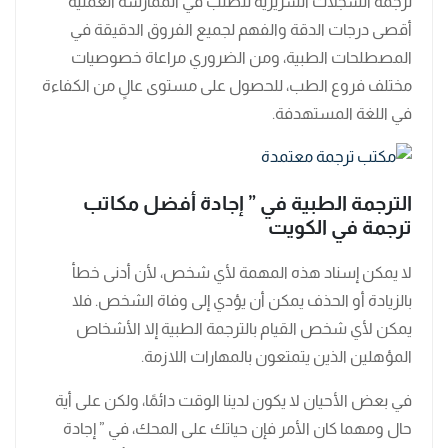
ترجمة السجلات السريرية تتطلب في الممارسة العملية
أقصى درجات الدقة والفهم لجميع الفروق الدقيقة في
المصطلحات الطبية، ومن الضروري مراعاة خصوصيات
مختلف فروع الطب، للحصول على مستوى عالٍ من الكفاءة
في اللغة المستهدفة.
الترجمة الطبية في ” إجادة أفضل مكاتب
ترجمة في الكويت
لا يمكن إسناد هذه المهمة لأي شخص، لأن أدنى خطأ
بالزيادة أو الحذف يمكن أن يؤدي إلى وفاة الشخص. فلا
يمكن لأي شخص القيام بالترجمة الطبية إلا الأشخاص
المؤهلين الذين يتمتعون بالمهارات اللازمة.
في بعض الأحيان لا يكون لدينا الوقت دائمًا، ولكن على أية
حال ومهما كان الأمر فإن حياتك على المحك، في ” إجادة