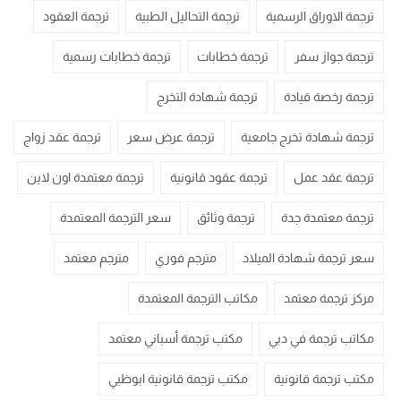
ترجمة الاوراق الرسمية
ترجمة التحاليل الطبية
ترجمة العقود
ترجمة جواز سفر
ترجمة خطابات
ترجمة خطابات رسمية
ترجمة رخصة قيادة
ترجمة شهادة التخرج
ترجمة شهادة تخرج جامعية
ترجمة عرض سعر
ترجمة عقد زواج
ترجمة عقد عمل
ترجمة عقود قانونية
ترجمة معتمدة اون لاين
ترجمة معتمدة جدة
ترجمة وثائق
سعر الترجمة المعتمدة
سعر ترجمة شهادة الميلاد
مترجم فوري
مترجم معتمد
مركز ترجمة معتمد
مكاتب الترجمة المعتمدة
مكاتب ترجمة في دبي
مكتب ترجمة أسباني معتمد
مكتب ترجمة قانونية
مكتب ترجمة قانونية ابوظبي