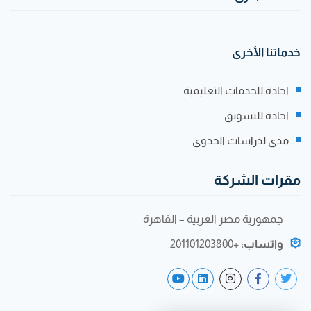
خدماتنا الأخرى
اجادة للخدمات التعليمية
اجادة للتسويق
مدى لدراسات الجدوى
مقرات الشركة
جمهورية مصر العربية – القاهرة
واتساب:
+201101203800