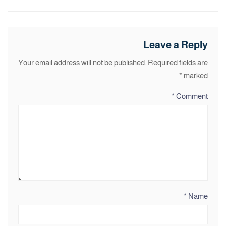
Leave a Reply
Your email address will not be published.
Required fields are
*
marked
*
Comment
*
Name