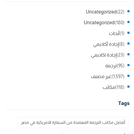
Uncategorized
(22)
Uncategorized
(180)
(1)
أبحاث
(8)
إجادة أكاديمي
(23)
إجادة اكاديمي
(95)
ترجمة
(1,597)
غير مصنف
(118)
مكاتب
Tags
أفضل مكاتب الترجمة المعتمدة من السفارة الامريكية في مصر