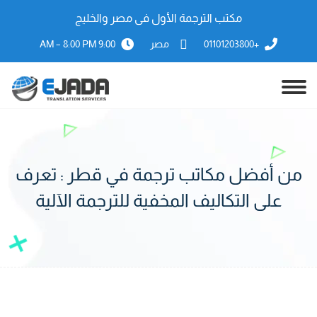
مكتب الترجمة الأول فى مصر والخليج
+01101203800
مصر
9:00 AM – 8:00 PM
من أفضل مكاتب ترجمة في قطر : تعرف
على التكاليف المخفية للترجمة الآلية