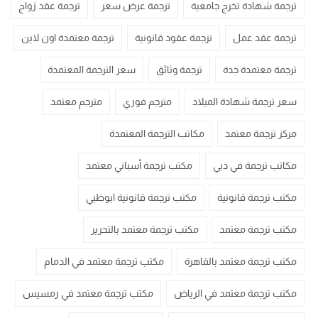
ترجمة شهادة تخرج جامعية
ترجمة عرض سعر
ترجمة عقد زواج
ترجمة عقد عمل
ترجمة عقود قانونية
ترجمة معتمدة اون لاين
ترجمة معتمدة جدة
ترجمة وثائق
سعر الترجمة المعتمدة
سعر ترجمة شهادة الميلاد
مترجم فوري
مترجم معتمد
مركز ترجمة معتمد
مكاتب الترجمة المعتمدة
مكاتب ترجمة في دبي
مكتب ترجمة أسباني معتمد
مكتب ترجمة قانونية
مكتب ترجمة قانونية ابوظبي
مكتب ترجمة معتمد
مكتب ترجمة معتمد بالتحرير
مكتب ترجمة معتمد بالقاهرة
مكتب ترجمة معتمد في الدمام
مكتب ترجمة معتمد في الرياض
مكتب ترجمة معتمد في رمسيس