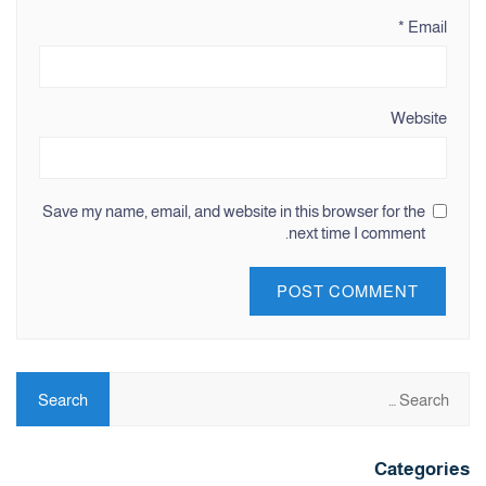
*
Email
Website
Save my name, email, and website in this browser for the
next time I comment.
Categories