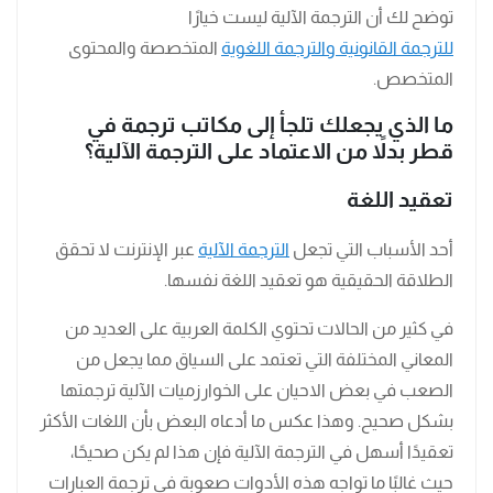
توضح لك أن الترجمة الآلية ليست خيارًا
للترجمة القانونية والترجمة اللغوية
المتخصصة والمحتوى
المتخصص.
ما الذي يجعلك تلجأ إلى مكاتب ترجمة في
قطر بدلاً من الاعتماد على الترجمة الآلية؟
تعقيد اللغة
أحد الأسباب التي تجعل
الترجمة الآلية
عبر الإنترنت لا تحقق
الطلاقة الحقيقية هو تعقيد اللغة نفسها.
في كثير من الحالات تحتوي الكلمة العربية على العديد من
المعاني المختلفة التي تعتمد على السياق مما يجعل من
الصعب في بعض الاحيان على الخوارزميات الآلية ترجمتها
بشكل صحيح. وهذا عكس ما أدعاه البعض بأن اللغات الأكثر
تعقيدًا أسهل في الترجمة الآلية فإن هذا لم يكن صحيحًا،
حيث غالبًا ما تواجه هذه الأدوات صعوبة في ترجمة العبارات