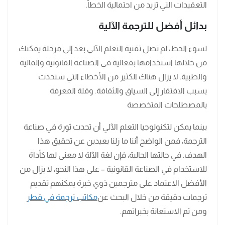
التعقيدات التي تزيد من احتمالية الخطأ.
بدائل أفضل للترجمة الآلية
لسوء الحظ، لم تصل تقنية التعلم الآلي بعد إلى مرحلة يمكنك
من خلالها استخدامها بفعالية في الصناعة القانونية والمالية
والطبية. لا يزال هناك الكثير من الأخطاء التي ستحدث
بسبب الافتقار إلى السياق والثقافة. وقلة المعرفة
بالمصطلحات المتخصصة
بينما يمكن لتكنولوجيا التعلم الآلي أن تحدث ثورة في صناعة
الترجمة، فمن الواضح أننا ما زلنا بعيدين عن تحقيق هذا
الهدف. في حالتها الحالية، فإن لغة الآلة لا معنى لها كأداة
للاستخدام في الصناعة القانونية – على هذا النحو، لا يزال من
الأفضل الاعتماد على مترجمين ذوي خبرة يمكنهم تقديم
ترجمات دقيقة من خلال البحث عن
مكاتب ترجمة في قطر
ومن ثم الاستعانة بخبراتهم.