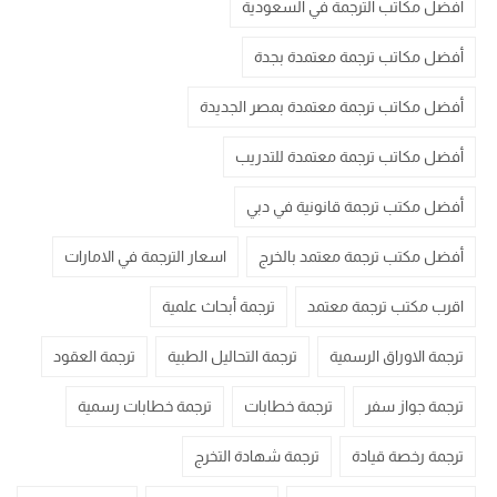
أفضل مكاتب الترجمة في السعودية
أفضل مكاتب ترجمة معتمدة بجدة
أفضل مكاتب ترجمة معتمدة بمصر الجديدة
أفضل مكاتب ترجمة معتمدة للتدريب
أفضل مكتب ترجمة قانونية في دبي
أفضل مكتب ترجمة معتمد بالخرج
اسعار الترجمة في الامارات
اقرب مكتب ترجمة معتمد
ترجمة أبحاث علمية
ترجمة الاوراق الرسمية
ترجمة التحاليل الطبية
ترجمة العقود
ترجمة جواز سفر
ترجمة خطابات
ترجمة خطابات رسمية
ترجمة رخصة قيادة
ترجمة شهادة التخرج