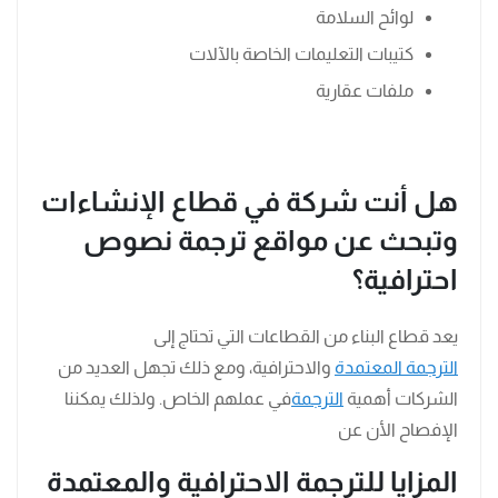
لوائح السلامة
كتيبات التعليمات الخاصة بالآلات
ملفات عقارية
هل أنت شركة في قطاع الإنشاءات
وتبحث عن مواقع ترجمة نصوص
احترافية؟
يعد قطاع البناء من القطاعات التي تحتاج إلى
الترجمة المعتمدة
والاحترافية، ومع ذلك تجهل العديد من
الشركات أهمية
الترجمة
في عملهم الخاص. ولذلك يمكننا
الإفصاح الأن عن
المزايا للترجمة الاحترافية والمعتمدة