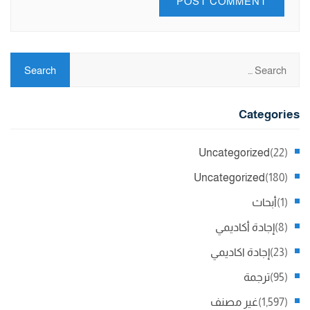
Categories
Uncategorized
(22)
Uncategorized
(180)
(1)
أبحاث
(8)
إجادة أكاديمي
(23)
إجادة اكاديمي
(95)
ترجمة
(1,597)
غير مصنف