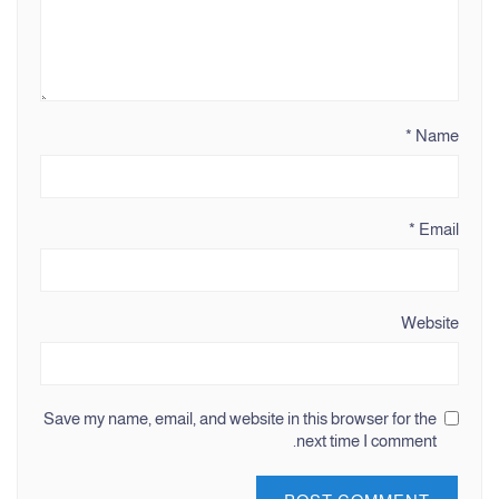
*
Name
*
Email
Website
Save my name, email, and website in this browser for the
next time I comment.