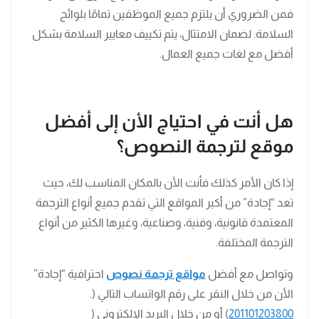
فمن الضروري أن يلتزم جميع الموظفين تمامًا بلوائح
السلامة. لضمان الامتثال، يتم تكييف معايير السلامة بشكل
أفضل مع لغات جميع العمال.
هل أنت في احتياج الأن إلى أفضل
موقع لترجمة النصوص؟
إذا كان الأمر كذلك فأنت الأن بالمكان المناسب لك، حيث
تعد “إجادة” من أكبر المواقع التي تقدم جميع أنواع الترجمة
المعتمدة قانونية، وفنية، وصناعية، وغيرها الكثير من أنواع
الترجمة المختلفة.
وتواصل مع أفضل
مواقع ترجمة نصوص
احترافية “إجادة”
الأن من خلال النقر على رقم الواتساب التالي (.
201101203800
) أو من خلال البريد الإلكتروني (