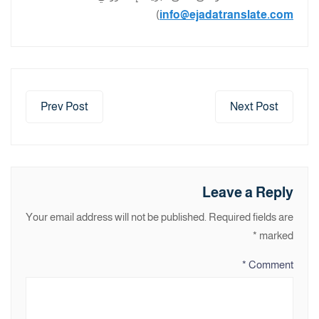
)
info@ejadatranslate.com
Prev Post
Next Post
Leave a Reply
Your email address will not be published.
Required fields are
*
marked
*
Comment