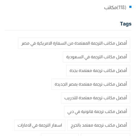
(118)
مكاتب
Tags
أفضل مكاتب الترجمة المعتمدة من السفارة الامريكية في مصر
أفضل مكاتب الترجمة في السعودية
أفضل مكاتب ترجمة معتمدة بجدة
أفضل مكاتب ترجمة معتمدة بمصر الجديدة
أفضل مكاتب ترجمة معتمدة للتدريب
أفضل مكتب ترجمة قانونية في دبي
أفضل مكتب ترجمة معتمد بالخرج
اسعار الترجمة في الامارات