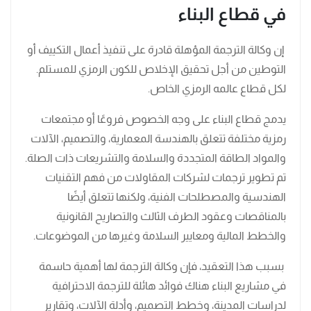
في قطاع البناء
إن وكالة الترجمة المؤهلة قادرة على تنفيذ أعمال التكييف أو
التوطين من أجل تحقيق الإخلاص للكون الرمزي للمستلم.
لكل قطاع عالمه الرمزي الخاص.
يدمج قطاع البناء على وجه الخصوص فروعًا أو مجتمعات
رمزية مختلفة تتعلق بالهندسة المعمارية، والتصميم، الآلات
والمواد الطاقة المتجددة والسلامة والتشريعات ذات الصلة.
تم تطوير ترجمات لشركات المقاولات من فهم التقنيات
الهندسية والمصطلحات الفنية، ولكنها تتعلق أيضًا
بالمناقصات وعقود الطرف الثالث والتصاريح القانونية
والخطط المالية ومعايير السلامة وغيرها من الموضوعات.
بسبب هذا التعقيد، فإن وكالة الترجمة لها أهمية حاسمة
في مشاريع البناء هناك فوائد هائلة للترجمة الاحترافية
لدراسات المدينة، وخطط التصميم، وأدلة الآلات، وتقارير