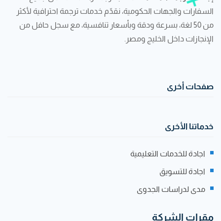
السفارات والجهات الحكومية، نقدّم خدمات ترجمة احترافية لأكثر
من 50 لغة، بسرعة ودقة وبأسعار تنافسية، مع سجل حافل من
الإنجازات داخل الخليج ومصر.
صفحات أخرى
خدماتنا الأخرى
اجادة للخدمات التعليمية
اجادة للتسويق
مدى لدراسات الجدوى
مقرات الشركة