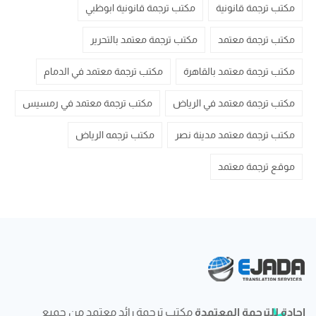
مكتب ترجمة قانونية
مكتب ترجمة قانونية ابوظبي
مكتب ترجمة معتمد
مكتب ترجمة معتمد بالتحرير
مكتب ترجمة معتمد بالقاهرة
مكتب ترجمة معتمد في الدمام
مكتب ترجمة معتمد في الرياض
مكتب ترجمة معتمد في رمسيس
مكتب ترجمة معتمد مدينة نصر
مكتب ترجمه الرياض
موقع ترجمة معتمد
إجادة للترجمة المعتمدة
مكتب ترجمة رائد معتمد من جميع