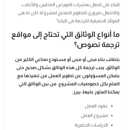
البناء على اتصال بعشرات الموردين المحليين والأجانب،
والاتصال ضروري للتطوير الصحيح لمشروعًا. لكن ما هي
الفوائد الحقيقية للترجمة في البناء؟
ما أنواع الوثائق التي تحتاج إلى مواقع
ترجمة نصوص؟
يتطلب بناء مبنى أو مبنى أو مستودع صناعي الكثير من
الوثائق. يجب ترجمة كل هذه الوثائق بشكل صحيح حتى
يتمكن المسؤولون عن تطوير العمل من تنفيذها مع
العلم بكل خصوصيات المشروع. من بين الوثائق التي
يمكننا العثور عليها، يبرز:
عقود العمل
مشروع العمل
الدراسات الحضرية