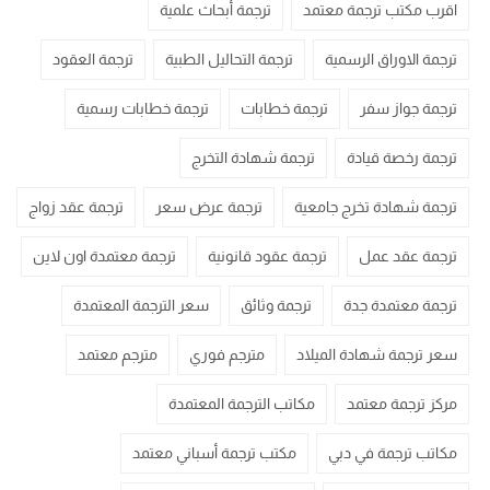
اقرب مكتب ترجمة معتمد
ترجمة أبحاث علمية
ترجمة الاوراق الرسمية
ترجمة التحاليل الطبية
ترجمة العقود
ترجمة جواز سفر
ترجمة خطابات
ترجمة خطابات رسمية
ترجمة رخصة قيادة
ترجمة شهادة التخرج
ترجمة شهادة تخرج جامعية
ترجمة عرض سعر
ترجمة عقد زواج
ترجمة عقد عمل
ترجمة عقود قانونية
ترجمة معتمدة اون لاين
ترجمة معتمدة جدة
ترجمة وثائق
سعر الترجمة المعتمدة
سعر ترجمة شهادة الميلاد
مترجم فوري
مترجم معتمد
مركز ترجمة معتمد
مكاتب الترجمة المعتمدة
مكاتب ترجمة في دبي
مكتب ترجمة أسباني معتمد