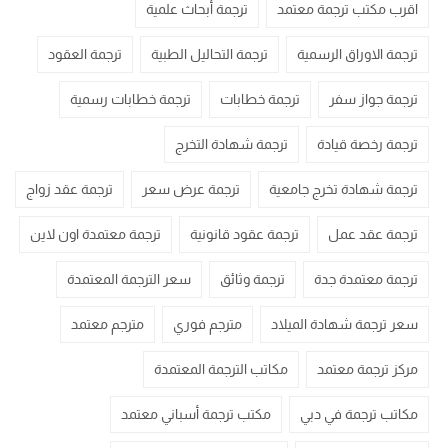
اقرب مكتب ترجمة معتمد
ترجمة أبحاث علمية
ترجمة الاوراق الرسمية
ترجمة التحاليل الطبية
ترجمة العقود
ترجمة جواز سفر
ترجمة خطابات
ترجمة خطابات رسمية
ترجمة رخصة قيادة
ترجمة شهادة التخرج
ترجمة شهادة تخرج جامعية
ترجمة عرض سعر
ترجمة عقد زواج
ترجمة عقد عمل
ترجمة عقود قانونية
ترجمة معتمدة اون لاين
ترجمة معتمدة جدة
ترجمة وثائق
سعر الترجمة المعتمدة
سعر ترجمة شهادة الميلاد
مترجم فوري
مترجم معتمد
مركز ترجمة معتمد
مكاتب الترجمة المعتمدة
مكاتب ترجمة في دبي
مكتب ترجمة أسباني معتمد