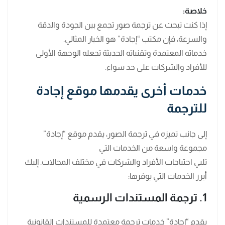
خلاصة:
إذا كنت تبحث عن ترجمة صور تجمع بين الجودة والدقة
والسرعة، فإن مكتب “إجادة” هو الخيار المثالي.
خدماته المعتمدة وتقنياته الحديثة تجعله الوجهة الأولى
للأفراد والشركات على حد سواء.
خدمات أخرى يقدمها موقع إجادة
للترجمة
إلى جانب تميزه في ترجمة الصور، يقدم موقع “إجادة”
مجموعة واسعة من الخدمات التي
تلبي احتياجات الأفراد والشركات في مختلف المجالات. إليك
أبرز الخدمات التي يوفرها:
1. ترجمة المستندات الرسمية
يقدم “إجادة” خدمات ترجمة معتمدة للمستندات القانونية