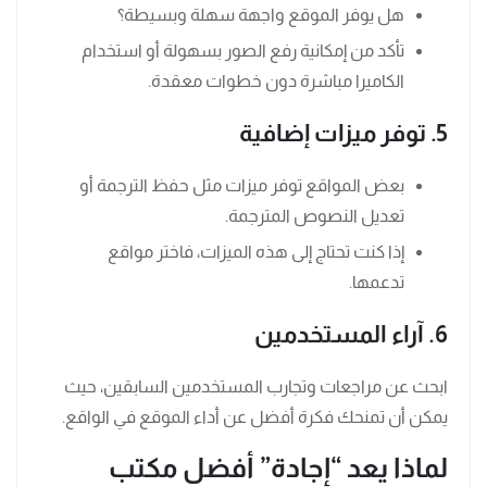
هل يوفر الموقع واجهة سهلة وبسيطة؟
تأكد من إمكانية رفع الصور بسهولة أو استخدام
الكاميرا مباشرة دون خطوات معقدة.
5. توفر ميزات إضافية
بعض المواقع توفر ميزات مثل حفظ الترجمة أو
تعديل النصوص المترجمة.
إذا كنت تحتاج إلى هذه الميزات، فاختر مواقع
تدعمها.
6. آراء المستخدمين
ابحث عن مراجعات وتجارب المستخدمين السابقين، حيث
يمكن أن تمنحك فكرة أفضل عن أداء الموقع في الواقع.
لماذا يعد “إجادة” أفضل مكتب