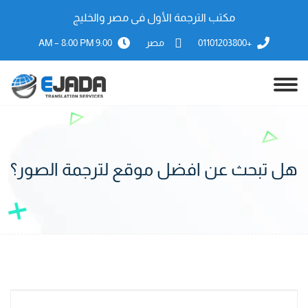
مكتب الترجمة الأول فى مصر والخليج
+01101203800
مصر
9:00 AM – 8:00 PM
هل تبحث عن افضل موقع لترجمة الصور؟