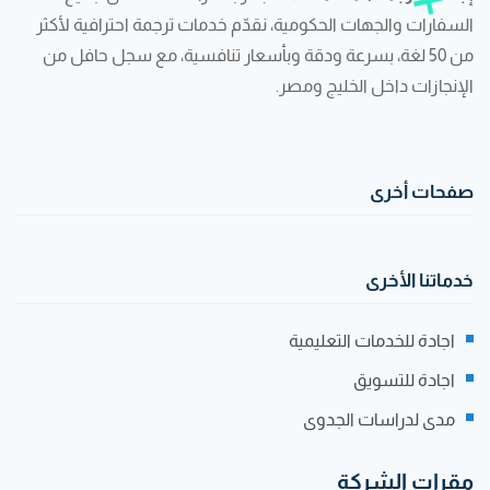
السفارات والجهات الحكومية، نقدّم خدمات ترجمة احترافية لأكثر
من 50 لغة، بسرعة ودقة وبأسعار تنافسية، مع سجل حافل من
الإنجازات داخل الخليج ومصر.
صفحات أخرى
خدماتنا الأخرى
اجادة للخدمات التعليمية
اجادة للتسويق
مدى لدراسات الجدوى
مقرات الشركة