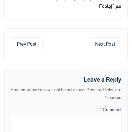
مع “إجادة”!
Prev Post
Next Post
Leave a Reply
Your email address will not be published.
Required fields are
*
marked
*
Comment