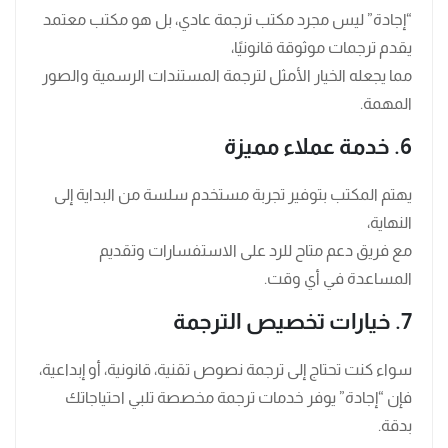
“إجادة” ليس مجرد مكتب ترجمة عادي، بل هو مكتب معتمد
يقدم ترجمات موثوقة قانونيًا،
مما يجعله الخيار الأمثل لترجمة المستندات الرسمية والصور
المهمة.
6. خدمة عملاء مميزة
يهتم المكتب بتوفير تجربة مستخدم سلسة من البداية إلى
النهاية،
مع فريق دعم متاح للرد على الاستفسارات وتقديم
المساعدة في أي وقت.
7. خيارات تخصيص الترجمة
سواء كنت تحتاج إلى ترجمة نصوص تقنية، قانونية، أو إبداعية،
فإن “إجادة” يوفر خدمات ترجمة مخصصة تلبي احتياجاتك
بدقة.