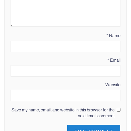
*
Name
*
Email
Website
Save my name, email, and website in this browser for the
next time I comment.