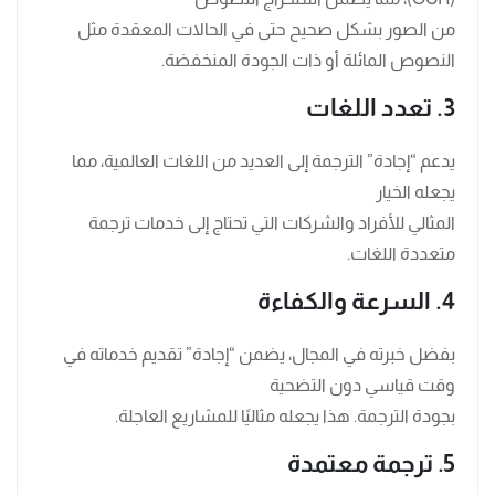
من الصور بشكل صحيح حتى في الحالات المعقدة مثل
النصوص المائلة أو ذات الجودة المنخفضة.
3. تعدد اللغات
يدعم “إجادة” الترجمة إلى العديد من اللغات العالمية، مما
يجعله الخيار
المثالي للأفراد والشركات التي تحتاج إلى خدمات ترجمة
متعددة اللغات.
4. السرعة والكفاءة
بفضل خبرته في المجال، يضمن “إجادة” تقديم خدماته في
وقت قياسي دون التضحية
بجودة الترجمة. هذا يجعله مثاليًا للمشاريع العاجلة.
5. ترجمة معتمدة