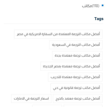
(118)
مكاتب
Tags
أفضل مكاتب الترجمة المعتمدة من السفارة الامريكية في مصر
أفضل مكاتب الترجمة في السعودية
أفضل مكاتب ترجمة معتمدة بجدة
أفضل مكاتب ترجمة معتمدة بمصر الجديدة
أفضل مكاتب ترجمة معتمدة للتدريب
أفضل مكتب ترجمة قانونية في دبي
أفضل مكتب ترجمة معتمد بالخرج
اسعار الترجمة في الامارات