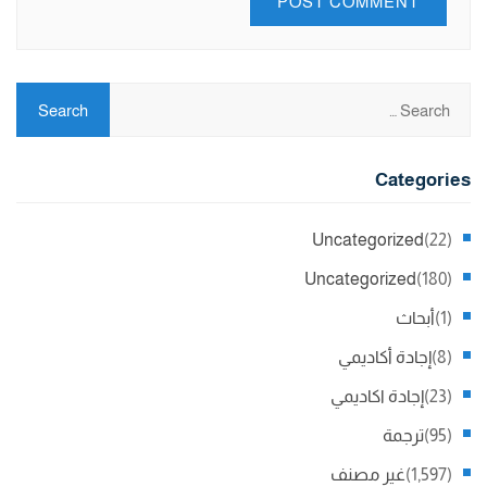
Categories
Uncategorized
(22)
Uncategorized
(180)
(1)
أبحاث
(8)
إجادة أكاديمي
(23)
إجادة اكاديمي
(95)
ترجمة
(1,597)
غير مصنف