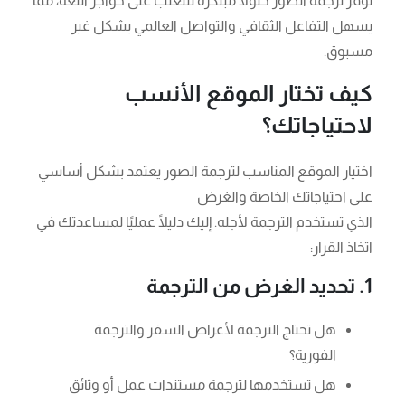
توفر ترجمة الصور حلولًا مبتكرة للتغلب على حواجز اللغة، مما
يسهل التفاعل الثقافي والتواصل العالمي بشكل غير
مسبوق.
كيف تختار الموقع الأنسب
لاحتياجاتك؟
اختيار الموقع المناسب لترجمة الصور يعتمد بشكل أساسي
على احتياجاتك الخاصة والغرض
الذي تستخدم الترجمة لأجله. إليك دليلًا عمليًا لمساعدتك في
اتخاذ القرار:
1. تحديد الغرض من الترجمة
هل تحتاج الترجمة لأغراض السفر والترجمة
الفورية؟
هل تستخدمها لترجمة مستندات عمل أو وثائق