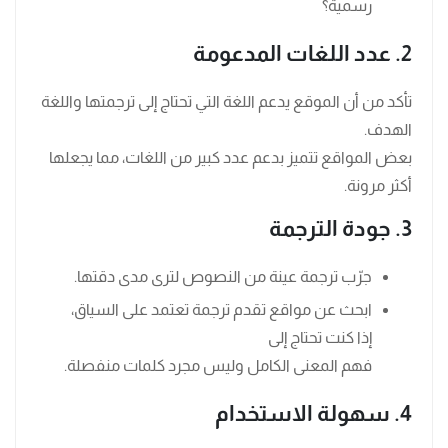
رسمية؟
2. عدد اللغات المدعومة
تأكد من أن الموقع يدعم اللغة التي تحتاج إلى ترجمتها واللغة
الهدف.
بعض المواقع تتميز بدعم عدد كبير من اللغات، مما يجعلها
أكثر مرونة.
3. جودة الترجمة
جرّب ترجمة عينة من النصوص لترى مدى دقتها.
ابحث عن مواقع تقدم ترجمة تعتمد على السياق،
إذا كنت تحتاج إلى
فهم المعنى الكامل وليس مجرد كلمات منفصلة.
4. سهولة الاستخدام