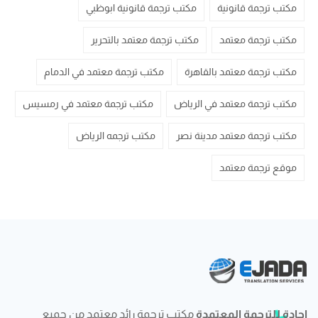
مكتب ترجمة قانونية
مكتب ترجمة قانونية ابوظبي
مكتب ترجمة معتمد
مكتب ترجمة معتمد بالتحرير
مكتب ترجمة معتمد بالقاهرة
مكتب ترجمة معتمد في الدمام
مكتب ترجمة معتمد في الرياض
مكتب ترجمة معتمد في رمسيس
مكتب ترجمة معتمد مدينة نصر
مكتب ترجمه الرياض
موقع ترجمة معتمد
إجادة للترجمة المعتمدة
مكتب ترجمة رائد معتمد من جميع