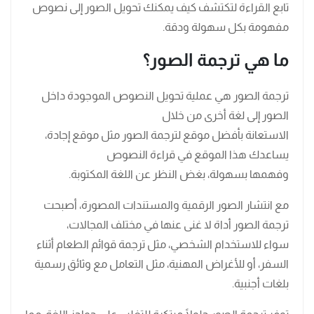
تابع القراءة لتكتشف كيف يمكنك تحويل الصور إلى نصوص
مفهومة بكل سهولة ودقة.
ما هي ترجمة الصور؟
ترجمة الصور هي عملية تحويل النصوص الموجودة داخل
الصور إلى لغة أخرى من خلال
الاستعانة بأفضل موقع لترجمة الصور مثل موقع إجادة،
يساعدك هذا الموقع في قراءة النصوص
وفهمها بسهولة، بغض النظر عن اللغة المكتوبة.
مع انتشار الصور الرقمية والمستندات المصورة، أصبحت
ترجمة الصور أداة لا غنى عنها في مختلف المجالات،
سواء للاستخدام الشخصي، مثل ترجمة قوائم الطعام أثناء
السفر، أو للأغراض المهنية، مثل التعامل مع وثائق رسمية
بلغات أجنبية.