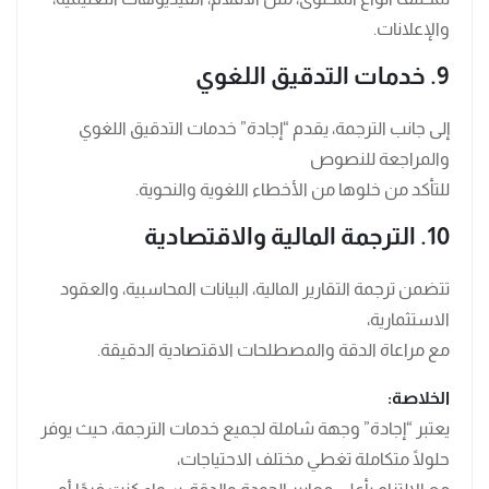
والإعلانات.
9. خدمات التدقيق اللغوي
إلى جانب الترجمة، يقدم “إجادة” خدمات التدقيق اللغوي
والمراجعة للنصوص
للتأكد من خلوها من الأخطاء اللغوية والنحوية.
10. الترجمة المالية والاقتصادية
تتضمن ترجمة التقارير المالية، البيانات المحاسبية، والعقود
الاستثمارية،
مع مراعاة الدقة والمصطلحات الاقتصادية الدقيقة.
الخلاصة:
يعتبر “إجادة” وجهة شاملة لجميع خدمات الترجمة، حيث يوفر
حلولًا متكاملة تغطي مختلف الاحتياجات،