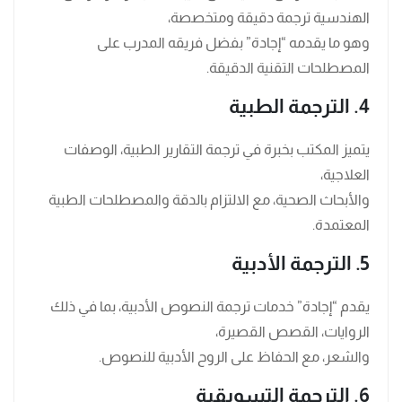
الهندسية ترجمة دقيقة ومتخصصة،
وهو ما يقدمه “إجادة” بفضل فريقه المدرب على
المصطلحات التقنية الدقيقة.
4. الترجمة الطبية
يتميز المكتب بخبرة في ترجمة التقارير الطبية، الوصفات
العلاجية،
والأبحاث الصحية، مع الالتزام بالدقة والمصطلحات الطبية
المعتمدة.
5. الترجمة الأدبية
يقدم “إجادة” خدمات ترجمة النصوص الأدبية، بما في ذلك
الروايات، القصص القصيرة،
والشعر، مع الحفاظ على الروح الأدبية للنصوص.
6. الترجمة التسويقية