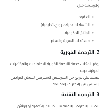
والرسمية مثل:
العقود.
الشهادات (ميلاد، زواج، تعليمية).
الوثائق الحكومية.
مستندات الهجرة والسفر.
2. الترجمة الفورية
يوفر المكتب خدمة الترجمة الفورية للاجتماعات والمؤتمرات
الدولية، حيث
يعتمد على فريق من المترجمين المحترفين لضمان التواصل
السلس بين الأطراف المختلفة.
3. الترجمة التقنية
تتطلب النصوص التقنية مثل كتيبات الأجهزة أو الوثائق