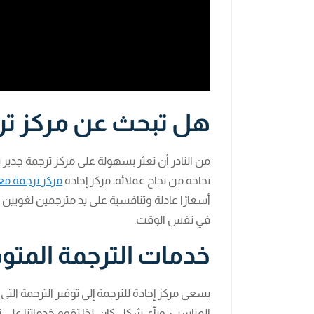
هل تبحث عن مركز تر
من النادر أن تعثر بسهولة على مركز ترجمة جدير 
نجاحه من نجاح عملائه، مركز إجادة
مركز ترجمة مع
أسعارًا عادلة وتنافسية على يد مترجمين لغوي
في نفس الوقت.
خدمات الترجمة المتوفر
يسعى مركز إجادة للترجمة إلى توفير الترجمة ال
المناسب، وبأي شكل كان، لذا تقوم خدماتنا على ت