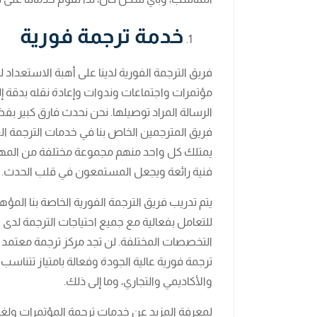
خدمة ترجمة فورية
فريق الترجمة الفورية لدينا على أهبة الاستعداد
مؤتمرات واجتماعات وندوات وإعادة نقله بدقة إلى
الرسالة المراد توصيلها. نحن نحدث فارق كبير ب
فريق المترجمين الخاص بنا في خدمات الترجمة الف
يمتلك كل واحد منهم مجموعة مختلفة من المهار
فنية رائعة ويجعل المستمعون في قلب الحدث.
يتم تدريب فريق الترجمة الفورية الخاصة بنا ال
للتعامل بفعالية مع جميع احتياجات الترجمة لدى
التخصصات المختلفة. لن تجد مركز ترجمة معتمد 
ترجمة فورية عالية الجودة وفعالة بامتياز تتناس
والأكاديمي والتجاري، وما إلى ذلك.
لمعرفة المزيد عن خدمات ترجمة المؤتمرات ولغات ا