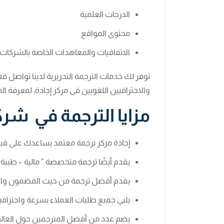
الدرجات العلمية
محتوى المواقع
الاتفاقيات والمعاهدات الخاصة بالشركات
توفر لك خدمات الترجمة التحريرية لدينا تواصل ف
والاحترافيين اللغويين في مركز إجادة، لمعرفة المز
مزايا الترجمة في شرك
إجادة مركز ترجمة معتمد يساعدك على قب
يقدم أيضًا ترجمة متخصصة ” مالية – طبية – 
يقدم أفضل ترجمة من حيث المضمون و
يلبي جميع طلبات العملاء بسرعة واحترافي
يضم عدد من أفضل المترجمين حول العالم 