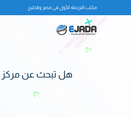
مكتب الترجمة الأول فى مصر والخليج
هل تبحث عن مركز تر