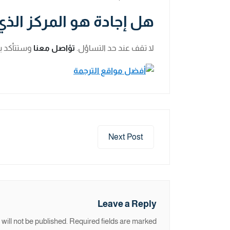
هل إجادة هو المركز الذي
لا تقف عند حد التساؤل.
تؤاصل معنا
وستتأكد ب
Next Post
Leave a Reply
will not be published.
Required fields are marked