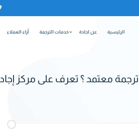
الرئيسية
عن اجادة
خدمات الترجمة
أراء العملاء
جمة معتمد ؟ تعرف على مركز إجادة