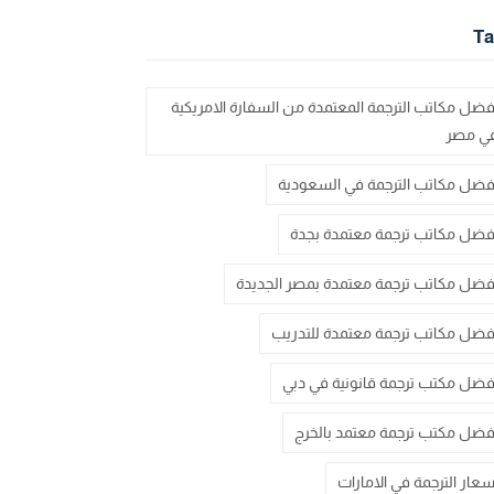
Ta
فضل مكاتب الترجمة المعتمدة من السفارة الامريكية
ي مصر
فضل مكاتب الترجمة في السعودية
فضل مكاتب ترجمة معتمدة بجدة
فضل مكاتب ترجمة معتمدة بمصر الجديدة
فضل مكاتب ترجمة معتمدة للتدريب
فضل مكتب ترجمة قانونية في دبي
فضل مكتب ترجمة معتمد بالخرج
سعار الترجمة في الامارات