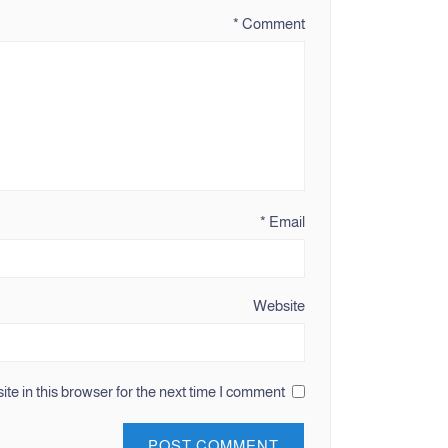
*
Comment
*
Email
Website
e in this browser for the next time I comment.