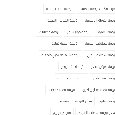
قرب مكتب ترجمة معتمد
ترجمة أبحاث علمية
رجمة الاوراق الرسمية
ترجمة التحاليل الطبية
رجمة العقود
ترجمة جواز سفر
ترجمة خطابات
رجمة خطابات رسمية
ترجمة رخصة قيادة
رجمة شهادة التخرج
ترجمة شهادة تخرج جامعية
رجمة عرض سعر
ترجمة عقد زواج
رجمة عقد عمل
ترجمة عقود قانونية
رجمة معتمدة اون لاين
ترجمة معتمدة جدة
رجمة وثائق
سعر الترجمة المعتمدة
عر ترجمة شهادة الميلاد
مترجم فوري