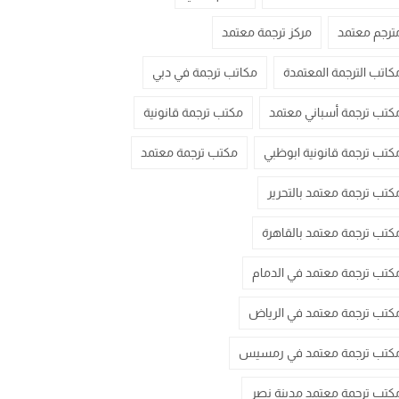
ترجم معتمد
مركز ترجمة معتمد
كاتب الترجمة المعتمدة
مكاتب ترجمة في دبي
كتب ترجمة أسباني معتمد
مكتب ترجمة قانونية
كتب ترجمة قانونية ابوظبي
مكتب ترجمة معتمد
كتب ترجمة معتمد بالتحرير
كتب ترجمة معتمد بالقاهرة
كتب ترجمة معتمد في الدمام
كتب ترجمة معتمد في الرياض
كتب ترجمة معتمد في رمسيس
كتب ترجمة معتمد مدينة نصر