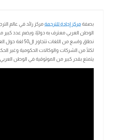
بصفة
مركز إجادة للترجمة
مركز رائد في عالم التر
الوطن العربي معترف به دوليًا، ويضم عدد كبير 
نطاق واسع من اللغا
لكلًا من الشركات والوكالات الحكومية وغير الحكو
يتمتع بقدر كبير من الموثوقية في الوطن العربي.