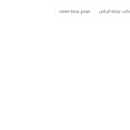
كتب ترجمه الرياض
موقع ترجمة معتمد