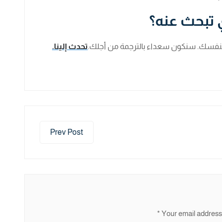
 تبحث عنه؟
نفسك. سنكون سعداء بالترجمة من أجلك.
تحدث إلينا.
Prev Post
*
Your email address 