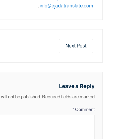
.
info@ejadatranslate.com
Next Post
Leave a Reply
will not be published.
Required fields are marked
*
Comment