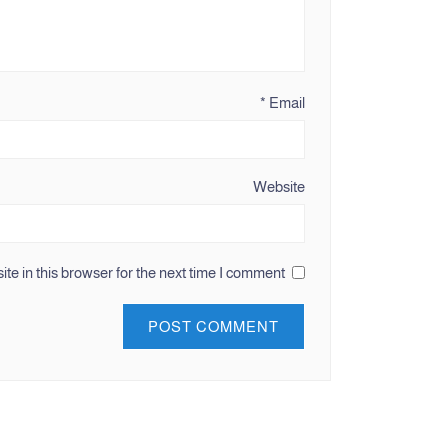
*
Email
Website
e in this browser for the next time I comment.