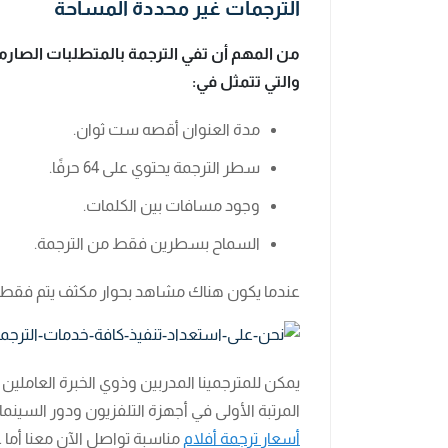
الترجمات غير محددة المساحة
من المهم أن تفي الترجمة بالمتطلبات الصارمة
والتي تتمثل في:
مدة العنوان أقصه ست ثوان.
سطر الترجمة يحتوي على 64 حرفًا.
وجود مسافات بين الكلمات.
السماح بسطرين فقط من الترجمة.
عندما يكون هناك مشاهد بحوار مكثف يتم فقط إ
يمكن للمترجمينا المدربين وذوي الخبرة العامل
المرتبة الأولى في أجهزة التلفزيون ودور السينما 
أسعار ترجمة أفلام
مناسبة تواصل الآن معنا أما 