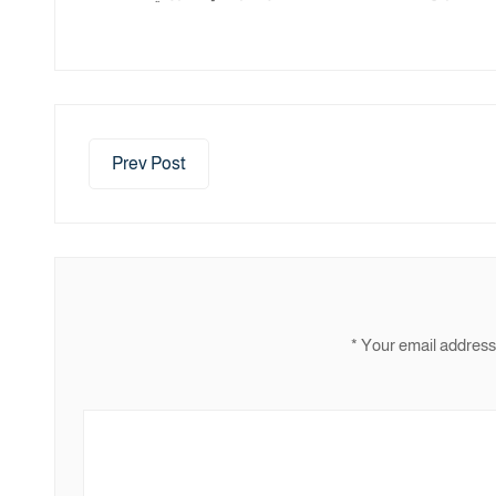
Prev Post
*
Your email address 