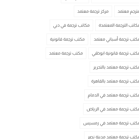
ترجم معتمد
مركز ترجمة معتمد
كاتب الترجمة المعتمدة
مكاتب ترجمة في دبي
كتب ترجمة أسباني معتمد
مكتب ترجمة قانونية
كتب ترجمة قانونية ابوظبي
مكتب ترجمة معتمد
كتب ترجمة معتمد بالتحرير
كتب ترجمة معتمد بالقاهرة
كتب ترجمة معتمد في الدمام
كتب ترجمة معتمد في الرياض
كتب ترجمة معتمد في رمسيس
كتب ترجمة معتمد مدينة نصر