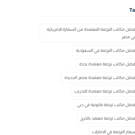
Ta
فضل مكاتب الترجمة المعتمدة من السفارة الامريكية
ي مصر
فضل مكاتب الترجمة في السعودية
فضل مكاتب ترجمة معتمدة بجدة
فضل مكاتب ترجمة معتمدة بمصر الجديدة
فضل مكاتب ترجمة معتمدة للتدريب
فضل مكتب ترجمة قانونية في دبي
فضل مكتب ترجمة معتمد بالخرج
سعار الترجمة في الامارات