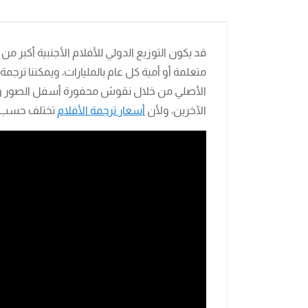
قد يكون التوزيع الدولي للأفلام الأجنبية أكبر م
متعلمة أو أمية كل عام بالمليارات، ويمكننا ترجمة
الأصلي من خلال نقوش محفورة أسفل الصور والد
الآخرين، ولأن
أسعار ترجمة الأفلام
تختلف حسب طر