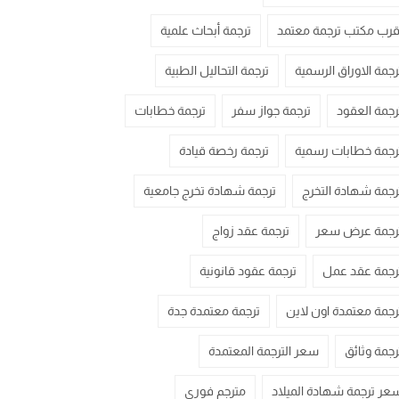
قرب مكتب ترجمة معتمد
ترجمة أبحاث علمية
رجمة الاوراق الرسمية
ترجمة التحاليل الطبية
رجمة العقود
ترجمة جواز سفر
ترجمة خطابات
رجمة خطابات رسمية
ترجمة رخصة قيادة
رجمة شهادة التخرج
ترجمة شهادة تخرج جامعية
رجمة عرض سعر
ترجمة عقد زواج
رجمة عقد عمل
ترجمة عقود قانونية
رجمة معتمدة اون لاين
ترجمة معتمدة جدة
رجمة وثائق
سعر الترجمة المعتمدة
عر ترجمة شهادة الميلاد
مترجم فوري