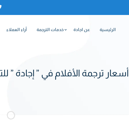
الرئيسية
عن اجادة
خدمات الترجمة
أراء العملاء
ار ترجمة الأفلام في ” إجادة ” للتر