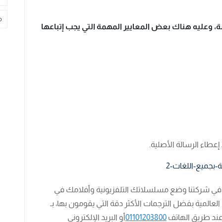
م
، وعليه هناك بعض المعايير المهمة التي يجب إتباعها
عطاء الرسالة الأصلية.
ين في شركتنا وضع مسلسلاتك التلفزيونية وأفلامك في
العالمية بفضل الترجمات الأكثر دقة التي يقومون بها، بـ
عند طريق الهاتف
01101203800
أو البريد الإلكتروني