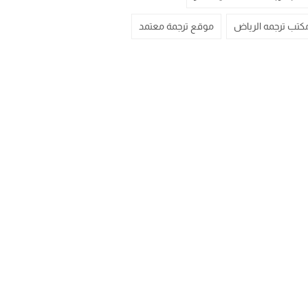
كتب ترجمه الرياض
موقع ترجمة معتمد