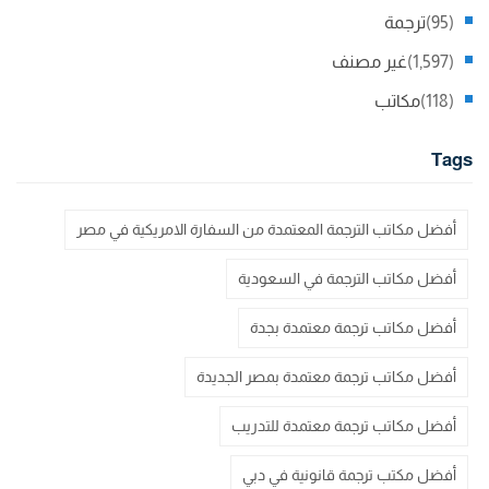
(95)
ترجمة
(1,597)
غير مصنف
(118)
مكاتب
Tags
أفضل مكاتب الترجمة المعتمدة من السفارة الامريكية في مصر
أفضل مكاتب الترجمة في السعودية
أفضل مكاتب ترجمة معتمدة بجدة
أفضل مكاتب ترجمة معتمدة بمصر الجديدة
أفضل مكاتب ترجمة معتمدة للتدريب
أفضل مكتب ترجمة قانونية في دبي