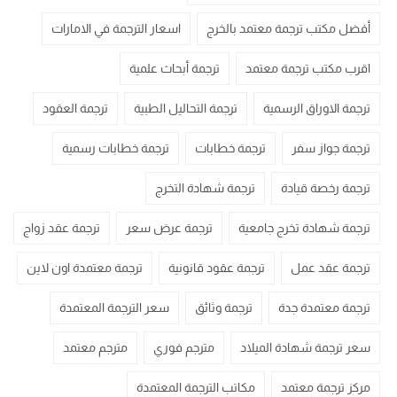
أفضل مكتب ترجمة معتمد بالخرج
اسعار الترجمة في الامارات
اقرب مكتب ترجمة معتمد
ترجمة أبحاث علمية
ترجمة الاوراق الرسمية
ترجمة التحاليل الطبية
ترجمة العقود
ترجمة جواز سفر
ترجمة خطابات
ترجمة خطابات رسمية
ترجمة رخصة قيادة
ترجمة شهادة التخرج
ترجمة شهادة تخرج جامعية
ترجمة عرض سعر
ترجمة عقد زواج
ترجمة عقد عمل
ترجمة عقود قانونية
ترجمة معتمدة اون لاين
ترجمة معتمدة جدة
ترجمة وثائق
سعر الترجمة المعتمدة
سعر ترجمة شهادة الميلاد
مترجم فوري
مترجم معتمد
مركز ترجمة معتمد
مكاتب الترجمة المعتمدة