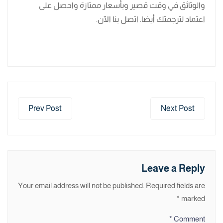
والوثائق في وقت قصير وبأسعار ممتازة واحصل على
اعتماد لترجمتك أيضا. اتصل بنا الآن.
Prev Post
Next Post
Leave a Reply
Your email address will not be published.
Required fields are
*
marked
*
Comment