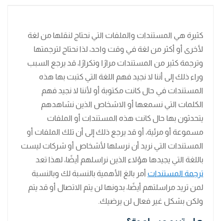
كثيرة هي المستندات والملفات التي نحتاج لنقلها من لغة
لأخرى أو أكثر من لغة في وقت واحد، لذا نحتاج لترجمتها
وترجمة كثير من المستندات مرارًا وتكرارًا، قد يرجع السبب
وراء ذلك إلى أننا لا نجيد فهم اللغة التي كتبت بها هذه
المستندات في حال كانت مكتوبة أو لأننا لا نجيد فهم
الكلمات التي نسمعها أو الاشخاص الذين نشاهدهم
يتحدثون بها حال كانت هذه المستندات أو الملفات
مسموعة أو مرئية، أو قد يرجع ذلك إلى أن تلك الملفات أو
المستندات التي نريد أن نرسلها لأشخاص أو شركات ليست
باللغة التي يجيدها هؤلاء الذين نراسلهم أيضًا، لهذا تعد
ترجمة المستندات
أمر بالغ الأهمية بالنسبة لك وبالنسبة
لمن تريد مراسلتهم أيضًا، بدونها لن يتم الاتصال أو قد يتم
ولكن بشكل غير فعال لن يرضيك.