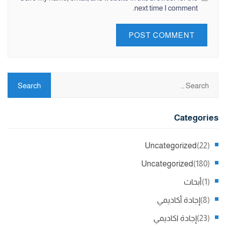
next time I comment.
Categories
Uncategorized
(22)
Uncategorized
(180)
(1)
أبحاث
(8)
إجادة أكاديمي
(23)
إجادة اكاديمي