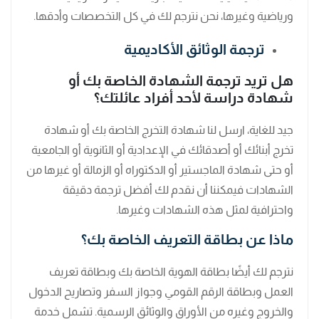
ورياضية وغيرها، نحن نترجم لك في كل التخصصات وأدقها.
ترجمة الوثائق الأكاديمية
هل تريد ترجمة الشهادة الخاصة بك أو
شهادة دراسة لأحد أفراد عائلتك؟
جيد للغاية، ارسل لنا شهادة التخرج الخاصة بك أو شهادة
تخرج أبنائك أو أصدقائك في الإعدادية أو الثانوية أو الجامعية
أو حتى شهادة الماجستير أو الدكتوراه أو الزمالة أو غيرها من
الشهادات فيمكننا أن نقدم لك أفضل ترجمة دقيقة
واحترافية لمثل هذه الشهادات وغيرها.
ماذا عن بطاقة التعريف الخاصة بك؟
نترجم لك أيضًا بطاقة الهوية الخاصة بك وبطاقة تعريف
العمل وبطاقة الرقم القومي وجواز السفر وتصاريح الدخول
والخروج وغيره من الأوراق والوثائق الرسمية. تشمل خدمة