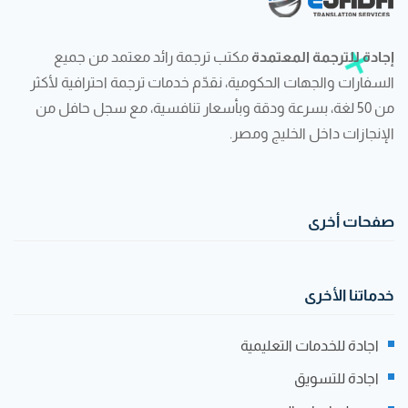
إجادة للترجمة المعتمدة
مكتب ترجمة رائد معتمد من جميع
السفارات والجهات الحكومية، نقدّم خدمات ترجمة احترافية لأكثر
من 50 لغة، بسرعة ودقة وبأسعار تنافسية، مع سجل حافل من
الإنجازات داخل الخليج ومصر.
صفحات أخرى
خدماتنا الأخرى
اجادة للخدمات التعليمية
اجادة للتسويق