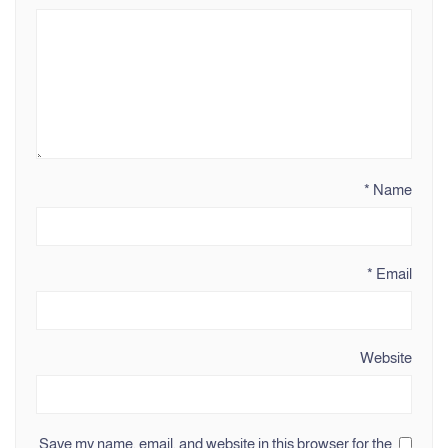
*
Name
*
Email
Website
Save my name, email, and website in this browser for the