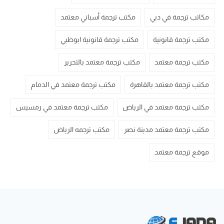
مكاتب ترجمة في دبي
مكتب ترجمة أسباني معتمد
مكتب ترجمة قانونية
مكتب ترجمة قانونية ابوظبي
مكتب ترجمة معتمد
مكتب ترجمة معتمد بالتحرير
مكتب ترجمة معتمد بالقاهرة
مكتب ترجمة معتمد في الدمام
مكتب ترجمة معتمد في الرياض
مكتب ترجمة معتمد في رمسيس
مكتب ترجمة معتمد مدينة نصر
مكتب ترجمه الرياض
موقع ترجمة معتمد