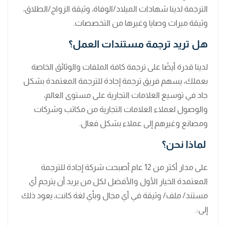
الترجمة لدينا شهادات الميلاد/الوفاة، وثيقة الزواج/الطلاق،
وثيقة ميراث وصايا وغيرها من التخصصات.
هل تريد ترجمة مستندات العمل؟
لدينا قدرة أيضًا على ترجمة كافة الملفات والوثائق الخاصة
بعملك، يسهم فريق ترجمة إجادة للترجمة المعتمدة بشكل
جاد في توسيع العلامات التجارية على مستوى العالم،
والوصول لعملاء العلامات التجارية من مكاتب وشركات
ومصانع وغيرهم إلى عملاء بشكل فعال.
لماذا نحن؟
على مدار أكثر من 12 عام أصبحت شركة إجادة للترجمة
المعتمدة الخيار الأول والأفضل لكل من يريد أن يترجم أي
مستند/ ملف/ وثيقة في أي مجال وبأي لغة كانت، يعود ذلك
إلى:.