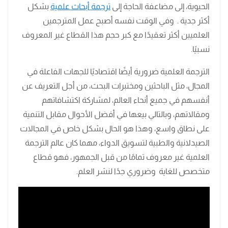
الحيوية، إلى مضاعفة الحاجة إلى
ترجمة أبحاث علمية
بشكل
أكثر جدية . وفي الوقت نفسه أصبح عمل المترجمين
العلميين أكثر تعقيدًا مع كبر حجم هذا القطاع غير المعروف
نسبيًا.
الترجمة العلمية ضرورية أيضًا اقتصاديًا للجهات الفاعلة في
المجال، مثل الباحثين ومختبرات البحث، من أجل التعريف عن
أنفسهم في جميع أنحاء العالم، لمشاركة اكتشافاتهم
ومقالاتهم، وبالتالي بيعها في أفضل الأحوال مقابل التنمية
على نطاق واسع، وهذا هو الحال بشكل خاص في المجالات
الصيدلانية والطبية لتسويق الدواء، مهما كان عالم الترجمة
العلمية غير معروف تمامًا من قبل الجمهور، فهو قطاع
متخصص للغاية وضروري جدًا لنشر العلم.