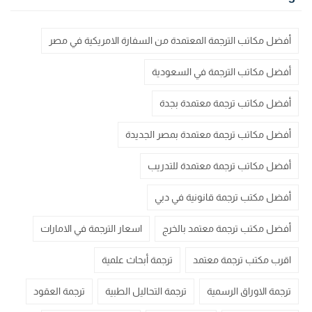
أفضل مكاتب الترجمة المعتمدة من السفارة الامريكية في مصر
أفضل مكاتب الترجمة في السعودية
أفضل مكاتب ترجمة معتمدة بجدة
أفضل مكاتب ترجمة معتمدة بمصر الجديدة
أفضل مكاتب ترجمة معتمدة للتدريب
أفضل مكتب ترجمة قانونية في دبي
أفضل مكتب ترجمة معتمد بالخرج
اسعار الترجمة في الامارات
اقرب مكتب ترجمة معتمد
ترجمة أبحاث علمية
ترجمة الاوراق الرسمية
ترجمة التحاليل الطبية
ترجمة العقود