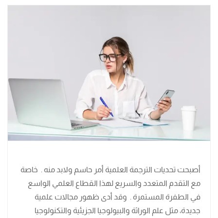
أصبحت تحديات الترجمة العلمية أمر حاسم ولابد منه . خاصة
مع التقدم المتعدد والسريع لهذا القطاع العلمي الواسع
في الطفرة المستمرة . وقد أدى ظهور مجالات علمية
جديدة، مثل علم الوراثة والبيولوجيا الجزيئية والتكنولوجيا