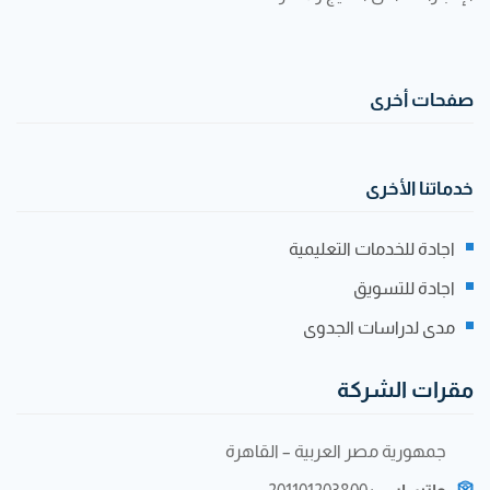
صفحات أخرى
خدماتنا الأخرى
اجادة للخدمات التعليمية
اجادة للتسويق
مدى لدراسات الجدوى
مقرات الشركة
جمهورية مصر العربية – القاهرة