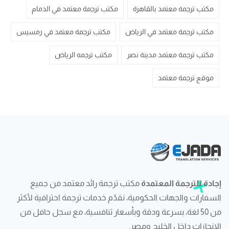
مكتب ترجمة معتمد بالقاهرة
مكتب ترجمة معتمد في الدمام
مكتب ترجمة معتمد في الرياض
مكتب ترجمة معتمد في رمسيس
مكتب ترجمة معتمد مدينة نصر
مكتب ترجمه الرياض
موقع ترجمة معتمد
إجادة للترجمة المعتمدة
مكتب ترجمة رائد معتمد من جميع
السفارات والجهات الحكومية، نقدّم خدمات ترجمة احترافية لأكثر
من 50 لغة، بسرعة ودقة وبأسعار تنافسية، مع سجل حافل من
الإنجازات داخل الخليج ومصر.