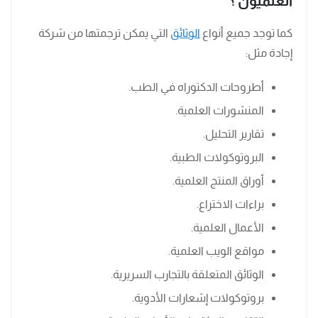
العلميون ؟
كما توجد جميع أنواع
الوثائق
التي يمكن ترجمتها من شركة
إجادة مثل:
أطروحات الدكتوراه في الطب.
المنشورات العلمية.
تقارير التحليل.
البروتوكولات الطبية.
أوراق المنتج العلمية.
براءات الاختراع.
الأعمال العلمية.
مواقع الويب العلمية.
الوثائق المتعلقة بالتجارب السريرية.
بروتوكولات إشعارات الأدوية.