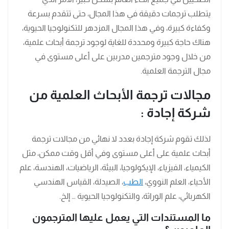
يتطلب ترجمات دقيقة في هذا المجال، حتى تتقدم بسرعة
وكفاءة كبيرة، وفي هذا المجال المزدهر للتكنولوجيا الحيوية،
هناك حاجة كبيرة ومحددة للغاية لوجود ترجمة أبحاث علمية،
من خلال وجود مترجمين مدربين على أعلى مستوى في
مجال الترجمة العلمية.
مجالات ترجمة الأبحاث العلمية من
شركة إجادة :
لذلك تقوم شركة إجادة بعدد لا نهائي من مجالات ترجمة
أبحاث علمية على أعلى مستوى وفي أقل وقت ممكن، مثل
الكيمياء، الفيزياء، الإيكولوجيا، البيئة، الرياضيات، الهندسة، علم
الأحياء، العلم النووي،
الطب
، الصيدلة، القياس الهندسي
الكهربائي، علم الوراثة، والتكنولوجيا الحيوية … إلخ.
ما المستندات التي يعمل عليها المترجمون