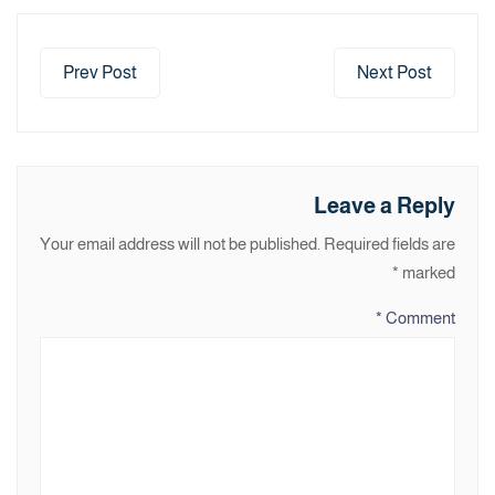
Prev Post
Next Post
Leave a Reply
Your email address will not be published.
Required fields are
*
marked
*
Comment