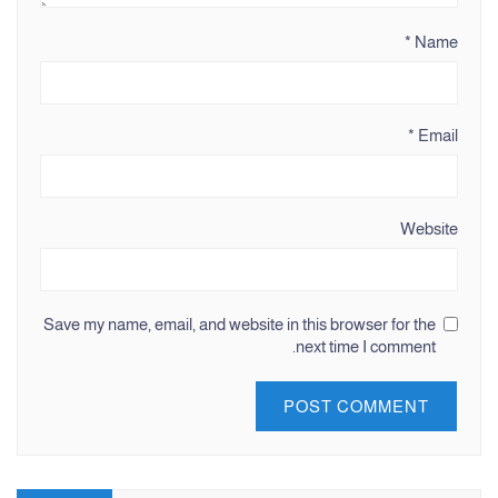
*
Name
*
Email
Website
Save my name, email, and website in this browser for the
next time I comment.