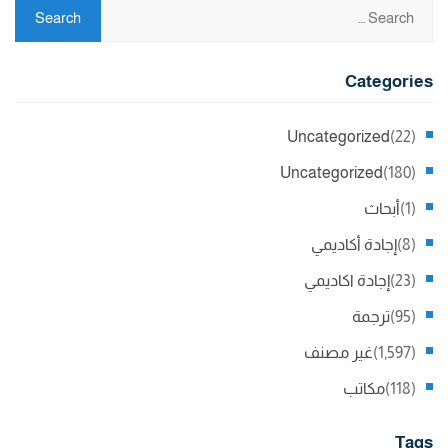
Categories
Uncategorized
(22)
Uncategorized
(180)
(1)
أبحاث
(8)
إجادة أكاديمي
(23)
إجادة اكاديمي
(95)
ترجمة
(1,597)
غير مصنف
(118)
مكاتب
Tags