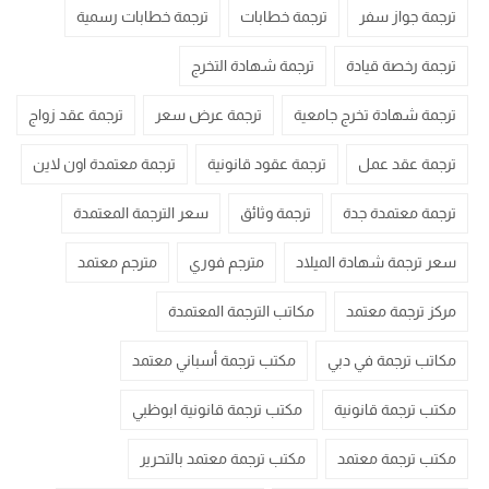
ترجمة جواز سفر
ترجمة خطابات
ترجمة خطابات رسمية
ترجمة رخصة قيادة
ترجمة شهادة التخرج
ترجمة شهادة تخرج جامعية
ترجمة عرض سعر
ترجمة عقد زواج
ترجمة عقد عمل
ترجمة عقود قانونية
ترجمة معتمدة اون لاين
ترجمة معتمدة جدة
ترجمة وثائق
سعر الترجمة المعتمدة
سعر ترجمة شهادة الميلاد
مترجم فوري
مترجم معتمد
مركز ترجمة معتمد
مكاتب الترجمة المعتمدة
مكاتب ترجمة في دبي
مكتب ترجمة أسباني معتمد
مكتب ترجمة قانونية
مكتب ترجمة قانونية ابوظبي
مكتب ترجمة معتمد
مكتب ترجمة معتمد بالتحرير