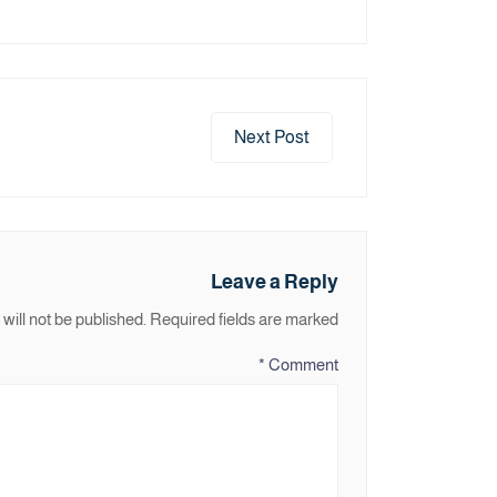
Next Post
Leave a Reply
will not be published.
Required fields are marked
*
Comment