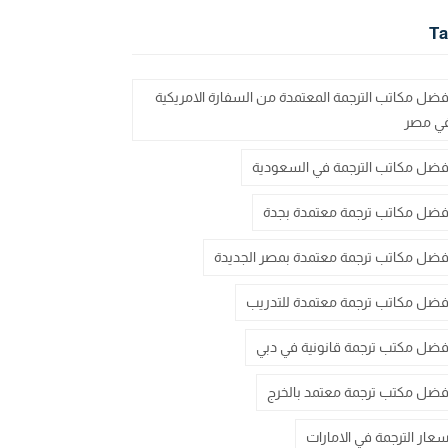
Ta
فضل مكاتب الترجمة المعتمدة من السفارة الامريكية
ي مصر
فضل مكاتب الترجمة في السعودية
فضل مكاتب ترجمة معتمدة بجدة
فضل مكاتب ترجمة معتمدة بمصر الجديدة
فضل مكاتب ترجمة معتمدة للتدريب
فضل مكتب ترجمة قانونية في دبي
فضل مكتب ترجمة معتمد بالخرج
سعار الترجمة في الامارات