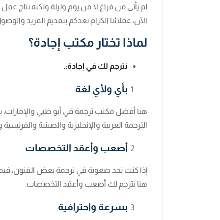
الآن، عملائنا الكرام نعدكم بتقديم المزيد وال
لماذا تختار مكتب إجادة؟
نترجم لك في إجادة:.
بأي ولأي لغة
هنا أفضل مكتب ترجمة في أبو ظبي والإمارات، يت
الترجمة العربية والإنجليزية والصينية والفرنسية و
أصعب وأعقد التخصصات
إذا كنت تجد صعوبة في ترجمة بعض الفنون، فبم
هنا نترجم لك أصعب وأعقد التخصصات.
بسرعة واحترافية