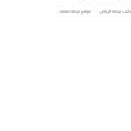
كتب ترجمه الرياض
موقع ترجمة معتمد