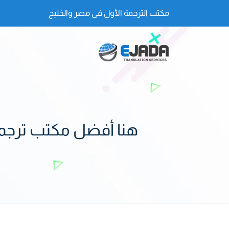
مكتب الترجمة الأول فى مصر والخليج
هنا أفضل مكتب ترجمة في 