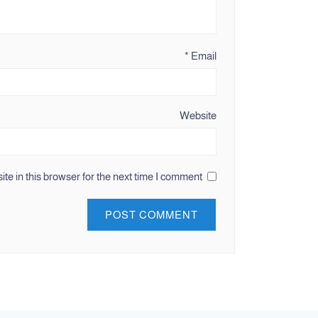
*
Email
Website
e in this browser for the next time I comment.