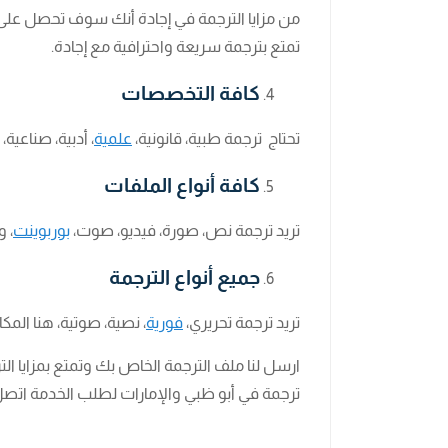
من مزايا الترجمة في إجادة أنك سوف تحصل على
تمتع بترجمة سريعة واحترافية مع إجادة.
كافة التخصصات
تحتاج ترجمة طبية، قانونية،
علمية
، أدبية، صناعية،
كافة أنواع الملفات
تريد ترجمة نص، صورة، فيديو، صوت،
بوربوينت
، و
جميع أنواع الترجمة
تريد ترجمة تحريري،
فورية
، نصية، صوتية، هنا الم
ارسل لنا ملف الترجمة الخاص بك وتمتع بمزايا ا
ترجمة في أبو ظبي والإمارات لطلب الخدمة اتصل