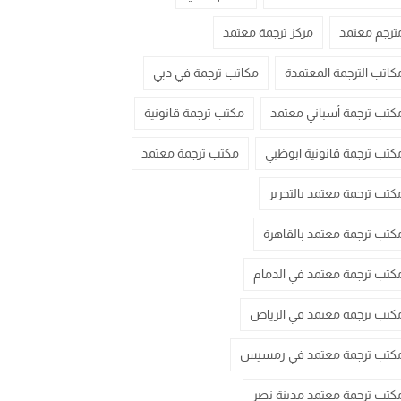
ترجم معتمد
مركز ترجمة معتمد
كاتب الترجمة المعتمدة
مكاتب ترجمة في دبي
كتب ترجمة أسباني معتمد
مكتب ترجمة قانونية
كتب ترجمة قانونية ابوظبي
مكتب ترجمة معتمد
كتب ترجمة معتمد بالتحرير
كتب ترجمة معتمد بالقاهرة
كتب ترجمة معتمد في الدمام
كتب ترجمة معتمد في الرياض
كتب ترجمة معتمد في رمسيس
كتب ترجمة معتمد مدينة نصر