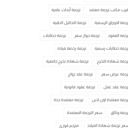
قرب مكتب ترجمة معتمد
ترجمة أبحاث علمية
رجمة الاوراق الرسمية
ترجمة التحاليل الطبية
رجمة العقود
ترجمة جواز سفر
ترجمة خطابات
رجمة خطابات رسمية
ترجمة رخصة قيادة
رجمة شهادة التخرج
ترجمة شهادة تخرج جامعية
رجمة عرض سعر
ترجمة عقد زواج
رجمة عقد عمل
ترجمة عقود قانونية
رجمة معتمدة اون لاين
ترجمة معتمدة جدة
رجمة وثائق
سعر الترجمة المعتمدة
عر ترجمة شهادة الميلاد
مترجم فوري