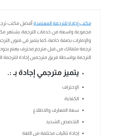
مكتب إجادة للترجمة المعتمدة
أفضل مكتب ترجمة 
مجموعة واسعة من خدمات الترجمة، يشتهر مكتب
والإمارات بصفة خاصة، كما يتميز في فنون الترجمة
ترجمة ملفاتك من قبل مترجم محترف يهتم بجو
الترجمة بواسطة فريق مترجمين إجادة للترجمة ا
يتميز مترجمي إجادة بـ :.
الإحتراف
الكفاءة
سعة المعارف والاطلاع
التخصص الشديد
إجادة ثنائيات مختلفة من اللغة