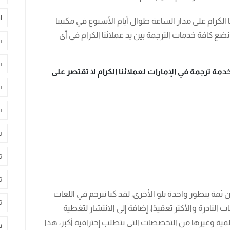
ا
كرام على مدار الساعة طوال أيام الأسبوع في مكتبنا
 نضع كافة خدمات الترجمة بين يد عملائنا الكرام في أي
ت
ت
ترجمة في الإمارات لعملائنا الكرام لا تقتصر على
ت
ت
ت
ت
ت
ثمة يتطور واحدة تلو الأخرى، لقد كنا نترجم في اللغات
ت
ت النادرة والأكثر تعقيدًا، إضافة إلى الانتشار لتغطية
لعلمية وغيرها من التخصصات التي تتطلب إحترافية أكبر، هذا
س