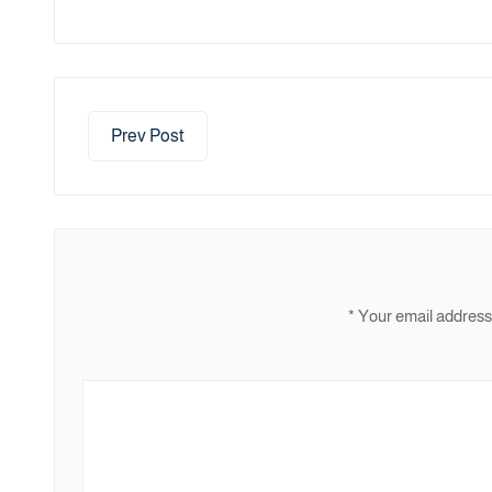
Prev Post
*
Your email address 