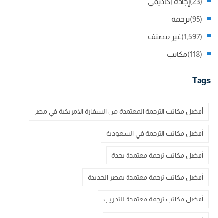
(23)
إجادة اكاديمي
(95)
ترجمة
(1,597)
غير مصنف
(118)
مكاتب
Tags
أفضل مكاتب الترجمة المعتمدة من السفارة الامريكية في مصر
أفضل مكاتب الترجمة في السعودية
أفضل مكاتب ترجمة معتمدة بجدة
أفضل مكاتب ترجمة معتمدة بمصر الجديدة
أفضل مكاتب ترجمة معتمدة للتدريب