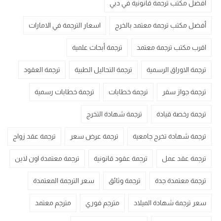
أفضل مكتب ترجمة قانونية في دبي
أفضل مكتب ترجمة معتمد بالخرج
اسعار الترجمة في الامارات
اقرب مكتب ترجمة معتمد
ترجمة أبحاث علمية
ترجمة الاوراق الرسمية
ترجمة التحاليل الطبية
ترجمة العقود
ترجمة جواز سفر
ترجمة خطابات
ترجمة خطابات رسمية
ترجمة رخصة قيادة
ترجمة شهادة التخرج
ترجمة شهادة تخرج جامعية
ترجمة عرض سعر
ترجمة عقد زواج
ترجمة عقد عمل
ترجمة عقود قانونية
ترجمة معتمدة اون لاين
ترجمة معتمدة جدة
ترجمة وثائق
سعر الترجمة المعتمدة
سعر ترجمة شهادة الميلاد
مترجم فوري
مترجم معتمد