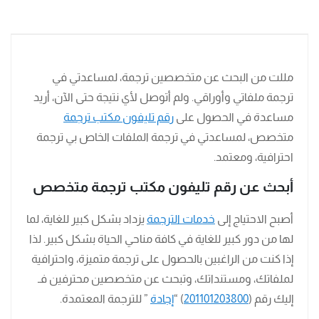
مللت من البحث عن متخصصين ترجمة، لمساعدتي في
ترجمة ملفاتي وأوراقي. ولم أتوصل لأي نتيجة حتى الآن، أريد
مساعدة في الحصول على
رقم تليفون مكتب ترجمة
متخصص، لمساعدتي في ترجمة الملفات الخاص بي ترجمة
احترافية، ومعتمد.
أبحث عن رقم تليفون مكتب ترجمة متخصص
أصبح الاحتياج إلى
خدمات الترجمة
يزداد بشكل كبير للغاية، لما
لها من دور كبير للغاية في كافة مناحي الحياة بشكل كبير. لذا
إذا كنت من الراغبين بالحصول على ترجمة متميزة، واحترافية
لملفاتك، ومستنداتك، وتبحث عن متخصصين محترفين فـ
إليك رقم (
201101203800
) “
إجادة
” للترجمة المعتمدة.