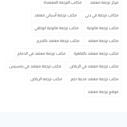
مركز ترجمة معتمد
مكاتب الترجمة المعتمدة
مكاتب ترجمة في دبي
مكتب ترجمة أسباني معتمد
مكتب ترجمة قانونية
مكتب ترجمة قانونية ابوظبي
مكتب ترجمة معتمد
مكتب ترجمة معتمد بالتحرير
مكتب ترجمة معتمد بالقاهرة
مكتب ترجمة معتمد في الدمام
مكتب ترجمة معتمد في الرياض
مكتب ترجمة معتمد في رمسيس
مكتب ترجمة معتمد مدينة نصر
مكتب ترجمه الرياض
موقع ترجمة معتمد