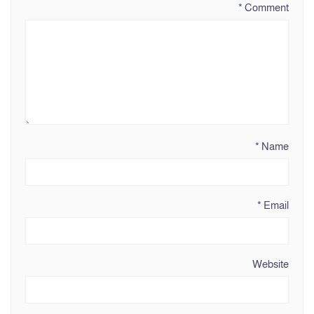
*
Comment
*
Name
*
Email
Website