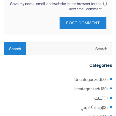
Save my name, email, and website in this browser for the
next time I comment.
Categories
Uncategorized
(22)
Uncategorized
(180)
(1)
أبحاث
(8)
إجادة أكاديمي