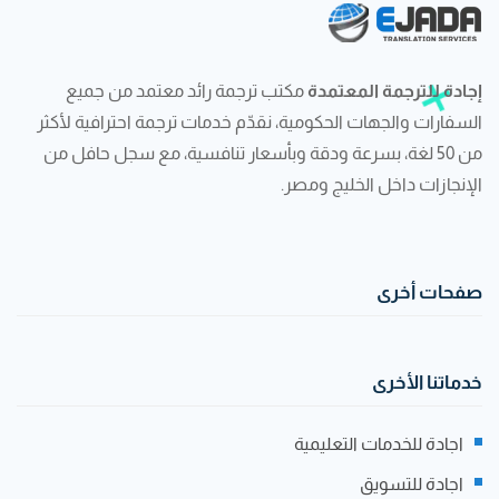
إجادة للترجمة المعتمدة
مكتب ترجمة رائد معتمد من جميع
السفارات والجهات الحكومية، نقدّم خدمات ترجمة احترافية لأكثر
من 50 لغة، بسرعة ودقة وبأسعار تنافسية، مع سجل حافل من
الإنجازات داخل الخليج ومصر.
صفحات أخرى
خدماتنا الأخرى
اجادة للخدمات التعليمية
اجادة للتسويق