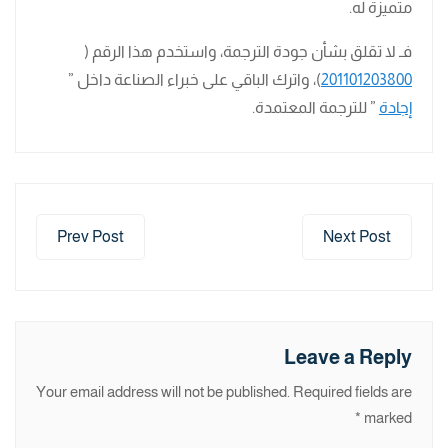
متميزة له.
فـ لا تقلق بشأن جودة الترجمة، واستخدم هذا الرقم (
201101203800
)، واترك الباقي على خبراء الصناعة داخل ”
إجادة
” للترجمة المعتمدة.
Prev Post
Next Post
Leave a Reply
Your email address will not be published.
Required fields are
*
marked