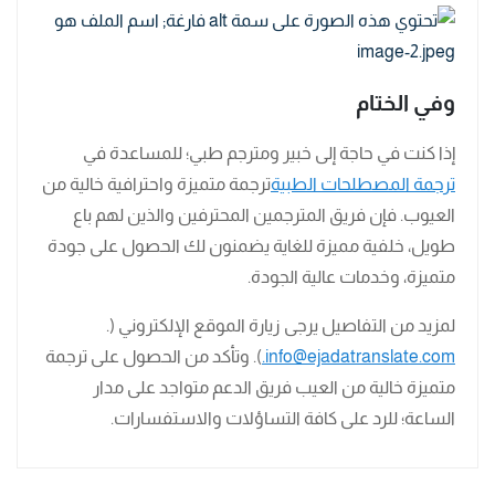
وفي الختام
إذا كنت في حاجة إلى خبير ومترجم طبي؛ للمساعدة في
ترجمة المصطلحات الطبية
ترجمة متميزة واحترافية خالية من
العيوب. فإن فريق المترجمين المحترفين والذين لهم باع
طويل، خلفية مميزة للغاية يضمنون لك الحصول على جودة
متميزة، وخدمات عالية الجودة.
لمزيد من التفاصيل يرجى زيارة الموقع الإلكتروني (.
info@ejadatranslate.com.
). وتأكد من الحصول على ترجمة
متميزة خالية من العيب فريق الدعم متواجد على مدار
الساعة؛ للرد على كافة التساؤلات والاستفسارات.