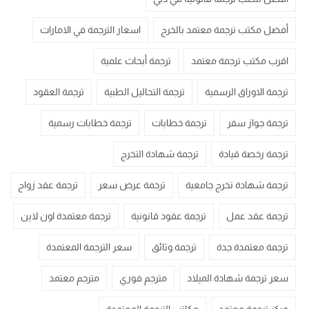
أفضل مكتب ترجمة معتمد بالخرج
اسعار الترجمة في الامارات
اقرب مكتب ترجمة معتمد
ترجمة أبحاث علمية
ترجمة الاوراق الرسمية
ترجمة التحاليل الطبية
ترجمة العقود
ترجمة جواز سفر
ترجمة خطابات
ترجمة خطابات رسمية
ترجمة رخصة قيادة
ترجمة شهادة التخرج
ترجمة شهادة تخرج جامعية
ترجمة عرض سعر
ترجمة عقد زواج
ترجمة عقد عمل
ترجمة عقود قانونية
ترجمة معتمدة اون لاين
ترجمة معتمدة جدة
ترجمة وثائق
سعر الترجمة المعتمدة
سعر ترجمة شهادة الميلاد
مترجم فوري
مترجم معتمد