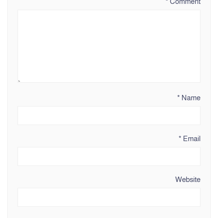
*
Comment
*
Name
*
Email
Website