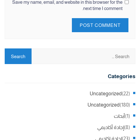
Save my name, email, and website in this browser for the
next time I comment.
Categories
Uncategorized
(22)
Uncategorized
(180)
(1)
أبحاث
(8)
إجادة أكاديمي
(23)
إجادة اكاديمي