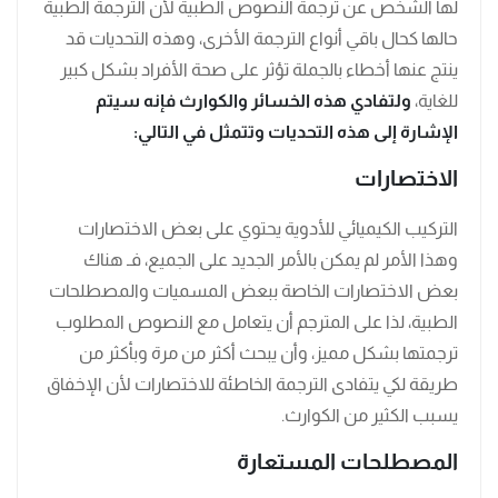
لها الشخص عن ترجمة النصوص الطبية لأن الترجمة الطبية
حالها كحال باقي أنواع الترجمة الأخرى، وهذه التحديات قد
ينتج عنها أخطاء بالجملة تؤثر على صحة الأفراد بشكل كبير
للغاية،
ولتفادي هذه الخسائر والكوارث فإنه سيتم
الإشارة إلى هذه التحديات وتتمثل في التالي:
الاختصارات
التركيب الكيميائي للأدوية يحتوي على بعض الاختصارات
وهذا الأمر لم يمكن بالأمر الجديد على الجميع، فـ هناك
بعض الاختصارات الخاصة ببعض المسميات والمصطلحات
الطبية، لذا على المترجم أن يتعامل مع النصوص المطلوب
ترجمتها بشكل مميز، وأن يبحث أكثر من مرة وبأكثر من
طريقة لكي يتفادى الترجمة الخاطئة للاختصارات لأن الإخفاق
يسبب الكثير من الكوارث.
المصطلحات المستعارة