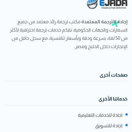
إجادة للترجمة المعتمدة
مكتب ترجمة رائد معتمد من جميع
السفارات والجهات الحكومية، نقدّم خدمات ترجمة احترافية لأكثر
من 50 لغة، بسرعة ودقة وبأسعار تنافسية، مع سجل حافل من
الإنجازات داخل الخليج ومصر.
صفحات أخرى
خدماتنا الأخرى
اجادة للخدمات التعليمية
اجادة للتسويق