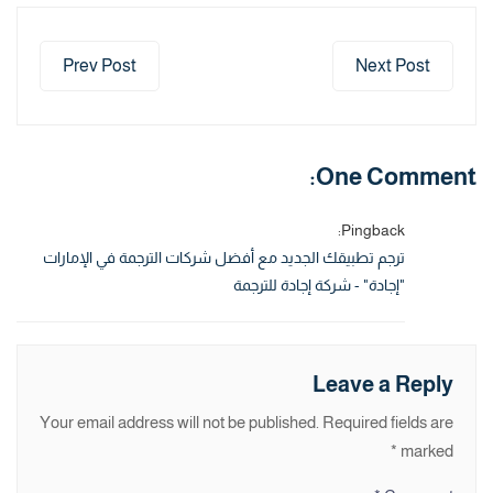
Prev Post
Next Post
One Comment:
Pingback:
ترجم تطبيقك الجديد مع أفضل شركات الترجمة في الإمارات
"إجادة" - شركة إجادة للترجمة
Leave a Reply
Your email address will not be published.
Required fields are
*
marked