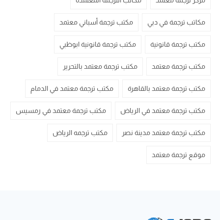
مركز ترجمة معتمد
مكاتب الترجمة المعتمدة
مكاتب ترجمة في دبي
مكتب ترجمة أسباني معتمد
مكتب ترجمة قانونية
مكتب ترجمة قانونية ابوظبي
مكتب ترجمة معتمد
مكتب ترجمة معتمد بالتحرير
مكتب ترجمة معتمد بالقاهرة
مكتب ترجمة معتمد في الدمام
مكتب ترجمة معتمد في الرياض
مكتب ترجمة معتمد في رمسيس
مكتب ترجمة معتمد مدينة نصر
مكتب ترجمه الرياض
موقع ترجمة معتمد