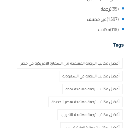
(95)
ترجمة
(1,597)
غير مصنف
(118)
مكاتب
Tags
أفضل مكاتب الترجمة المعتمدة من السفارة الامريكية في مصر
أفضل مكاتب الترجمة في السعودية
أفضل مكاتب ترجمة معتمدة بجدة
أفضل مكاتب ترجمة معتمدة بمصر الجديدة
أفضل مكاتب ترجمة معتمدة للتدريب
أفضل مكتب ترجمة قانونية في دبي