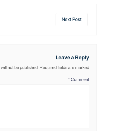
Next Post
Leave a Reply
will not be published.
Required fields are marked
*
Comment