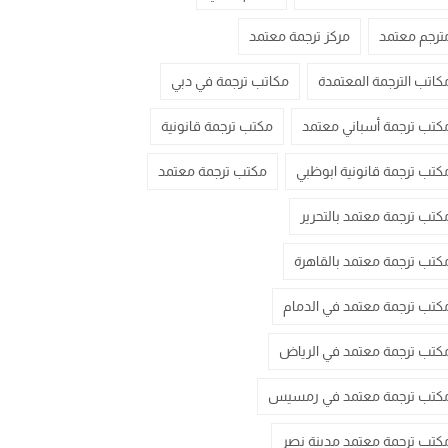
ترجم معتمد
مركز ترجمة معتمد
كاتب الترجمة المعتمدة
مكاتب ترجمة في دبي
كتب ترجمة أسباني معتمد
مكتب ترجمة قانونية
كتب ترجمة قانونية ابوظبي
مكتب ترجمة معتمد
كتب ترجمة معتمد بالتحرير
كتب ترجمة معتمد بالقاهرة
كتب ترجمة معتمد في الدمام
كتب ترجمة معتمد في الرياض
كتب ترجمة معتمد في رمسيس
كتب ترجمة معتمد مدينة نصر