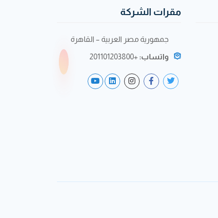
مقرات الشركة
جمهورية مصر العربية – القاهرة
واتساب:
+201101203800