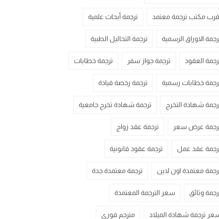
قرب مكتب ترجمة معتمد
ترجمة أبحاث علمية
رجمة الاوراق الرسمية
ترجمة التحاليل الطبية
رجمة العقود
ترجمة جواز سفر
ترجمة خطابات
رجمة خطابات رسمية
ترجمة رخصة قيادة
رجمة شهادة التخرج
ترجمة شهادة تخرج جامعية
رجمة عرض سعر
ترجمة عقد زواج
رجمة عقد عمل
ترجمة عقود قانونية
رجمة معتمدة اون لاين
ترجمة معتمدة جدة
رجمة وثائق
سعر الترجمة المعتمدة
عر ترجمة شهادة الميلاد
مترجم فوري