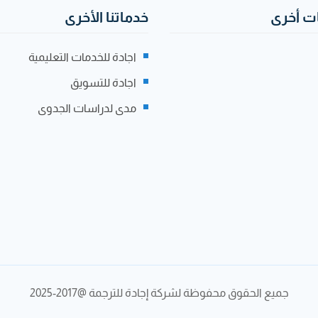
 أخرى
خدماتنا الأخرى
اجادة للخدمات التعليمية
اجادة للتسويق
مدى لدراسات الجدوى
جميع الحقوق محفوظة لشركة إجادة للترجمة @2017-2025