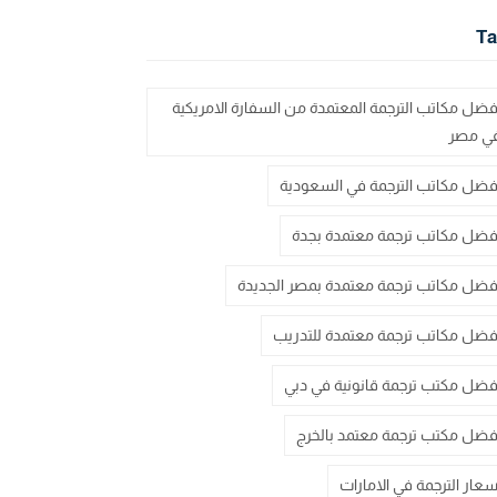
Ta
فضل مكاتب الترجمة المعتمدة من السفارة الامريكية
ي مصر
فضل مكاتب الترجمة في السعودية
فضل مكاتب ترجمة معتمدة بجدة
فضل مكاتب ترجمة معتمدة بمصر الجديدة
فضل مكاتب ترجمة معتمدة للتدريب
فضل مكتب ترجمة قانونية في دبي
فضل مكتب ترجمة معتمد بالخرج
سعار الترجمة في الامارات