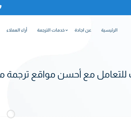
الرئيسية
عن اجادة
خدمات الترجمة
أراء العملاء