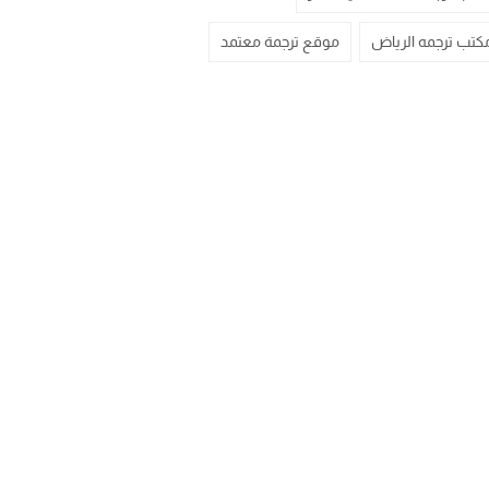
كتب ترجمه الرياض
موقع ترجمة معتمد