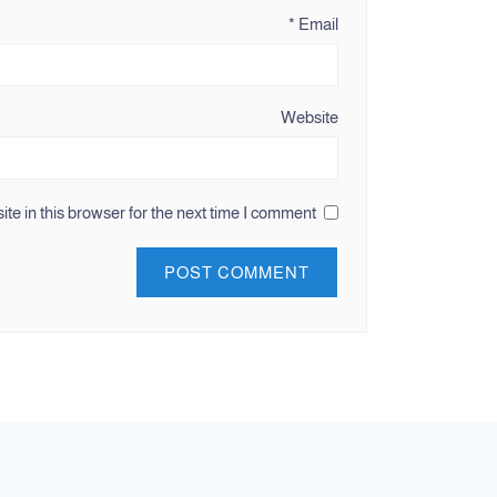
*
Email
Website
e in this browser for the next time I comment.