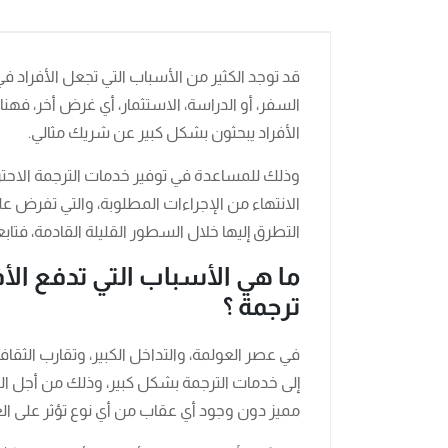
قد توجد الكثير من الأسباب التي تجعل الأفراد في
السفر، أو الدراسة، الاستثمار، أي غرض أخر، فهنا
الأفراد يبحثون بشكل كبير عن شريك مثالي.
وذلك للمساعدة في توفير خدمات الترجمة الاحترافي
الانتهاء من الإجراءات المطلوبة، والتي تفرض عل
التطرق إليها خلال السطور القليلة القادمة، فتابع
ما هي الأسباب التي تدفع الأف
ترجمة ؟
في عصر العولمة، والتداخل الكبير، وتقارب الثقافا
إلى خدمات الترجمة بشكل كبير، وذلك من أجل ا
مميز دون وجود أي عقاب من أي نوع تؤثر على ال