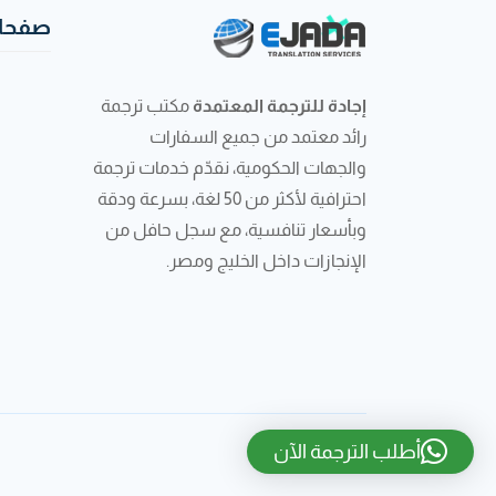
صفحات
إجادة للترجمة المعتمدة
مكتب ترجمة
رائد معتمد من جميع السفارات
والجهات الحكومية، نقدّم خدمات ترجمة
احترافية لأكثر من 50 لغة، بسرعة ودقة
وبأسعار تنافسية، مع سجل حافل من
الإنجازات داخل الخليج ومصر.
أطلب الترجمة الآن