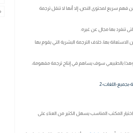
من فهم سريع لمحتوى النص، إلا أنها لا تنقل ترجمة
م
ى تنفرد بها مجال عن غيره.
الاستعانة بها، خلاف الترجمة البشرية التي يقوم بها
وهذا بالطبيعي سوف يساهم في إنتاج ترجمة مفهومة،
 اختيار المكتب المناسب يسهل الكثير من العناء على