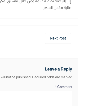
إلى الترجمة بصورة دائمة.ومن خلال ماسبق يمك
عالية مقابل السعر.
Next Post
Leave a Reply
will not be published.
Required fields are marked
*
Comment