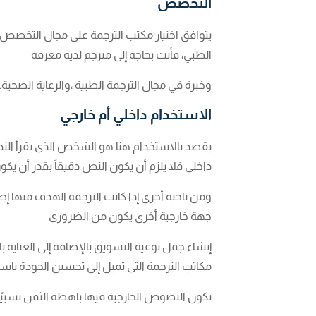
التخصص
يتوافق اختيار مكتب الترجمة على مجال التخصص 
الطبي، فأنت بحاجة إلى مترجم لديه معرفة
وخبرة في مجال الترجمة الطبية ،والرعاية الصحية.
الاستخدام داخلي أم خارجي
يقصد بالاستخدام هنا هو الشخص الذي يقرأ النص
داخلي فلا يلزم أن يكون النص دقيقاَ بقدر أن يك
ومن ناحية أخرى إذا كانت الترجمة الهدف منها إظه
جهة خارجية أخرى يكون من الضروري
إنشاء جمل توعية التسويق بالإضافة إلى العناية 
مكاتب الترجمة التي تميل إلى تحسين الجودة باستم
تكون النصوص الخارجية فيها باهظة الثمن نسبيًا 