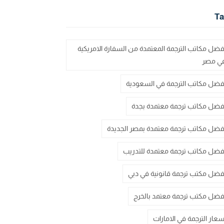
Ta
فضل مكاتب الترجمة المعتمدة من السفارة الامريكية
ي مصر
فضل مكاتب الترجمة في السعودية
فضل مكاتب ترجمة معتمدة بجدة
فضل مكاتب ترجمة معتمدة بمصر الجديدة
فضل مكاتب ترجمة معتمدة للتدريب
فضل مكتب ترجمة قانونية في دبي
فضل مكتب ترجمة معتمد بالخرج
سعار الترجمة في الامارات