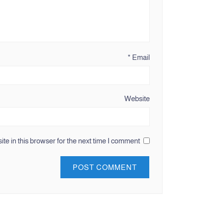
*
Email
Website
e in this browser for the next time I comment.