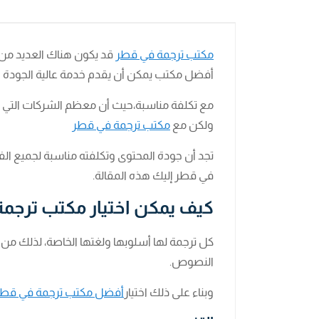
مكتب ترجمة في قطر
قد يكون هناك العديد من م
أفضل مكتب يمكن أن يقدم خدمة عالية الجودة
مع تكلفة مناسبة،حيث أن معظم الشركات التي تقد
ولكن مع
مكتب ترجمة في قطر
تجد أن جودة المحتوى وتكلفته مناسبة لجميع ا
في قطر إليك هذه المقالة.
كيف يمكن اختيار مكتب ترجم
كل ترجمة لها أسلوبها ولغتها الخاصة، لذلك من 
النصوص.
وبناء على ذلك اختيار
أفضل مكتب ترجمة في قطر