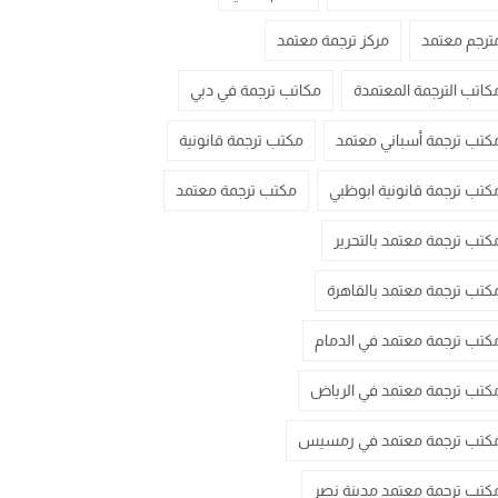
ترجم معتمد
مركز ترجمة معتمد
كاتب الترجمة المعتمدة
مكاتب ترجمة في دبي
كتب ترجمة أسباني معتمد
مكتب ترجمة قانونية
كتب ترجمة قانونية ابوظبي
مكتب ترجمة معتمد
كتب ترجمة معتمد بالتحرير
كتب ترجمة معتمد بالقاهرة
كتب ترجمة معتمد في الدمام
كتب ترجمة معتمد في الرياض
كتب ترجمة معتمد في رمسيس
كتب ترجمة معتمد مدينة نصر