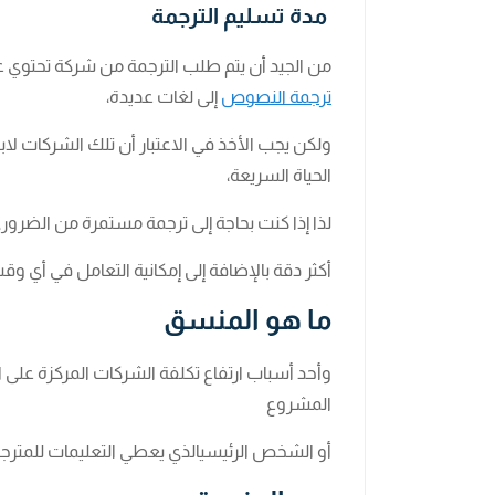
مدة تسليم الترجمة
من الجيد أن يتم طلب الترجمة من شركة تحتوي ع
ترجمة النصوص
إلى لغات عديدة،
ولكن يجب الأخذ في الاعتبار أن تلك الشركات لاب
الحياة السريعة،
لذا إذا كنت بحاجة إلى ترجمة مستمرة من الضرو
أكثر دقة بالإضافة إلى إمكانية التعامل في أي وق
ما هو المنسق
وأحد أسباب ارتفاع تكلفة الشركات المركزة على ا
المشروع
أو الشخص الرئيسيالذي يعطي التعليمات للمترج