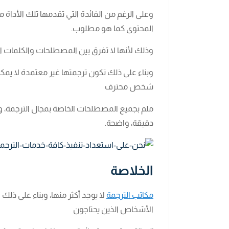
وعلى الرغم من الفائدة التي تقدمها تلك الأداة 
المحتوى كما هو مطلوب.
وذلك لأنها لا تفرق بين المصطلحات والكلمات الت
وبناء على ذلك تكون ترجمتها غير معتمدة لا يمكن 
شخص محترف
ملم بجميع المصطلحات الخاصة بمجال الترجمة، 
دقيقة، واضحة.
الخلاصة
مكاتب الترجمة
لا يوجد أكثر منها، وبناء على ذلك
الأشخاص الذين يحتاجون