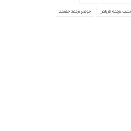
كتب ترجمه الرياض
موقع ترجمة معتمد