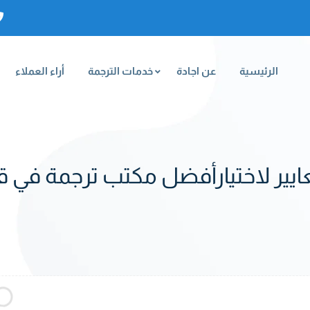
الرئيسية
عن اجادة
خدمات الترجمة
أراء العملاء