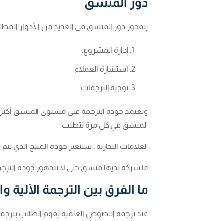
دور المنسق
يتمحور دور المنسق في العديد من الأدوار المطل
إدارة المشروع.
استشارة العملاء.
توجيه الترجمات.
وتعتمد جودة الترجمة على مستوى المنسق أكثر م
المنسق في كل مرة تتطلب
العلامات التجارية , ستتغير جودة المنتج الذي ي
ما شركة لديها منسق حتى لا تتدهور جودة الترجم
ما الفرق بين الترجمة الآلية و
عند ترجمة النصوص العلمية يقوم الطالب بترجم