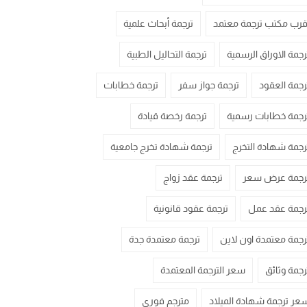
قرب مكتب ترجمة معتمد
ترجمة أبحاث علمية
رجمة الاوراق الرسمية
ترجمة التحاليل الطبية
رجمة العقود
ترجمة جواز سفر
ترجمة خطابات
رجمة خطابات رسمية
ترجمة رخصة قيادة
رجمة شهادة التخرج
ترجمة شهادة تخرج جامعية
رجمة عرض سعر
ترجمة عقد زواج
رجمة عقد عمل
ترجمة عقود قانونية
رجمة معتمدة اون لاين
ترجمة معتمدة جدة
رجمة وثائق
سعر الترجمة المعتمدة
عر ترجمة شهادة الميلاد
مترجم فوري