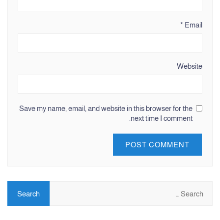
*
Email
Website
Save my name, email, and website in this browser for the
next time I comment.