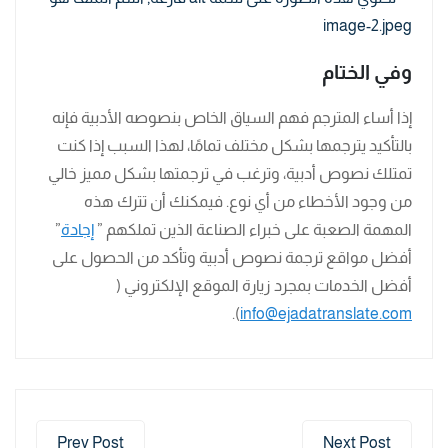
وفي الختام
إذا أساء المترجم فهم السياق الخاص بنصوصه الأدبية فإنه
بالتأكيد يترجمها بشكل مختلف تمامًا، لهذا السبب إذا كنت
تمتلك نصوص أدبية، وترغب في ترجمتها بشكل مميز خالي
من وجود الأخطاء من أي نوع. فيمكنك أن تترك هذه
المهمة الصعبة على خبراء الصناعة الذين تملكهم ”
إجادة
”
أفضل مواقع ترجمة نصوص أدبية وتأكد من الحصول على
أفضل الخدمات بمجرد زيارة الموقع الإلكتروني (
).
info@ejadatranslate.com
Prev Post
Next Post