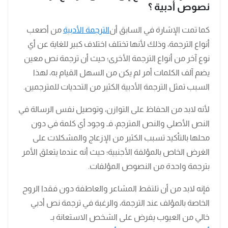
نصوص أدبية ؟
كما تمت الإشارة في السابق أن
الترجمة الأدبية
من أصعب
أنواع الترجمة، وذلك لأنها تختلف اختلاف كبير للغاية عن أي
نوع آخر من أنواع الترجمة الأخرى؛ حيث أن ترجمة نص معين
يضم آلف الكلمات أمر لم يكن من السهل القيام به، لهذا
السبب تمثل الترجمة الأدبية الكثير من التحديات للمترجمين.
لأنه لابد من الحفاظ على التوازن، وتوصيل نفس الرسالة في
النص الأصلي والنص المترجم، فـ وجود أي كلمة في دون
محلها بالتأكيد تسبب الكثير من الإزعاج والمشكلات على
الغرض الخاص بالمؤلفة الأجنبية؛ حيث أنه عندما يتعلق الأمر
بترجمة واحدة من النصوص المؤلفات.
فإنه لابد من أن تلتقط المشاعر والعاطفة دون فقدا الروح
الخاصة بالمؤلف عند الترجمة، والرغبة في ترجمة نص أدبي
خالي من العيوب يفرض على الشخص الاستعانة بـ