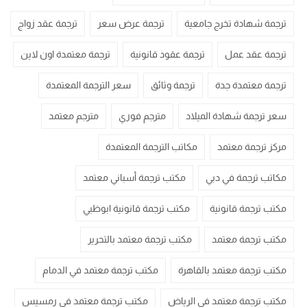
ترجمة شهادة تخرج جامعية
ترجمة عرض سعر
ترجمة عقد زواج
ترجمة عقد عمل
ترجمة عقود قانونية
ترجمة معتمدة اون لاين
ترجمة معتمدة جدة
ترجمة وثائق
سعر الترجمة المعتمدة
سعر ترجمة شهادة الميلاد
مترجم فوري
مترجم معتمد
مركز ترجمة معتمد
مكاتب الترجمة المعتمدة
مكاتب ترجمة في دبي
مكتب ترجمة أسباني معتمد
مكتب ترجمة قانونية
مكتب ترجمة قانونية ابوظبي
مكتب ترجمة معتمد
مكتب ترجمة معتمد بالتحرير
مكتب ترجمة معتمد بالقاهرة
مكتب ترجمة معتمد في الدمام
مكتب ترجمة معتمد في الرياض
مكتب ترجمة معتمد في رمسيس