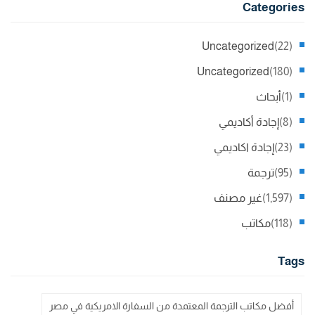
Categories
Uncategorized
(22)
Uncategorized
(180)
(1)
أبحاث
(8)
إجادة أكاديمي
(23)
إجادة اكاديمي
(95)
ترجمة
(1,597)
غير مصنف
(118)
مكاتب
Tags
أفضل مكاتب الترجمة المعتمدة من السفارة الامريكية في مصر