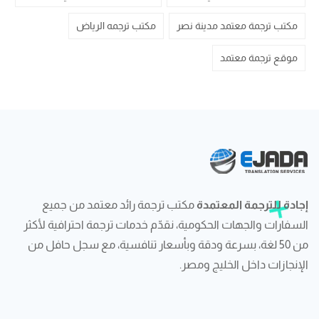
مكتب ترجمة معتمد مدينة نصر
مكتب ترجمه الرياض
موقع ترجمة معتمد
إجادة للترجمة المعتمدة
مكتب ترجمة رائد معتمد من جميع
السفارات والجهات الحكومية، نقدّم خدمات ترجمة احترافية لأكثر
من 50 لغة، بسرعة ودقة وبأسعار تنافسية، مع سجل حافل من
الإنجازات داخل الخليج ومصر.