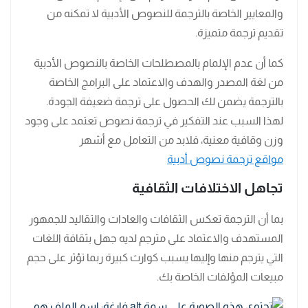
والمعايير الخاصة بالترجمة للنصوص الأدبية لا تمكنه من
تقديم ترجمة متميزة.
كما أن عدم الإلمام بالمصطلحات الخاصة بالنصوص الأدبية
من لغة المصدر والهدف والاعتماد على البرامج الخاصة
بالترجمة يضمن لك الحصول على ترجمة ضعيفة الجودة.
لهذا السبب عند التفكير في ترجمة نصوص تعتمد على وجود
وزن وقافية معنية، فلابد من التعامل مع أشهر
مواقع ترجمة نصوص أدبية
تجاهل الاختلافات الثقافية
بما أن الترجمة تعكس الثقافات والعادات والتقاليد للجمهور
المستهدف والاعتماد على مترجم لديه جهل بثقافة اللغات
التي يترجم منها وإليها يسبب كوارث كبيرة ربما تؤثر على حجم
مبيعات المؤلفات الخاصة بك.