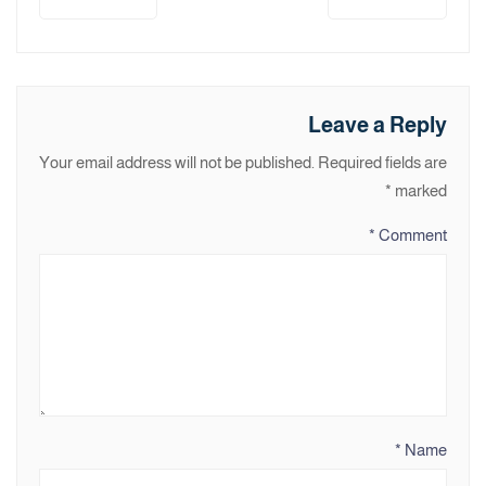
Leave a Reply
Your email address will not be published.
Required fields are
*
marked
*
Comment
*
Name