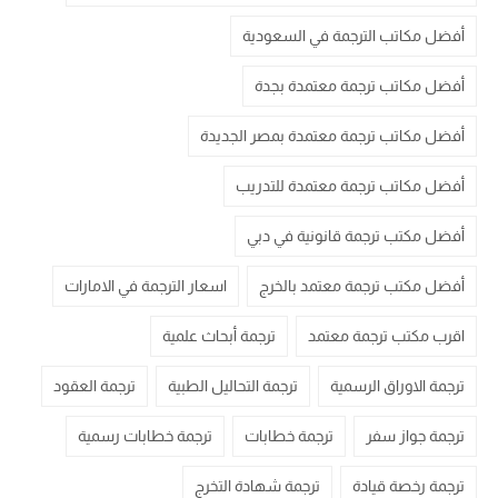
أفضل مكاتب الترجمة في السعودية
أفضل مكاتب ترجمة معتمدة بجدة
أفضل مكاتب ترجمة معتمدة بمصر الجديدة
أفضل مكاتب ترجمة معتمدة للتدريب
أفضل مكتب ترجمة قانونية في دبي
أفضل مكتب ترجمة معتمد بالخرج
اسعار الترجمة في الامارات
اقرب مكتب ترجمة معتمد
ترجمة أبحاث علمية
ترجمة الاوراق الرسمية
ترجمة التحاليل الطبية
ترجمة العقود
ترجمة جواز سفر
ترجمة خطابات
ترجمة خطابات رسمية
ترجمة رخصة قيادة
ترجمة شهادة التخرج