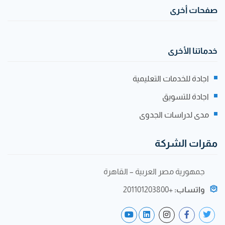
صفحات أخرى
خدماتنا الأخرى
اجادة للخدمات التعليمية
اجادة للتسويق
مدى لدراسات الجدوى
مقرات الشركة
جمهورية مصر العربية – القاهرة
واتساب:
+201101203800