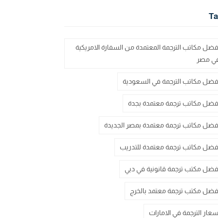
Ta
فضل مكاتب الترجمة المعتمدة من السفارة الامريكية
ي مصر
فضل مكاتب الترجمة في السعودية
فضل مكاتب ترجمة معتمدة بجدة
فضل مكاتب ترجمة معتمدة بمصر الجديدة
فضل مكاتب ترجمة معتمدة للتدريب
فضل مكتب ترجمة قانونية في دبي
فضل مكتب ترجمة معتمد بالخرج
سعار الترجمة في الامارات