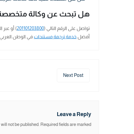
هل تبحث عن وكالة متخصصة 
تواصل على الرقم التالي (
201101203800
) أو عبر ا
أفضل
خدمة ترجمة مستندات
في الوطن العربي 
Next Post
Leave a Reply
will not be published.
Required fields are marked