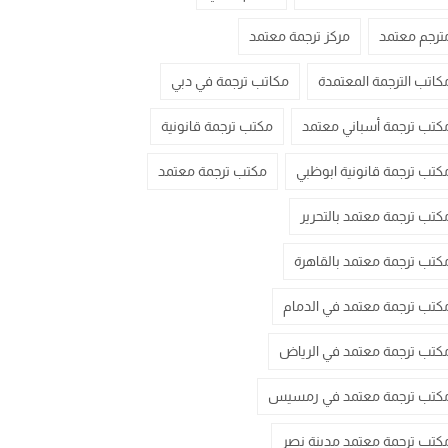
ترجم معتمد
مركز ترجمة معتمد
كاتب الترجمة المعتمدة
مكاتب ترجمة في دبي
كتب ترجمة أسباني معتمد
مكتب ترجمة قانونية
كتب ترجمة قانونية ابوظبي
مكتب ترجمة معتمد
كتب ترجمة معتمد بالتحرير
كتب ترجمة معتمد بالقاهرة
كتب ترجمة معتمد في الدمام
كتب ترجمة معتمد في الرياض
كتب ترجمة معتمد في رمسيس
كتب ترجمة معتمد مدينة نصر