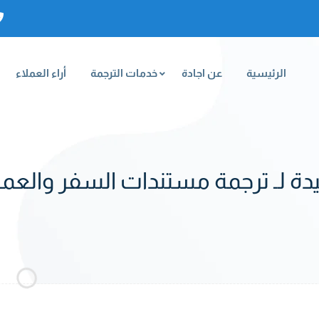
الرئيسية
عن اجادة
خدمات الترجمة
أراء العملاء