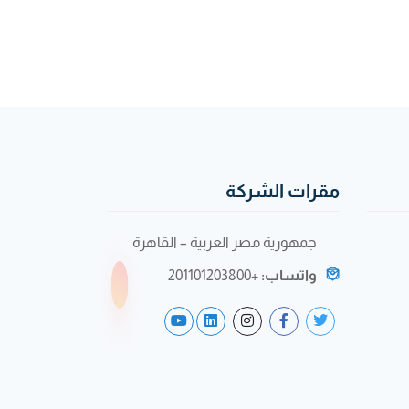
مقرات الشركة
جمهورية مصر العربية – القاهرة
واتساب:
+201101203800