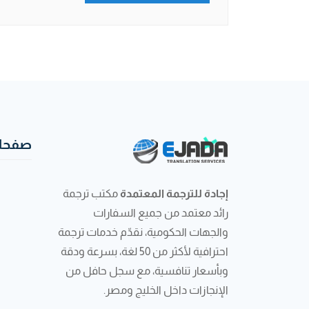
صفحات
إجادة للترجمة المعتمدة
مكتب ترجمة
رائد معتمد من جميع السفارات
والجهات الحكومية، نقدّم خدمات ترجمة
احترافية لأكثر من 50 لغة، بسرعة ودقة
وبأسعار تنافسية، مع سجل حافل من
الإنجازات داخل الخليج ومصر.