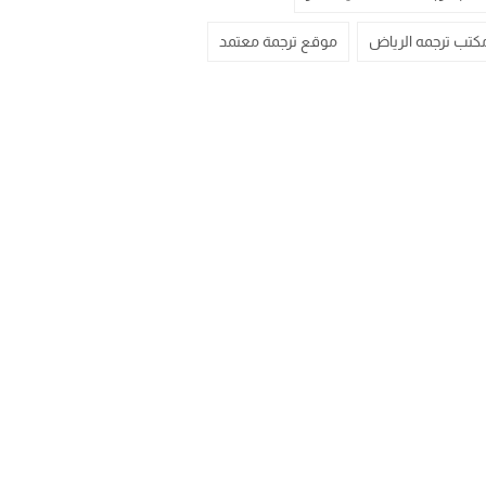
كتب ترجمه الرياض
موقع ترجمة معتمد