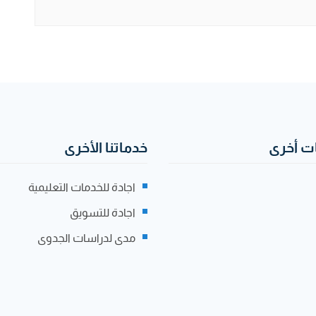
 أخرى
خدماتنا الأخرى
اجادة للخدمات التعليمية
اجادة للتسويق
مدى لدراسات الجدوى