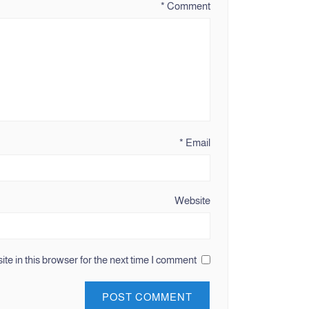
*
Comment
*
Email
Website
e in this browser for the next time I comment.