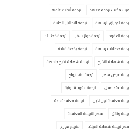
قرب مكتب ترجمة معتمد
ترجمة أبحاث علمية
رجمة الاوراق الرسمية
ترجمة التحاليل الطبية
رجمة العقود
ترجمة جواز سفر
ترجمة خطابات
رجمة خطابات رسمية
ترجمة رخصة قيادة
رجمة شهادة التخرج
ترجمة شهادة تخرج جامعية
رجمة عرض سعر
ترجمة عقد زواج
رجمة عقد عمل
ترجمة عقود قانونية
رجمة معتمدة اون لاين
ترجمة معتمدة جدة
رجمة وثائق
سعر الترجمة المعتمدة
عر ترجمة شهادة الميلاد
مترجم فوري