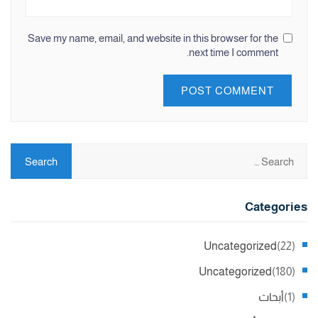
Save my name, email, and website in this browser for the
next time I comment.
Categories
Uncategorized
(22)
Uncategorized
(180)
(1)
أبحاث