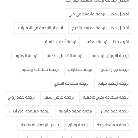
أفضل مكاتب ترجمة معتمدة للتدريب
أفضل مكتب ترجمة قانونية في دبي
أفضل مكتب ترجمة معتمد بالخرج
اسعار الترجمة في الامارات
اقرب مكتب ترجمة معتمد
ترجمة أبحاث علمية
ترجمة الاوراق الرسمية
ترجمة التحاليل الطبية
ترجمة العقود
ترجمة جواز سفر
ترجمة خطابات
ترجمة خطابات رسمية
ترجمة رخصة قيادة
ترجمة شهادة التخرج
ترجمة شهادة تخرج جامعية
ترجمة عرض سعر
ترجمة عقد زواج
ترجمة عقد عمل
ترجمة عقود قانونية
ترجمة معتمدة اون لاين
ترجمة معتمدة جدة
ترجمة وثائق
سعر الترجمة المعتمدة