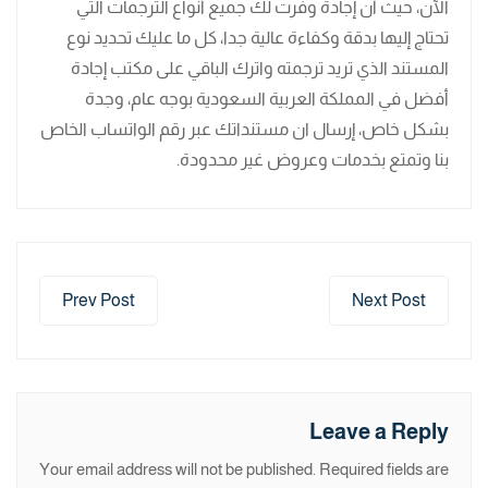
الآن، حيث أن إجادة وفرت لك جميع أنواع الترجمات التي
تحتاج إليها بدقة وكفاءة عالية جدا، كل ما عليك تحديد نوع
المستند الذي تريد ترجمته واترك الباقي على مكتب إجادة
أفضل في المملكة العربية السعودية بوجه عام، وجدة
بشكل خاص، إرسال ان مستنداتك عبر رقم الواتساب الخاص
بنا وتمتع بخدمات وعروض غير محدودة.
Prev Post
Next Post
Leave a Reply
Your email address will not be published.
Required fields are