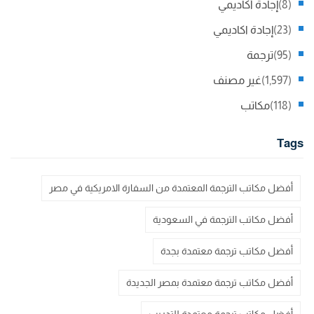
(8)
إجادة أكاديمي
(23)
إجادة اكاديمي
(95)
ترجمة
(1,597)
غير مصنف
(118)
مكاتب
Tags
أفضل مكاتب الترجمة المعتمدة من السفارة الامريكية في مصر
أفضل مكاتب الترجمة في السعودية
أفضل مكاتب ترجمة معتمدة بجدة
أفضل مكاتب ترجمة معتمدة بمصر الجديدة