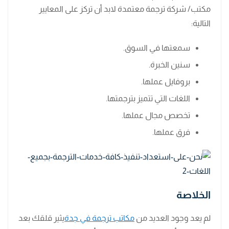
مكتب/ شركة ترجمة معتمدة لابد أن تركز على المعايير
التالية:
سمعتها في السوق.
سنين الخبرة.
بروفايل عملها.
اللغات التي تتميز بترجمتها.
تخصص مجال عملها.
فرق عملها.
الخلاصة
لم يعد وجود العديد من
مكاتب ترجمة في جدة
يثير قلقك بعد