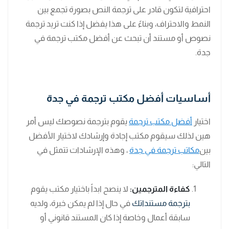
احترافية لتكون قادر على ترجمة النص بصورة تجمع بين
النمط والاحتراف، وبناءً على هذا يفضل إذا كنت تريد ترجمة
نصوص أو مستند أن تبحث عن أفضل مكتب ترجمة في
جدة.
أساسيات أفضل مكتب ترجمة في جدة
اختيار
أفضل مكتب ترجمة
يقوم بترجمة نصوصك ليس أمر
هين لذلك سيقوم مكتب إجادة وإرشادك لاختيار الأفضل
بين
مكاتب ترجمة في جدة
، وهذه الإرشادات تتمثل في
التالي:
كفاءة المترجمين:
لا ينصح ابداً باختيار مكتب يقوم
بترجمة مستنداتك
في حال إذا لم يمكن خبرة، ولديه
سابقة أعمال وخاصة إذا كان المستند قانوني أو