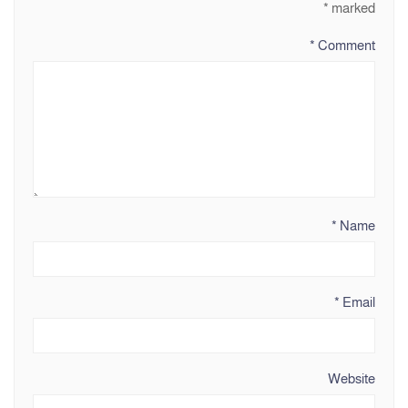
*
marked
*
Comment
*
Name
*
Email
Website