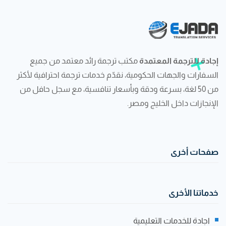
إجادة للترجمة المعتمدة
مكتب ترجمة رائد معتمد من جميع
السفارات والجهات الحكومية، نقدّم خدمات ترجمة احترافية لأكثر
من 50 لغة، بسرعة ودقة وبأسعار تنافسية، مع سجل حافل من
الإنجازات داخل الخليج ومصر.
صفحات أخرى
خدماتنا الأخرى
اجادة للخدمات التعليمية