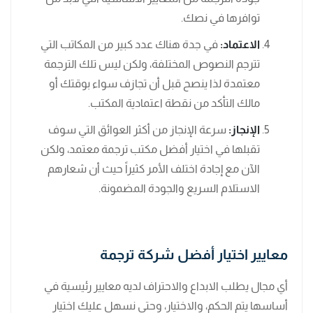
توافرها في نصك.
الاعتماد:
في جدة هناك عدد كبير من المكاتب التي
تترجم النصوص المختلفة، ولكن ليس تلك الترجمة
معتمدة لذا ينصح قبل أن تجازف سواء بوقتك أو
مالك التأكد من نقطة اعتمادية المكتب.
الإنجاز:
سرعة الإنجاز من أكثر العوائق التي سوف
تقبلها في اختيار أفضل مكتب ترجمة معتمد، ولكن
الآن مع إجادة اختلف الأمر كثيراً حيث أن شعارهم
الاستلام السريع والجودة المضمونة.
معايير اختيار أفضل شركة ترجمة
أي مجال يطلب الابداع والاحتراف لديه معايير رئيسية في
أساسها يتم الحكم، والاختيار، وحتى نسهل عليك اختيار