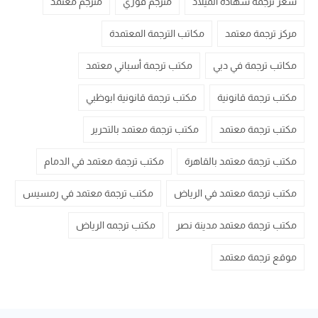
سعر ترجمة شهادة الميلاد
مترجم فوري
مترجم معتمد
مركز ترجمة معتمد
مكاتب الترجمة المعتمدة
مكاتب ترجمة في دبي
مكتب ترجمة أسباني معتمد
مكتب ترجمة قانونية
مكتب ترجمة قانونية ابوظبي
مكتب ترجمة معتمد
مكتب ترجمة معتمد بالتحرير
مكتب ترجمة معتمد بالقاهرة
مكتب ترجمة معتمد في الدمام
مكتب ترجمة معتمد في الرياض
مكتب ترجمة معتمد في رمسيس
مكتب ترجمة معتمد مدينة نصر
مكتب ترجمه الرياض
موقع ترجمة معتمد