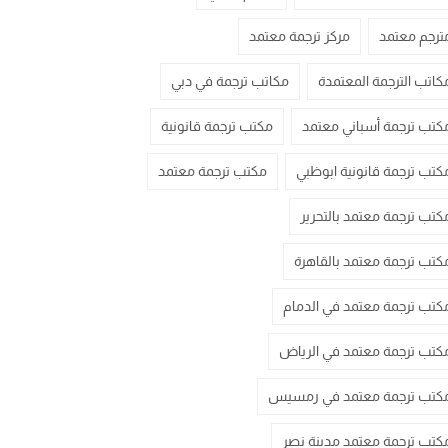
ترجم معتمد
مركز ترجمة معتمد
كاتب الترجمة المعتمدة
مكاتب ترجمة في دبي
كتب ترجمة أسباني معتمد
مكتب ترجمة قانونية
كتب ترجمة قانونية ابوظبي
مكتب ترجمة معتمد
كتب ترجمة معتمد بالتحرير
كتب ترجمة معتمد بالقاهرة
كتب ترجمة معتمد في الدمام
كتب ترجمة معتمد في الرياض
كتب ترجمة معتمد في رمسيس
كتب ترجمة معتمد مدينة نصر