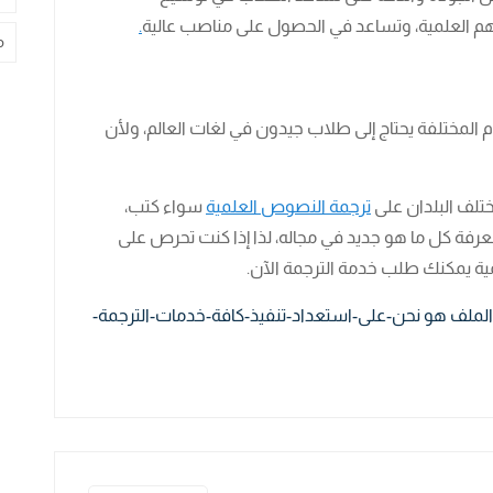
م العلمية، وتساعد في الحصول على مناصب عالية
.
م
 المختلفة يحتاج إلى طلاب جيدون في لغات العالم، ولأن
لف البلدان على
ترجمة النصوص العلمية
سواء كتب،
فة كل ما هو جديد في مجاله، لذا إذا كنت تحرص على
مية يمكنك طلب خدمة الترجمة الآن.