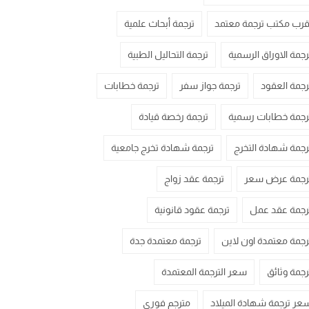
قرب مكتب ترجمة معتمد
ترجمة أبحاث علمية
رجمة الاوراق الرسمية
ترجمة التحاليل الطبية
رجمة العقود
ترجمة جواز سفر
ترجمة خطابات
رجمة خطابات رسمية
ترجمة رخصة قيادة
رجمة شهادة التخرج
ترجمة شهادة تخرج جامعية
رجمة عرض سعر
ترجمة عقد زواج
رجمة عقد عمل
ترجمة عقود قانونية
رجمة معتمدة اون لاين
ترجمة معتمدة جدة
رجمة وثائق
سعر الترجمة المعتمدة
عر ترجمة شهادة الميلاد
مترجم فوري