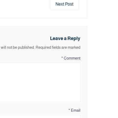
Next Post
Leave a Reply
will not be published.
Required fields are marked
*
Comment
*
Email