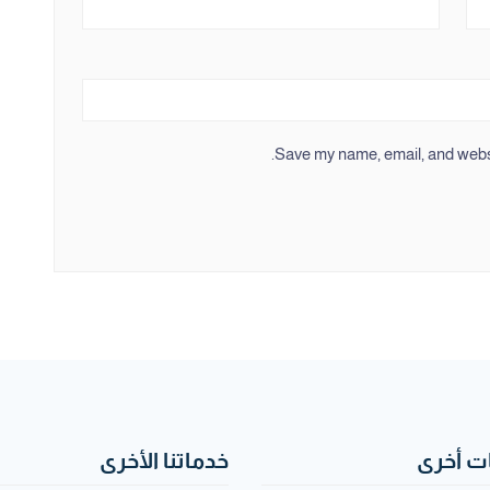
Save my name, email, and websit
 أخرى
خدماتنا الأخرى