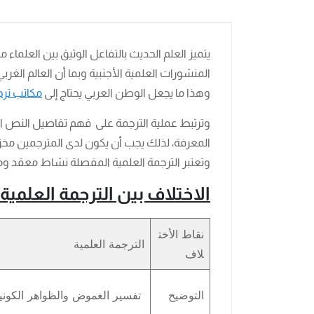
يتميز العلم الحديث بالتفاعل الوثيق بين العلماء 
المنشورات العلمية الأجنبية وبما أن العالم الغرب
وهذا ما يجعل الوطن العربي يحتاج إلى
مكاتب ترج
وترتبط عملية الترجمة على فهم تفاصيل النص 
المعرفة، لذلك يجب أن يكون لدى المترجمين مخزون
وتعتبر الترجمة العلمية المفصلة نشاط معقد وم
الاختلاف بين الترجمة العلمية 
نقاط الأخت
الترجمة العلمية
لاف
التوضيح
تفسير الغموض والظواهر الكونية