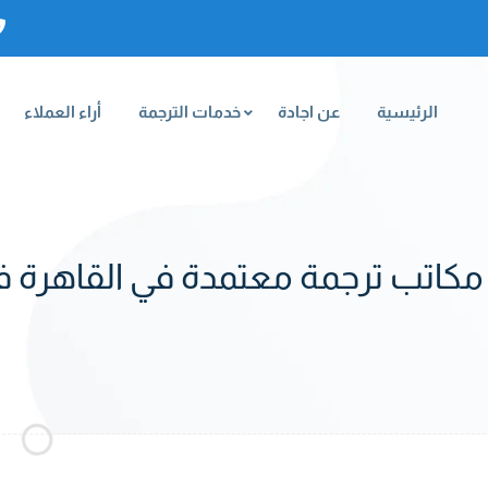
الرئيسية
عن اجادة
خدمات الترجمة
أراء العملاء