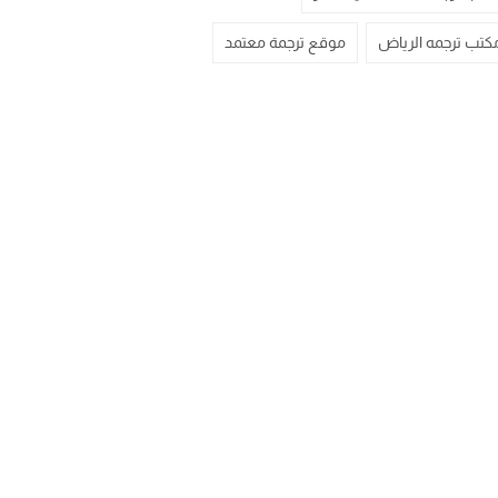
كتب ترجمه الرياض
موقع ترجمة معتمد