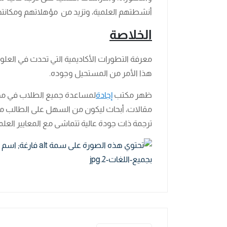
أنشطتهم العلمية، وتزيد من مؤهلاتهم ومكانته
الخلاصة
معرفة التطورات الأكاديمية التي تحدث في العلوم
هذا الأمر من المستحيل وجوده.
ظهر مكتب
إجادة
لمساعدة جميع الطلاب في مخت
مقالات، أبحاث ليكون من السهل على الطالب معر
ترجمة ذات جودة عالية تتماشى مع المعايير العل