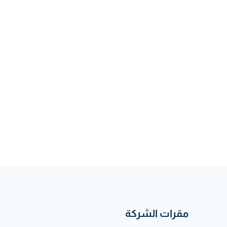
مقرات الشركة