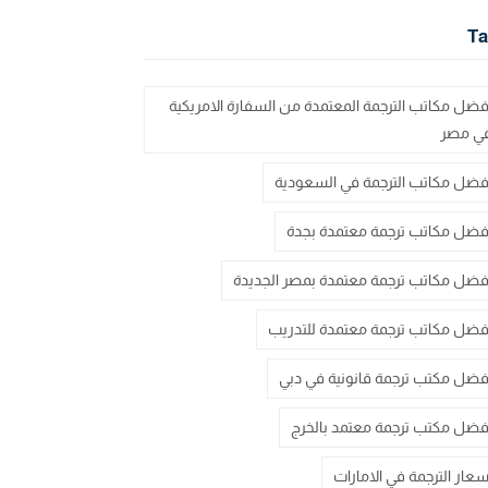
Ta
فضل مكاتب الترجمة المعتمدة من السفارة الامريكية
ي مصر
فضل مكاتب الترجمة في السعودية
فضل مكاتب ترجمة معتمدة بجدة
فضل مكاتب ترجمة معتمدة بمصر الجديدة
فضل مكاتب ترجمة معتمدة للتدريب
فضل مكتب ترجمة قانونية في دبي
فضل مكتب ترجمة معتمد بالخرج
سعار الترجمة في الامارات