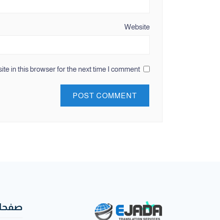
Website
e in this browser for the next time I comment.
صفحات