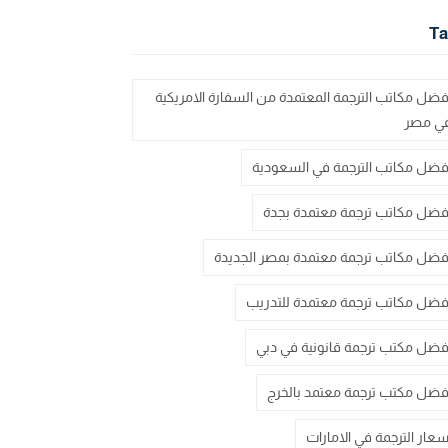
Ta
فضل مكاتب الترجمة المعتمدة من السفارة الامريكية
ي مصر
فضل مكاتب الترجمة في السعودية
فضل مكاتب ترجمة معتمدة بجدة
فضل مكاتب ترجمة معتمدة بمصر الجديدة
فضل مكاتب ترجمة معتمدة للتدريب
فضل مكتب ترجمة قانونية في دبي
فضل مكتب ترجمة معتمد بالخرج
سعار الترجمة في الامارات