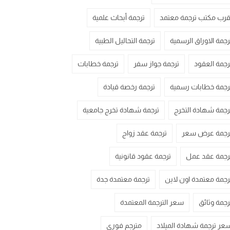
قرب مكتب ترجمة معتمد
ترجمة أبحاث علمية
رجمة الاوراق الرسمية
ترجمة التحاليل الطبية
رجمة العقود
ترجمة جواز سفر
ترجمة خطابات
رجمة خطابات رسمية
ترجمة رخصة قيادة
رجمة شهادة التخرج
ترجمة شهادة تخرج جامعية
رجمة عرض سعر
ترجمة عقد زواج
رجمة عقد عمل
ترجمة عقود قانونية
رجمة معتمدة اون لاين
ترجمة معتمدة جدة
رجمة وثائق
سعر الترجمة المعتمدة
عر ترجمة شهادة الميلاد
مترجم فوري