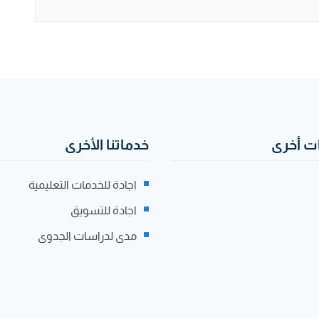
 أخرى
خدماتنا الأخرى
اجادة للخدمات التعليمية
اجادة للتسويق
مدى لدراسات الجدوى