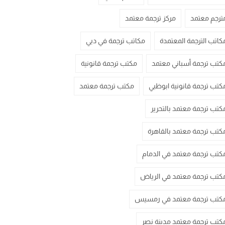
ترجم معتمد
مركز ترجمة معتمد
كاتب الترجمة المعتمدة
مكاتب ترجمة في دبي
كتب ترجمة أسباني معتمد
مكتب ترجمة قانونية
كتب ترجمة قانونية ابوظبي
مكتب ترجمة معتمد
كتب ترجمة معتمد بالتحرير
كتب ترجمة معتمد بالقاهرة
كتب ترجمة معتمد في الدمام
كتب ترجمة معتمد في الرياض
كتب ترجمة معتمد في رمسيس
كتب ترجمة معتمد مدينة نصر