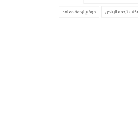
كتب ترجمه الرياض
موقع ترجمة معتمد