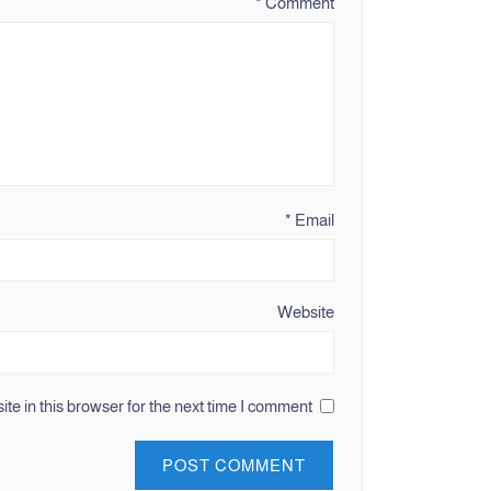
*
Comment
*
Email
Website
e in this browser for the next time I comment.