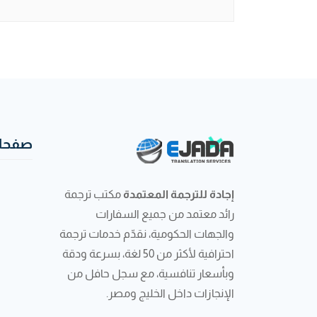
صفحات
إجادة للترجمة المعتمدة
مكتب ترجمة
رائد معتمد من جميع السفارات
والجهات الحكومية، نقدّم خدمات ترجمة
احترافية لأكثر من 50 لغة، بسرعة ودقة
وبأسعار تنافسية، مع سجل حافل من
الإنجازات داخل الخليج ومصر.