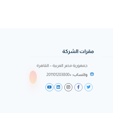
مقرات الشركة
جمهورية مصر العربية – القاهرة
واتساب:
+201101203800