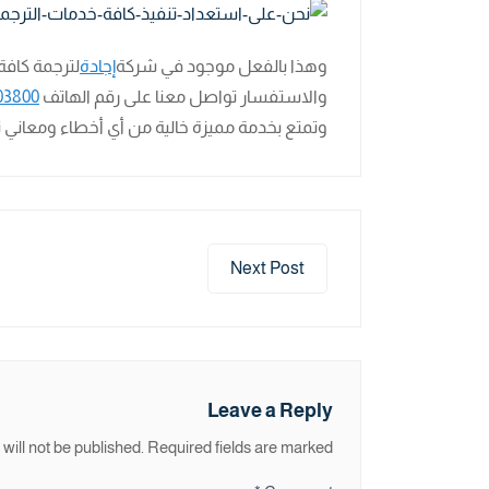
وهذا بالفعل موجود في شركة
إجادة
لترجمة كافة
والاستفسار تواصل معنا على رقم الهاتف
03800
وتمتع بخدمة مميزة خالية من أي أخطاء ومعاني تخ
Next Post
Leave a Reply
will not be published.
Required fields are marked