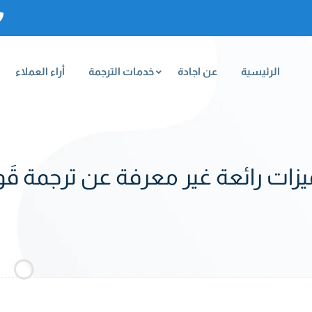
الرئيسية
عن اجادة
خدمات الترجمة
أراء العملاء