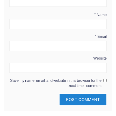
*
Name
*
Email
Website
Save my name, email, and website in this browser for the
next time I comment.