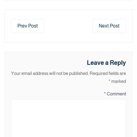
Prev Post
Next Post
Leave a Reply
Your email address will not be published.
Required fields are
*
marked
*
Comment