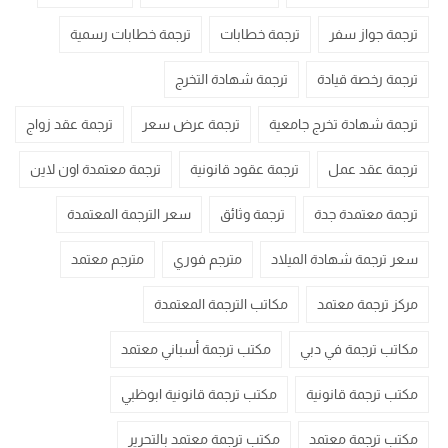
ترجمة جواز سفر
ترجمة خطابات
ترجمة خطابات رسمية
ترجمة رخصة قيادة
ترجمة شهادة التخرج
ترجمة شهادة تخرج جامعية
ترجمة عرض سعر
ترجمة عقد زواج
ترجمة عقد عمل
ترجمة عقود قانونية
ترجمة معتمدة اون لاين
ترجمة معتمدة جدة
ترجمة وثائق
سعر الترجمة المعتمدة
سعر ترجمة شهادة الميلاد
مترجم فوري
مترجم معتمد
مركز ترجمة معتمد
مكاتب الترجمة المعتمدة
مكاتب ترجمة في دبي
مكتب ترجمة أسباني معتمد
مكتب ترجمة قانونية
مكتب ترجمة قانونية ابوظبي
مكتب ترجمة معتمد
مكتب ترجمة معتمد بالتحرير