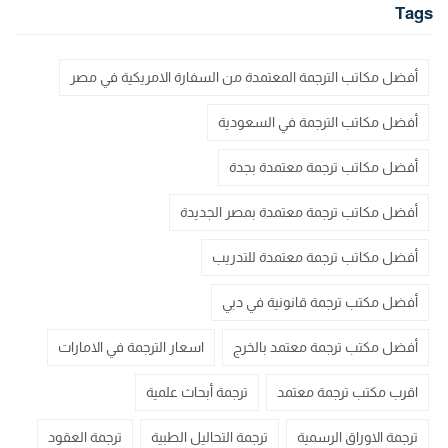
Tags
أفضل مكاتب الترجمة المعتمدة من السفارة الامريكية في مصر
أفضل مكاتب الترجمة في السعودية
أفضل مكاتب ترجمة معتمدة بجدة
أفضل مكاتب ترجمة معتمدة بمصر الجديدة
أفضل مكاتب ترجمة معتمدة للتدريب
أفضل مكتب ترجمة قانونية في دبي
أفضل مكتب ترجمة معتمد بالخرج
اسعار الترجمة في الامارات
اقرب مكتب ترجمة معتمد
ترجمة أبحاث علمية
ترجمة الاوراق الرسمية
ترجمة التحاليل الطبية
ترجمة العقود