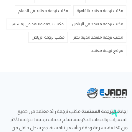
مكتب ترجمة معتمد بالقاهرة
مكتب ترجمة معتمد في الدمام
مكتب ترجمة معتمد في الرياض
مكتب ترجمة معتمد في رمسيس
مكتب ترجمة معتمد مدينة نصر
مكتب ترجمه الرياض
موقع ترجمة معتمد
إجادة للترجمة المعتمدة
مكتب ترجمة رائد معتمد من جميع
السفارات والجهات الحكومية، نقدّم خدمات ترجمة احترافية لأكثر
من 50 لغة، بسرعة ودقة وبأسعار تنافسية، مع سجل حافل من