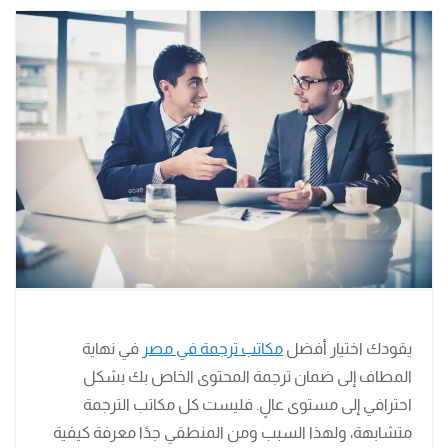
يقودك اختيار أفضل
مكاتب ترجمة في مصر
في نهاية
المطاف إلى ضمان ترجمة المحتوى الخاص بك بشكل
احترافي إلى مستوى عالٍ. فليست كل مكاتب الترجمة
متشابهة، ولهذا السبب ومن المنطقي جدًا معرفة كيفية