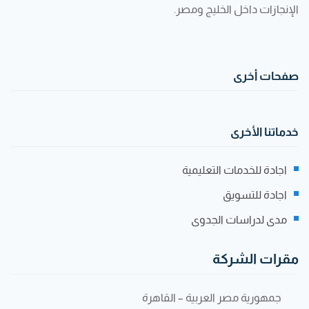
الإنجازات داخل الخليج ومصر.
صفحات أخرى
خدماتنا الأخرى
اجادة للخدمات التعليمية
اجادة للتسويق
مدى لدراسات الجدوى
مقرات الشركة
جمهورية مصر العربية – القاهرة