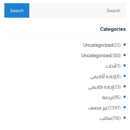
Categories
Uncategorized
(22)
Uncategorized
(180)
(1)
أبحاث
(8)
إجادة أكاديمي
(23)
إجادة اكاديمي
(95)
ترجمة
(1,597)
غير مصنف
(118)
مكاتب