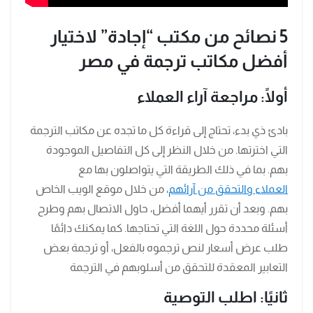
5 نصائح من مكتب “إجادة” لاختيار
أفضل مكاتب ترجمة في مصر
أولًا: مراجعة آراء العملاء
بادئ ذي بدء، تحتاج إلى قراءة كل ما تجده عن مكاتب الترجمة
التي اخترتها. من خلال النظر إلى كل التفاصيل الموجودة
بهم. بما في ذلك الطريقة التي يتواصلون بها مع
العملاء والتحقق من آرائهم
، من خلال موقع الويب الخاص
بهم. وبعد أن تقرر أيهما أفضل، حاول الاتصال بهم وطرح
أسئلة محددة حول اللغة التي تحتاجها. كما يمكنك دائمًا
طلب عرض أسعار لنص ترجموه بالفعل، أو ترجمة بعض
التعابير المعقدة للتحقق من أسلوبهم في الترجمة
ثانيًا: اطلب التوصية