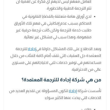
اتعامل معهم ليس لديهم أي فكرة عن أهمية أن
تتم الترجمة الطبية والخطورة.
لدي أوراق هامة متعلقة بالقضايا القانونية في
المحاكم، بسبب عدم إمكانيتي في فهم تلك الأوراق
طلبت خدمة الترجمة ولكن كانت ترجمة حرفية غير
مفهومة، وهذا سبب لي مشاكل غير نهائية.
وبعد الاطلاع على تلك المشاكل حاولنا في
إجادة
للترجمة
المعتمدة حل العقبات التي تقف أمام كافة الفئات من خلال
مساعدتهم في توفير خدمات تلبي احتياجاتهم على مستوى
عالي من الاحترافية.
من هي شركة إجادة للترجمة المعتمدة؟
تأسست شركة
إجادة
لتكون المسؤولة عن تقديم العديد من
الخدمات التي يبحث عنها الكثير سواء:
طلاب.