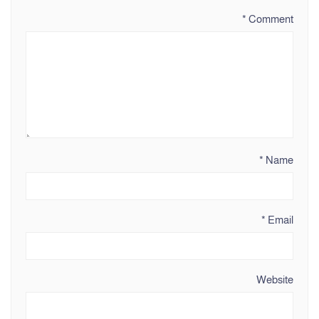
*
Comment
*
Name
*
Email
Website