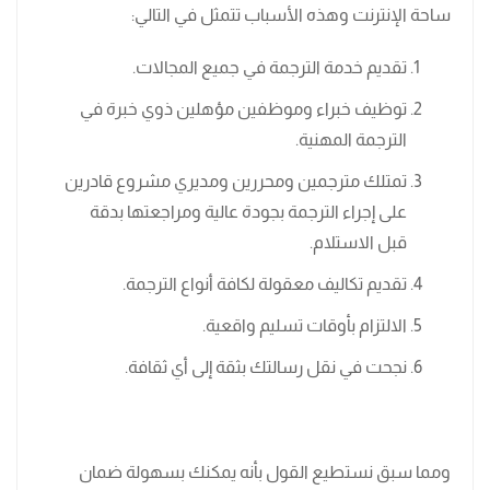
ساحة الإنترنت وهذه الأسباب تتمثل في التالي:
تقديم خدمة الترجمة في جميع المجالات.
توظيف خبراء وموظفين مؤهلين ذوي خبرة في
الترجمة المهنية.
تمتلك مترجمين ومحررين ومديري مشروع قادرين
على إجراء الترجمة بجودة عالية ومراجعتها بدقة
قبل الاستلام.
تقديم تكاليف معقولة لكافة أنواع الترجمة.
الالتزام بأوقات تسليم واقعية.
نجحت في نقل رسالتك بثقة إلى أي ثقافة.
ومما سبق نستطيع القول بأنه يمكنك بسهولة ضمان