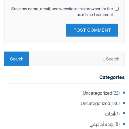
Save my name, email, and website in this browser for the
next time I comment.
Categories
Uncategorized
(22)
Uncategorized
(180)
(1)
أبحاث
(8)
إجادة أكاديمي