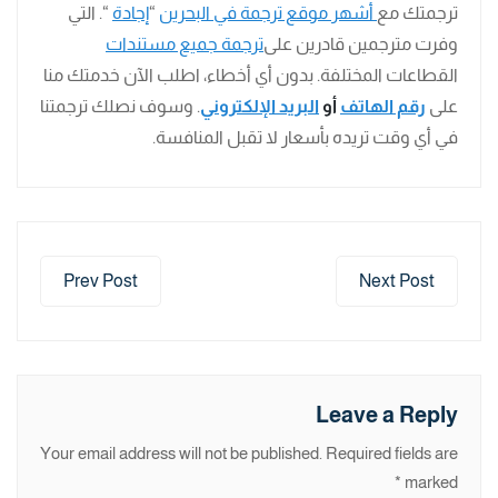
ترجمتك مع
أشهر موقع ترجمة في البحرين
“
إجادة
“. التي
وفرت مترجمين قادرين على
ترجمة جميع مستندات
القطاعات المختلفة. بدون أي أخطاء، اطلب الآن خدمتك منا
على
رقم الهاتف
أو
البريد الإلكتروني
. وسوف نصلك ترجمتنا
في أي وقت تريده بأسعار لا تقبل المنافسة.
Prev Post
Next Post
Leave a Reply
Your email address will not be published.
Required fields are
*
marked