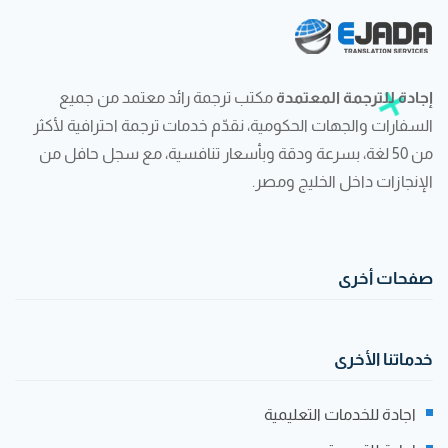
إجادة للترجمة المعتمدة
مكتب ترجمة رائد معتمد من جميع
السفارات والجهات الحكومية، نقدّم خدمات ترجمة احترافية لأكثر
من 50 لغة، بسرعة ودقة وبأسعار تنافسية، مع سجل حافل من
الإنجازات داخل الخليج ومصر.
صفحات أخرى
خدماتنا الأخرى
اجادة للخدمات التعليمية