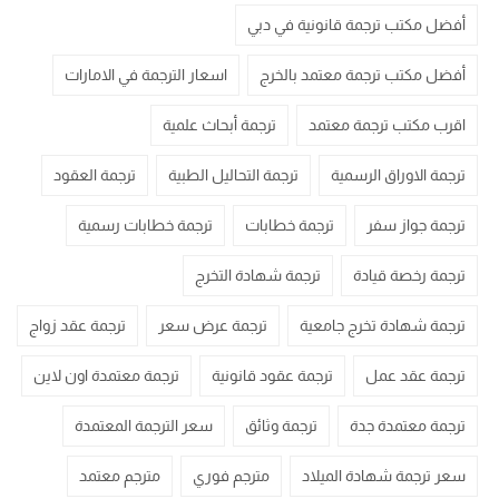
أفضل مكتب ترجمة قانونية في دبي
أفضل مكتب ترجمة معتمد بالخرج
اسعار الترجمة في الامارات
اقرب مكتب ترجمة معتمد
ترجمة أبحاث علمية
ترجمة الاوراق الرسمية
ترجمة التحاليل الطبية
ترجمة العقود
ترجمة جواز سفر
ترجمة خطابات
ترجمة خطابات رسمية
ترجمة رخصة قيادة
ترجمة شهادة التخرج
ترجمة شهادة تخرج جامعية
ترجمة عرض سعر
ترجمة عقد زواج
ترجمة عقد عمل
ترجمة عقود قانونية
ترجمة معتمدة اون لاين
ترجمة معتمدة جدة
ترجمة وثائق
سعر الترجمة المعتمدة
سعر ترجمة شهادة الميلاد
مترجم فوري
مترجم معتمد