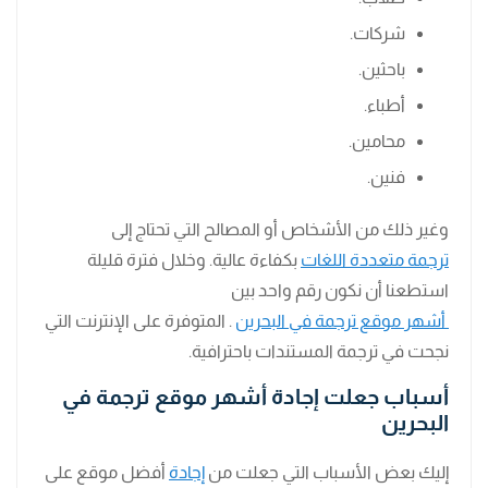
شركات.
باحثين.
أطباء.
محامين.
فنين.
وغير ذلك من الأشخاص أو المصالح التي تحتاج إلى
ترجمة متعددة اللغات
بكفاءة عالية. وخلال فترة قليلة
استطعنا أن نكون رقم واحد بين
أشهر موقع ترجمة في البحرين
. المتوفرة على الإنترنت التي
نجحت في ترجمة المستندات باحترافية.
أسباب جعلت إجادة أشهر موقع ترجمة في
البحرين
إليك بعض الأسباب التي جعلت من
إجادة
أفضل موقع على