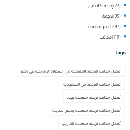
(23)
إجادة اكاديمي
(95)
ترجمة
(1,597)
غير مصنف
(118)
مكاتب
Tags
أفضل مكاتب الترجمة المعتمدة من السفارة الامريكية في مصر
أفضل مكاتب الترجمة في السعودية
أفضل مكاتب ترجمة معتمدة بجدة
أفضل مكاتب ترجمة معتمدة بمصر الجديدة
أفضل مكاتب ترجمة معتمدة للتدريب