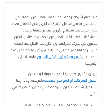
عند اختيار شركة ترجمة يأخذ العميل الكثير من الوقت في
البحث عن ما هي أفضل الشركات التي يمكن التعامل معها
بدون خوف عند استلام الأوراق بعد ترجمتها، وهذه
المشكلة بالفعل تقابل الكثير من العملاء والطلاب الذين
يبحثون عن شركة احترافية، وإذا كان هذا الحال عند البحث
عن شركة لها مقر واقعي في البحرين؛ أذن ما هو الحال عند
البحث عن
أشهر موقع ترجمة في البحرين
متوفرة على
الإنترنت!
عزيزي القارئ نعلم جيدًا مدى صعوبة البحث عن
أفضل الشركات أو المواقع المختصة
بالترجمة، ويأتي إلينا
باستمرار شكاوى تتعلق بالترجمة والتي يمكن اختصارها في
التالي:
قمنا بترجمة بحثنا مع شركة ما وبعد استلام