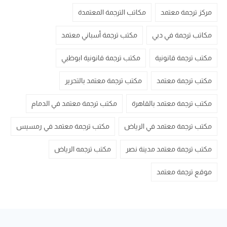
مركز ترجمة معتمد
مكاتب الترجمة المعتمدة
مكاتب ترجمة في دبي
مكتب ترجمة أسباني معتمد
مكتب ترجمة قانونية
مكتب ترجمة قانونية ابوظبي
مكتب ترجمة معتمد
مكتب ترجمة معتمد بالتحرير
مكتب ترجمة معتمد بالقاهرة
مكتب ترجمة معتمد في الدمام
مكتب ترجمة معتمد في الرياض
مكتب ترجمة معتمد في رمسيس
مكتب ترجمة معتمد مدينة نصر
مكتب ترجمه الرياض
موقع ترجمة معتمد