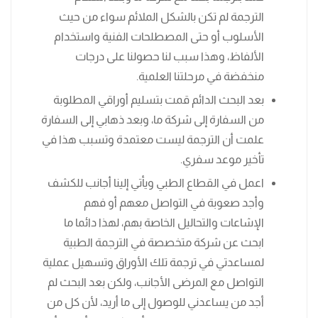
الترجمة لم تكن بالشكل الملائم سواء من حيث
الأسلوب أو حتى المصطلحات الفنية واستخدام
الألفاظ، وهذا سبب لنا حصولنا على درجات
منخفضة في مرحلتنا العلمية.
بعد البحث الدائم قمت بتسليم أوراقي المطلوبة
من السفارة إلى شركة ما، وبعد ذهابي إلى السفارة
علمت أن الترجمة ليست معتمدة وتسبب هذا في
تأخير موعد سفري.
اعمل في القطاع الطبي ويأتي إلينا أجانب للكشف
وأجد صعوبة في التواصل معهم أو فهم
الإشاعات والتحاليل الخاصة بهم، لهذا دائما ما
ابحث عن شركة متخصصة في الترجمة الطبية
لمساعدتي في ترجمة تلك الأوراق وتسهيل عملية
التواصل مع المرضى الأجانب، ولكن بعد البحث لم
أجد من يساعدني للوصول إلى ما أريد، لأن كل من