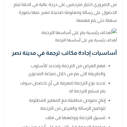
من الضروري اختيار مترجمين على درجة عالية في الدقة ليتم
الحصول على رسالة ومعلومة صحيحة معبر عنها بصورة
سهلة حتى يتم فهمها.
أهداف رئيسية يتم على أساسها الترجمة
أساسيات إجادة مكاتب ترجمة في مدينة نصر
فهم الغرض من الترجمة وتحديد الأسلوب
والطريقة التي يتم من خلال صياغة المحتوى.
تحديد نوع الترجمة لمعرفة في أي تخصص سوف
يتم تسليم الترجمة له.
إنتاج نصوص مطابقة مع المعايير المطلوبة
لتوضيح الرسالة والغرض من الترجمة.
تنسيق الترجمة ووضعها في ملف.
مراجعة الترجمة قبل التسليم على أيدي مشرفين