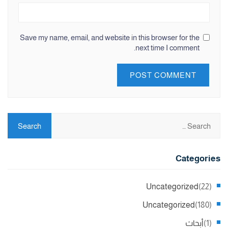
Save my name, email, and website in this browser for the
next time I comment.
Categories
Uncategorized
(22)
Uncategorized
(180)
(1)
أبحاث