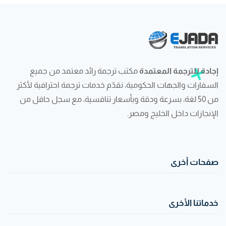
إجادة للترجمة المعتمدة
مكتب ترجمة رائد معتمد من جميع
السفارات والجهات الحكومية، نقدّم خدمات ترجمة احترافية لأكثر
من 50 لغة، بسرعة ودقة وبأسعار تنافسية، مع سجل حافل من
الإنجازات داخل الخليج ومصر.
صفحات أخرى
خدماتنا الأخرى