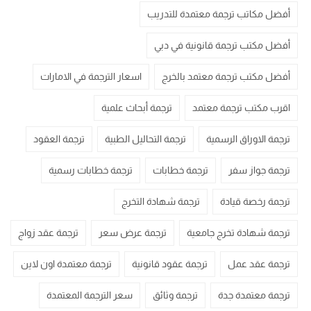
أفضل مكاتب ترجمة معتمدة للتدريب
أفضل مكتب ترجمة قانونية في دبي
أفضل مكتب ترجمة معتمد بالخرج
اسعار الترجمة في الامارات
اقرب مكتب ترجمة معتمد
ترجمة أبحاث علمية
ترجمة الاوراق الرسمية
ترجمة التحاليل الطبية
ترجمة العقود
ترجمة جواز سفر
ترجمة خطابات
ترجمة خطابات رسمية
ترجمة رخصة قيادة
ترجمة شهادة التخرج
ترجمة شهادة تخرج جامعية
ترجمة عرض سعر
ترجمة عقد زواج
ترجمة عقد عمل
ترجمة عقود قانونية
ترجمة معتمدة اون لاين
ترجمة معتمدة جدة
ترجمة وثائق
سعر الترجمة المعتمدة