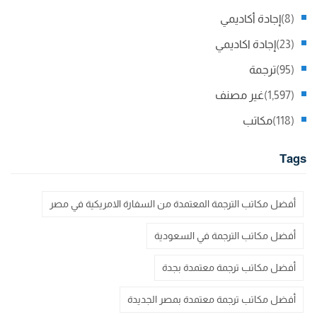
(8)
إجادة أكاديمي
(23)
إجادة اكاديمي
(95)
ترجمة
(1,597)
غير مصنف
(118)
مكاتب
Tags
أفضل مكاتب الترجمة المعتمدة من السفارة الامريكية في مصر
أفضل مكاتب الترجمة في السعودية
أفضل مكاتب ترجمة معتمدة بجدة
أفضل مكاتب ترجمة معتمدة بمصر الجديدة