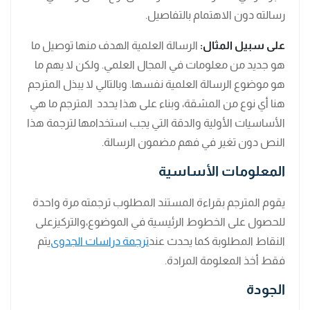
رسالته دون الاهتمام بالتفاصيل.
على سبيل المثال:
الرسالة العلمية الهدف منها توصيل ما
هو جديد من معلومات في المجال العلمي. ولكن لا يهم ما
هو موضوع الرسالة العلمية نفسها. وبالتالي لا يبذل المترجم
هنا أي نوع من المشقة، وبناء على هذا يحدد المترجم ما هي
الأساسيات الأولية والدقة التي يجب استخدامها لترجمة هذا
النص دون تغير في فهم مضمون الرسالة.
المعلومات الأساسية
يقوم المترجم بقراءة المستند المطلوب ترجمته مرة واحدة
للحصول على الخطوط الرئيسية في الموضوع،والتركيزعلى
النقاط المطلوبة كما يحدث عند
ترجمة دراسات الجدوى
يتم
فقط أخذ المعلومة المرادة.
الجودة