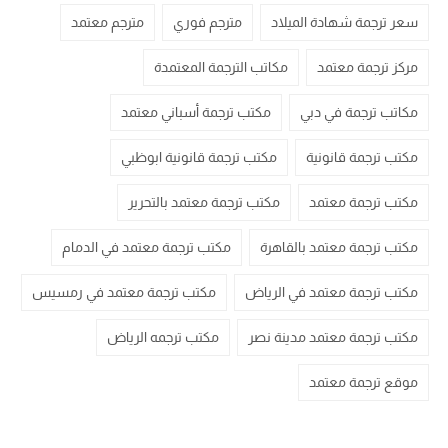
سعر ترجمة شهادة الميلاد
مترجم فوري
مترجم معتمد
مركز ترجمة معتمد
مكاتب الترجمة المعتمدة
مكاتب ترجمة في دبي
مكتب ترجمة أسباني معتمد
مكتب ترجمة قانونية
مكتب ترجمة قانونية ابوظبي
مكتب ترجمة معتمد
مكتب ترجمة معتمد بالتحرير
مكتب ترجمة معتمد بالقاهرة
مكتب ترجمة معتمد في الدمام
مكتب ترجمة معتمد في الرياض
مكتب ترجمة معتمد في رمسيس
مكتب ترجمة معتمد مدينة نصر
مكتب ترجمه الرياض
موقع ترجمة معتمد