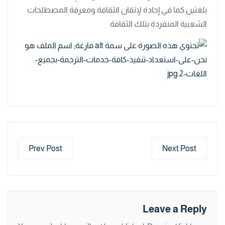
بلغتين كما في إجادة لإتقان الثقافة ومعرفة المصطلحات
الشعبية المنفردة بتلك الثقافة
Prev Post
Next Post
Leave a Reply