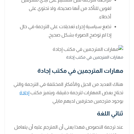
لغوين للتأكد من أنها صحيحة، ولا تحتوي على
أخطاء.
تضع سياسية إجراء تعديلات على الترجمة في حال
إذا لم توضح الصورة بشكل صحيح.
مهارات المترجمين في مكتب إجادة
مهارات المترجمين في مكتب إجادة
هناك العديد من الحيل والأفكار المختلفة في الترجمة والتي
تحتاج بعض المهارات لترجمة دقيقة، ويتميز مكتب
إجادة
بوجود مترجمين محترفين لديهم مايلي
ثنائي اللغة
عند ترجمة النصوص فهذا يعنى أن المترجم عليه أن يتعامل