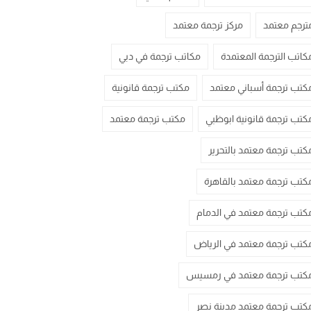
ترجم معتمد
مركز ترجمة معتمد
كاتب الترجمة المعتمدة
مكاتب ترجمة في دبي
كتب ترجمة أسباني معتمد
مكتب ترجمة قانونية
كتب ترجمة قانونية ابوظبي
مكتب ترجمة معتمد
كتب ترجمة معتمد بالتحرير
كتب ترجمة معتمد بالقاهرة
كتب ترجمة معتمد في الدمام
كتب ترجمة معتمد في الرياض
كتب ترجمة معتمد في رمسيس
كتب ترجمة معتمد مدينة نصر