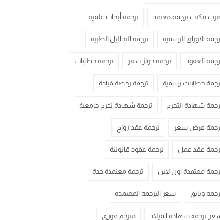
قرب مكتب ترجمة معتمد
ترجمة أبحاث علمية
رجمة الاوراق الرسمية
ترجمة التحاليل الطبية
رجمة العقود
ترجمة جواز سفر
ترجمة خطابات
رجمة خطابات رسمية
ترجمة رخصة قيادة
رجمة شهادة التخرج
ترجمة شهادة تخرج جامعية
رجمة عرض سعر
ترجمة عقد زواج
رجمة عقد عمل
ترجمة عقود قانونية
رجمة معتمدة اون لاين
ترجمة معتمدة جدة
رجمة وثائق
سعر الترجمة المعتمدة
عر ترجمة شهادة الميلاد
مترجم فوري