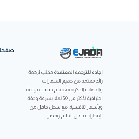
صفحات
إجادة للترجمة المعتمدة
مكتب ترجمة
رائد معتمد من جميع السفارات
والجهات الحكومية، نقدّم خدمات ترجمة
احترافية لأكثر من 50 لغة، بسرعة ودقة
وبأسعار تنافسية، مع سجل حافل من
الإنجازات داخل الخليج ومصر.