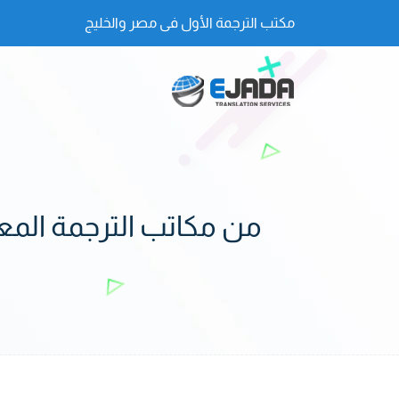
مكتب الترجمة الأول فى مصر والخليج
من مكاتب الترجمة المع