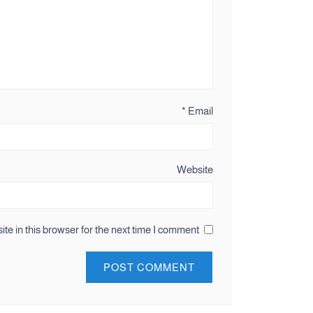
*
Email
Website
e in this browser for the next time I comment.