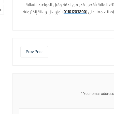
ك. المالية بأقصى قدر من الدقة وقبل المواعيد النهائية.
م
01101203800
) أو إرسال رسالة إلكترونية
Prev Post
*
Your email address 