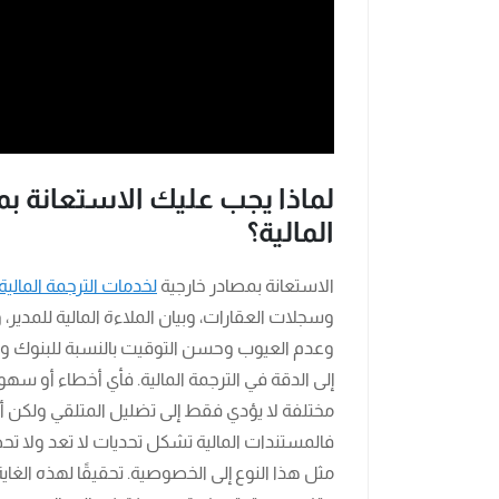
لماذا يجب عليك الاستعانة بم
المالية؟
الاستعانة بمصادر خارجية
لخدمات الترجمة المالية
وسجلات العقارات، وبيان الملاءة المالية للمدير،
وعدم العيوب وحسن التوقيت بالنسبة للبنوك والش
إلى الدقة في الترجمة المالية. فأي أخطاء أو سهو
مختلفة لا يؤدي فقط إلى تضليل المتلقي ولكن أيضً
فالمستندات المالية تشكل تحديات لا تعد ولا 
مثل هذا النوع إلى الخصوصية. تحقيقًا لهذه الغاي