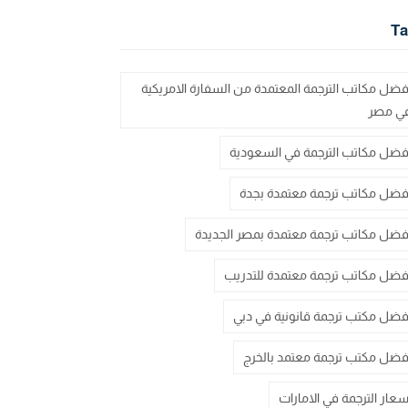
Ta
فضل مكاتب الترجمة المعتمدة من السفارة الامريكية
ي مصر
فضل مكاتب الترجمة في السعودية
فضل مكاتب ترجمة معتمدة بجدة
فضل مكاتب ترجمة معتمدة بمصر الجديدة
فضل مكاتب ترجمة معتمدة للتدريب
فضل مكتب ترجمة قانونية في دبي
فضل مكتب ترجمة معتمد بالخرج
سعار الترجمة في الامارات