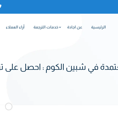
الرئيسية
عن اجادة
خدمات الترجمة
أراء العملاء
تمدة في شبين الكوم : احصل على تر