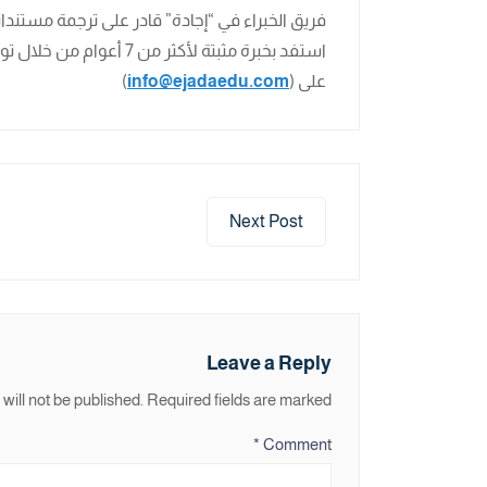
فريق الخبراء في “إجادة” قادر على ترجمة مستندات
استفد بخبرة مثبتة لأكثر من 7 أعوام من خلال تواصلك. معنا على (
على (
info@ejadaedu.com
)
Next Post
Leave a Reply
will not be published.
Required fields are marked
*
Comment