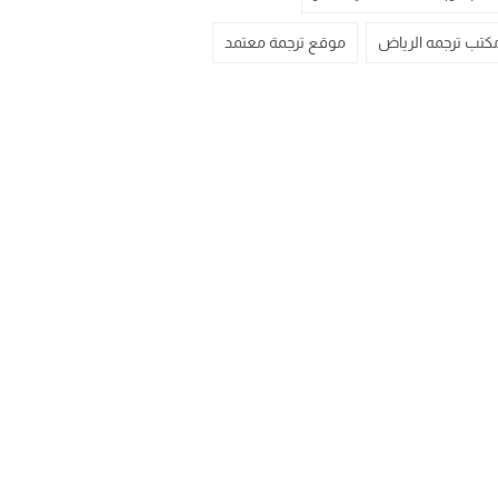
كتب ترجمه الرياض
موقع ترجمة معتمد