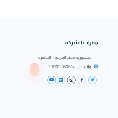
مقرات الشركة
جمهورية مصر العربية – القاهرة
واتساب:
+201101203800