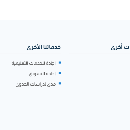
 أخرى
خدماتنا الأخرى
اجادة للخدمات التعليمية
اجادة للتسويق
مدى لدراسات الجدوى