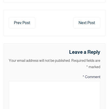
Prev Post
Next Post
Leave a Reply
Your email address will not be published.
Required fields are
*
marked
*
Comment