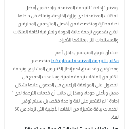
وتعتبر ” إجادة ” للترجمة المعتمدة. واحدة من أفضل
المكاتب المعتمدة لدى وزارة الخارجية، وتملك في داخلها
نخبة مختارة ومتخصصة من أفضل المترجمين المحترفين
الذين يقدمون ترجمة عالية الجودة واحترافية لكافة الملكات
والمستندات التي يمتلكها الأفراد.
حيث أن فريق المترجمين داخل أهم
مكاتب الترجمة المعتمدة لسفارة كندا
متخصصين
ومحترفين وقد سبق لهم إنجاز الكثير من المشاريع، وترجمة
الكثير من الملفات ترجمة متميزة وساعدت الجميع في
الحصول على الموافقة الراغبين في الحصول عليها بشكل
مميز، وبأعلى جودة، وهذا إلى جانب أن خدمات الترجمة لدى ”
إجادة ” لم تقتصر على لغة واحدة فقط، بل سيتم توفير
الخدمات بباقة متميزة من اللغات الأجنبية التي تزداد عن 50
لغة.