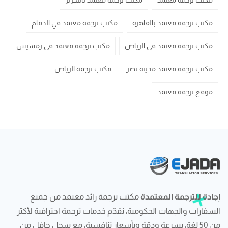
مكتب ترجمة معتمد
مكتب ترجمة معتمد بالتحرير
مكتب ترجمة معتمد بالقاهرة
مكتب ترجمة معتمد في الدمام
مكتب ترجمة معتمد في الرياض
مكتب ترجمة معتمد في رمسيس
مكتب ترجمة معتمد مدينة نصر
مكتب ترجمه الرياض
موقع ترجمة معتمد
إجادة للترجمة المعتمدة
مكتب ترجمة رائد معتمد من جميع
السفارات والجهات الحكومية، نقدّم خدمات ترجمة احترافية لأكثر
من 50 لغة، بسرعة ودقة وبأسعار تنافسية، مع سجل حافل من