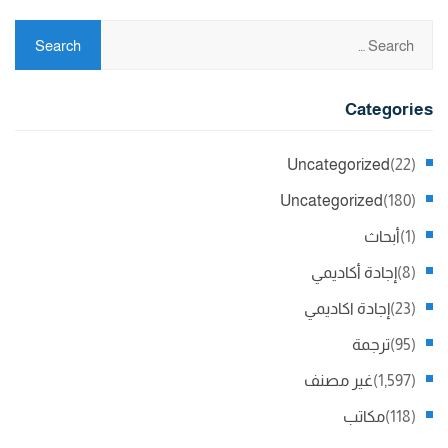
Categories
Uncategorized
(22)
Uncategorized
(180)
(1)
أبحاث
(8)
إجادة أكاديمي
(23)
إجادة اكاديمي
(95)
ترجمة
(1,597)
غير مصنف
(118)
مكاتب