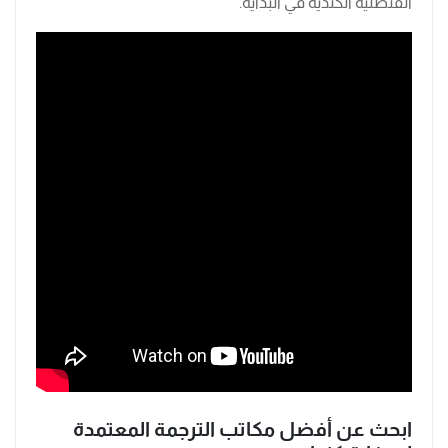
القنصلية الكندية في البداية.
ابحث عن أفضل مكاتب الترجمة المعتمدة