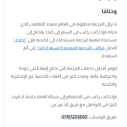
وختامًا
لا تزال الترجمة مطلوبة في العالم متعدد الثقافات الذي
نحياه، فإذا كنت راغب في السفر إلى كندا. وتحتاج إلى
مساعدة مهنية لترجمة مستنداتك إلى الكندية فإن
” إجادة “
أفضل
مكاتب الترجمة المعتمدة لسفارة كندا
على أتم
استعداد.
لتوفر أفضل خدمات الترجمة التي تحتاج إليها بأعلى جودة
واحترافية عالية. وبعدد كبير من اللغات الأجنبية غير الإنجليزية
والكندية.
فإذا كنت راغب في الانضمام إلى شبكة العملاء لدينا، لا تتردد
كثيرًا في التواصل مع فريق الدعم عن
طريق الوتساب (
01101203800
).