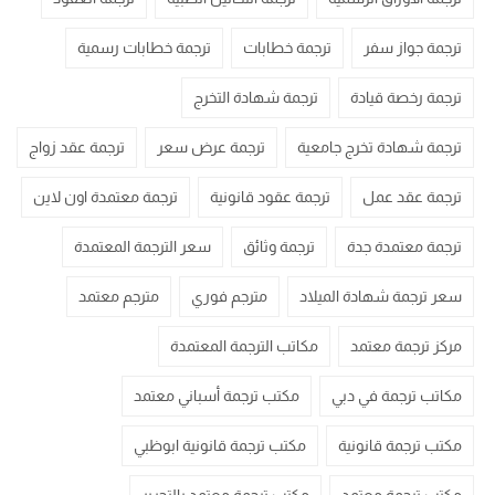
ترجمة جواز سفر
ترجمة خطابات
ترجمة خطابات رسمية
ترجمة رخصة قيادة
ترجمة شهادة التخرج
ترجمة شهادة تخرج جامعية
ترجمة عرض سعر
ترجمة عقد زواج
ترجمة عقد عمل
ترجمة عقود قانونية
ترجمة معتمدة اون لاين
ترجمة معتمدة جدة
ترجمة وثائق
سعر الترجمة المعتمدة
سعر ترجمة شهادة الميلاد
مترجم فوري
مترجم معتمد
مركز ترجمة معتمد
مكاتب الترجمة المعتمدة
مكاتب ترجمة في دبي
مكتب ترجمة أسباني معتمد
مكتب ترجمة قانونية
مكتب ترجمة قانونية ابوظبي