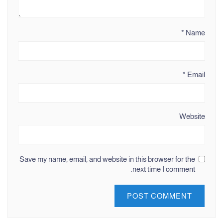
*
Name
*
Email
Website
Save my name, email, and website in this browser for the
next time I comment.