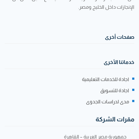
الإنجازات داخل الخليج ومصر.
صفحات أخرى
خدماتنا الأخرى
اجادة للخدمات التعليمية
اجادة للتسويق
مدى لدراسات الجدوى
مقرات الشركة
جمهورية مصر العربية – القاهرة