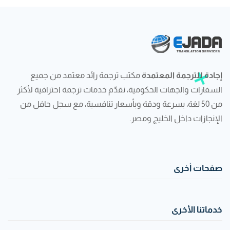
إجادة للترجمة المعتمدة
مكتب ترجمة رائد معتمد من جميع
السفارات والجهات الحكومية، نقدّم خدمات ترجمة احترافية لأكثر
من 50 لغة، بسرعة ودقة وبأسعار تنافسية، مع سجل حافل من
الإنجازات داخل الخليج ومصر.
صفحات أخرى
خدماتنا الأخرى