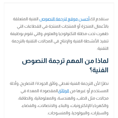
سنقدم لك
أحسن موقع لترجمة النصوص
الفنية المتعلقة
بالأعمال المنجزة أو المنتجات المنتجة في القطاعات التي
ظهرت تحت مظلة التكنولوجيا والعلوم، والتي تقوم بوظيفة
تنفيذ الأنشطة الفنية والإنتاج في المجالات التقنية بالترجمة
التقنية.
لماذا من المهم ترجمة النصوص
الفنية؟
نظرًا لأن الترجمة الفنية تغطي وثائق الجودة/ التصاريح، وأدلة
المستخدم أو غيرها من
الوثائق
المقصودة المعدة في
مجالات مثل الطب، والهندسة، والمعلوماتية، والطاقة،
والكهرباء/الإلكترونيات، والبناء، والاتصالات، والفضاء،
والسيارات، والبيولوجيا، والمنسوجات.