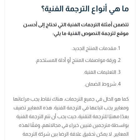
ما هي أنواع الترجمة الفنية؟
تتضمن أمثلة الترجمات الفنية التي تحتاج إلى أحسن
موقع لترجمة النصوص الفنية ما يلي:
مقدمات المنتج الجديد.
ورقة مواصفات المنتج أو أدلة المستخدم.
التعليمات الفنية.
شروط الضمان.
كما هو الحال في جميع الترجمات، هناك نقاط يجب مراعاتها
ومعايير يجب اتباعها في الترجمة الفنية. هذه المعايير تضيف
بعدًا مهنيًا للترجمة التقنية، حيث يجب أن تتم الترجمة الفنية
بواسطة مترجمين فنيين خبراء في مجالاتهم، وفقًا لهذه
المعايير. لا يمكن تحقيق علاقة الرضا بين شركة الترجمة