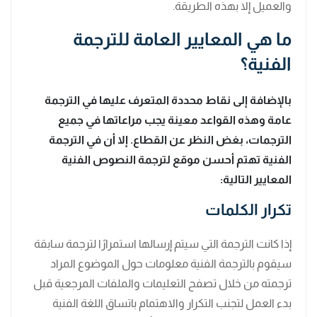
والعميل إلا بهذه الطريقة.
ما هي المعايير العامة للترجمة
الفنية؟
بالإضافة إلى نقاط محددة المتعرف عليها في الترجمة
عامة وهذه القواعد معينة يجب مراعاتها في جميع
الترجمات، بغض النظر عن القطاع. إلا أن في الترجمة
الفنية تهتم أحسن موقع لترجمة النصوص الفنية
المعايير التالية:
تكرار الكلمات
إذا كانت الترجمة التي سيتم إرسالها استمرارًا لترجمة سابقة
سيقوم بالترجمة الفنية معلومات حول الموضوع المراد
ترجمته من خلال تصفح التعليمات والملفات المرجعية قبل
بدء العمل لتجنب التكرار والاهتمام باتساق اللغة الفنية