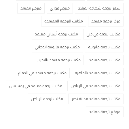
سعر ترجمة شهادة الميلاد
مترجم فوري
مترجم معتمد
مركز ترجمة معتمد
مكاتب الترجمة المعتمدة
مكاتب ترجمة في دبي
مكتب ترجمة أسباني معتمد
مكتب ترجمة قانونية
مكتب ترجمة قانونية ابوظبي
مكتب ترجمة معتمد
مكتب ترجمة معتمد بالتحرير
مكتب ترجمة معتمد بالقاهرة
مكتب ترجمة معتمد في الدمام
مكتب ترجمة معتمد في الرياض
مكتب ترجمة معتمد في رمسيس
مكتب ترجمة معتمد مدينة نصر
مكتب ترجمه الرياض
موقع ترجمة معتمد