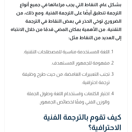
بشكل عام، النقاط التي يجب مراعاتها في جميع أنواع
الترجمة تنطبق أيضًا على الترجمة الفنية. ومع ذلك، من
الضروري توخي الحذر في بعض النقاط في الترجمة
التقنية. من الأهمية بمكان المضي قدمًا من خلال الانتباه
إلى العديد من النقاط مثل:
اللغة المستخدمة مناسبة للمصطلحات التقنية.
مفهومة للجمهور المستهدف.
تجنب التعبيرات الغامضة، من حيث طرح وظيفة
ترجمة احترافية.
اختيار الكلمات واستخدام اللغة وطول الجملة
والوزن الفني وفقًا لخصائص الجمهور.
كيف تقوم بالترجمة الفنية
الاحترافية؟