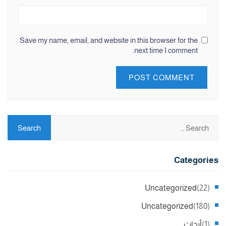
Save my name, email, and website in this browser for the
next time I comment.
Categories
Uncategorized
(22)
Uncategorized
(180)
(1)
أبحاث