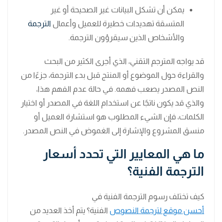
يمكن أن تشكل البيانات غير الصحيحة أو غير
المتسقة تهديدات خطيرة للعميل وأعمال
الترجمة
والأشخاص الذين سيقرؤون الترجمة.
قد يواجه المترجم التقني، الذي أجرى الكثير من البحث
والقراءة حول الموضوع أو المنتج قبل بدء الترجمة، جزءًا من
النص المصدر يصعب فهمه. في حالة عدم الفهم هذا،
والذي قد يكون ناتجًا عن استخدام اللغة في المصدر أو اختيار
الكلمات، فإن الشيء المطلوب هو استشارة العميل أو
منسق المشروع والإشارة إلى الغموض في النص المصدر.
ما هي المعايير التي تحدد أسعار
الترجمة الفنية؟
كيف تختلف رسوم الترجمة الفنية في
أحسن موقع لترجمة النصوص
الفنية؟ يتم أخذ العديد من