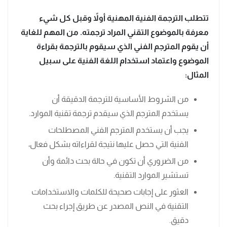
تتطلب الترجمة الفنية المهنية أولاً وقبل كل شيء
معرفة بالموضوع التقني المراد ترجمته. من المهم للغاية
أن يقوم المترجم الفني الذي سيقوم بالترجمة بقراءة
الموضوع واعتماد استخدام اللغة الفنية على سبيل
المثال:
من الشروط الأساسية للترجمة الدقيقة أن
يستخدم المترجم الذي سيقدم ترجمة تقنية الموارد.
يجب أن يستخدم المترجم الفني المصطلحات
الفنية التي حصل عليها نتيجة لقراءاته بشكل فعال،
من الضروري أن تكون في حالة بحث دائمة وأن
تستشير الموارد التقنية.
العثور على إجابات صحيحة للكلمات والاستخدامات
التقنية في النص المصدر عن طريق إجراء بحث
دقيق.