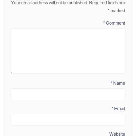
Your email address will not be published.
Required fields are
*
marked
*
Comment
*
Name
*
Email
Website