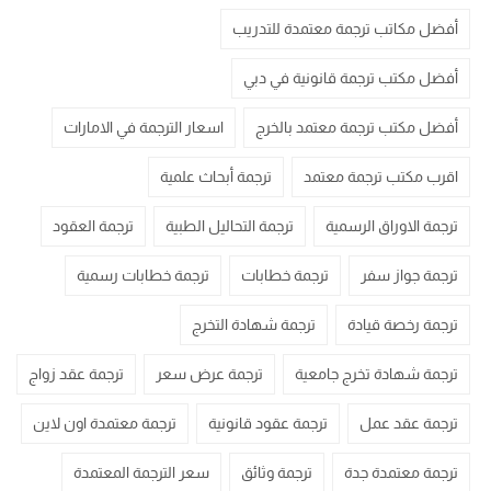
أفضل مكاتب ترجمة معتمدة للتدريب
أفضل مكتب ترجمة قانونية في دبي
أفضل مكتب ترجمة معتمد بالخرج
اسعار الترجمة في الامارات
اقرب مكتب ترجمة معتمد
ترجمة أبحاث علمية
ترجمة الاوراق الرسمية
ترجمة التحاليل الطبية
ترجمة العقود
ترجمة جواز سفر
ترجمة خطابات
ترجمة خطابات رسمية
ترجمة رخصة قيادة
ترجمة شهادة التخرج
ترجمة شهادة تخرج جامعية
ترجمة عرض سعر
ترجمة عقد زواج
ترجمة عقد عمل
ترجمة عقود قانونية
ترجمة معتمدة اون لاين
ترجمة معتمدة جدة
ترجمة وثائق
سعر الترجمة المعتمدة