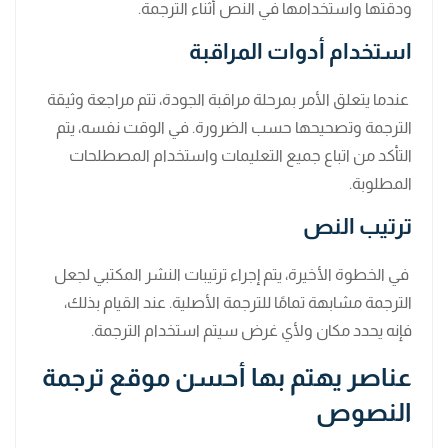
ودقتها واستخدامها في النص أثناء الترجمة.
استخدام أدوات المراقبة
عندما يتعلق الأمر بمرحلة مراقبة الجودة، تتم مراجعة وثيقة
الترجمة وتصحيحها حسب الضرورة. في الوقت نفسه، يتم
التأكد من اتباع جميع التعليمات واستخدام المصطلحات
المطلوبة.
ترتيب النص
في الخطوة الأخيرة، يتم إجراء ترتيبات النشر المكتبي لجعل
الترجمة مشابهة تمامًا للترجمة الأصلية. عند القيام بذلك،
فإنه يحدد مكان ولأي غرض سيتم استخدام الترجمة.
عناصر يهتم بها أحسن موقع ترجمة
النصوص