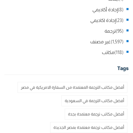
(8)
إجادة أكاديمي
(23)
إجادة اكاديمي
(95)
ترجمة
(1,597)
غير مصنف
(118)
مكاتب
Tags
أفضل مكاتب الترجمة المعتمدة من السفارة الامريكية في مصر
أفضل مكاتب الترجمة في السعودية
أفضل مكاتب ترجمة معتمدة بجدة
أفضل مكاتب ترجمة معتمدة بمصر الجديدة