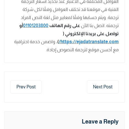
العوامل المختلفة في الاعتبار عند تحديد أسعار الترجمة
الفنية في موقعنا قد تختلف العوامل وفقًا لكل شركة
ترجمة. ويتم حسابها وفقًا لمعايير مثل لغة النص المراد
ترجمته. اتصل بنا الآن
على رقم الهاتف
01101203800
أو
تواصل على بريدنا الإلكتروني
(
https://ejadatranslate.com/
).
واضمن خدمة احترافية
مع أحسن موقع لترجمة النصوص إجادة.
Prev Post
Next Post
Leave a Reply