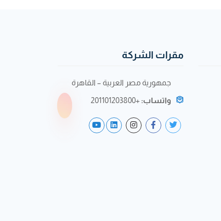
مقرات الشركة
جمهورية مصر العربية – القاهرة
واتساب:
+201101203800