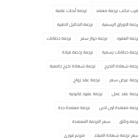
قرب مكتب ترجمة معتمد
ترجمة أبحاث علمية
رجمة الاوراق الرسمية
ترجمة التحاليل الطبية
رجمة العقود
ترجمة جواز سفر
ترجمة خطابات
رجمة خطابات رسمية
ترجمة رخصة قيادة
رجمة شهادة التخرج
ترجمة شهادة تخرج جامعية
رجمة عرض سعر
ترجمة عقد زواج
رجمة عقد عمل
ترجمة عقود قانونية
رجمة معتمدة اون لاين
ترجمة معتمدة جدة
رجمة وثائق
سعر الترجمة المعتمدة
عر ترجمة شهادة الميلاد
مترجم فوري