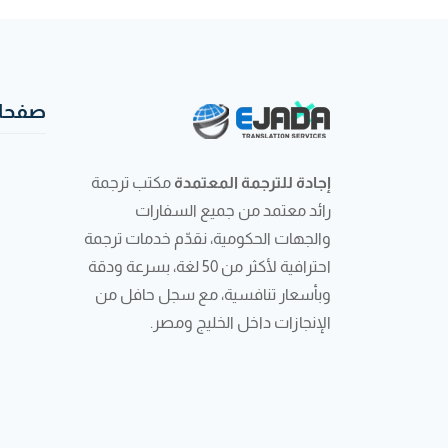
صفحات
إجادة للترجمة المعتمدة
مكتب ترجمة
رائد معتمد من جميع السفارات
والجهات الحكومية، نقدّم خدمات ترجمة
احترافية لأكثر من 50 لغة، بسرعة ودقة
وبأسعار تنافسية، مع سجل حافل من
الإنجازات داخل الخليج ومصر.