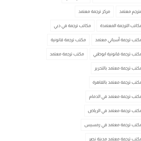
ترجم معتمد
مركز ترجمة معتمد
كاتب الترجمة المعتمدة
مكاتب ترجمة في دبي
كتب ترجمة أسباني معتمد
مكتب ترجمة قانونية
كتب ترجمة قانونية ابوظبي
مكتب ترجمة معتمد
كتب ترجمة معتمد بالتحرير
كتب ترجمة معتمد بالقاهرة
كتب ترجمة معتمد في الدمام
كتب ترجمة معتمد في الرياض
كتب ترجمة معتمد في رمسيس
كتب ترجمة معتمد مدينة نصر