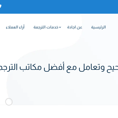
الرئيسية
عن اجادة
خدمات الترجمة
أراء العملاء
لصحيح وتعامل مع أفضل مكاتب الترجم