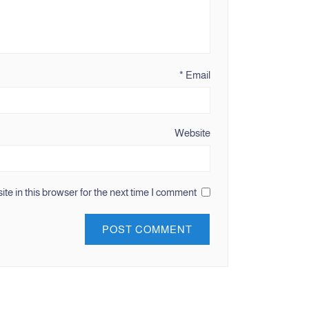
*
Email
Website
e in this browser for the next time I comment.