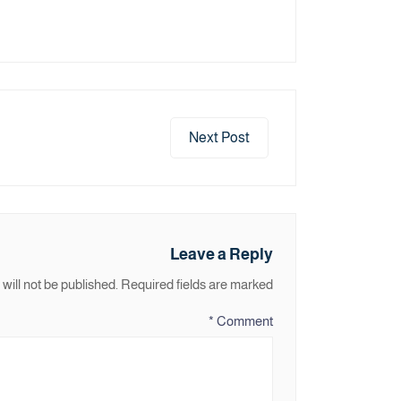
Next Post
Leave a Reply
will not be published.
Required fields are marked
*
Comment