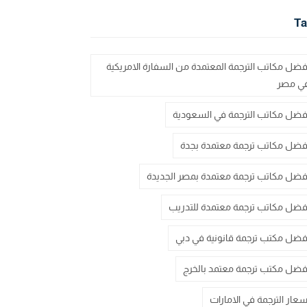
Ta
فضل مكاتب الترجمة المعتمدة من السفارة الامريكية
ي مصر
فضل مكاتب الترجمة في السعودية
فضل مكاتب ترجمة معتمدة بجدة
فضل مكاتب ترجمة معتمدة بمصر الجديدة
فضل مكاتب ترجمة معتمدة للتدريب
فضل مكتب ترجمة قانونية في دبي
فضل مكتب ترجمة معتمد بالخرج
سعار الترجمة في الامارات