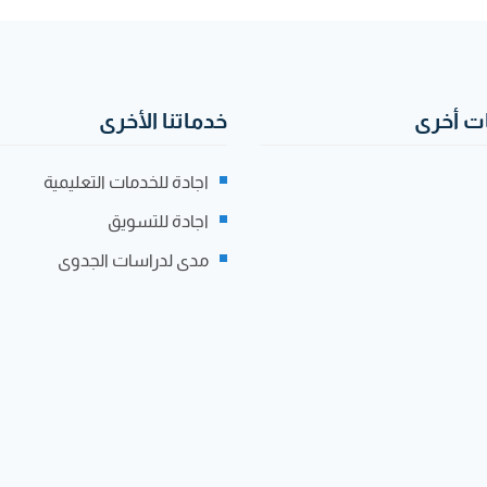
 أخرى
خدماتنا الأخرى
اجادة للخدمات التعليمية
اجادة للتسويق
مدى لدراسات الجدوى