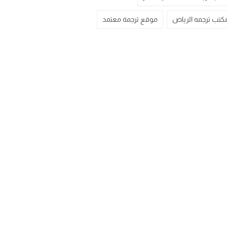
كتب ترجمه الرياض
موقع ترجمة معتمد