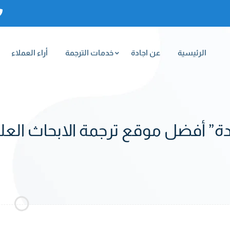
الرئيسية
عن اجادة
خدمات الترجمة
أراء العملاء
دة” أفضل موقع ترجمة الابحاث العل