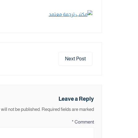
Next Post
Leave a Reply
will not be published.
Required fields are marked
*
Comment