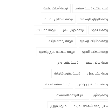
قرب مكتب ترجمة معتمد
ترجمة أبحاث علمية
رجمة الاوراق الرسمية
ترجمة التحاليل الطبية
رجمة العقود
ترجمة جواز سفر
ترجمة خطابات
رجمة خطابات رسمية
ترجمة رخصة قيادة
رجمة شهادة التخرج
ترجمة شهادة تخرج جامعية
رجمة عرض سعر
ترجمة عقد زواج
رجمة عقد عمل
ترجمة عقود قانونية
رجمة معتمدة اون لاين
ترجمة معتمدة جدة
رجمة وثائق
سعر الترجمة المعتمدة
عر ترجمة شهادة الميلاد
مترجم فوري