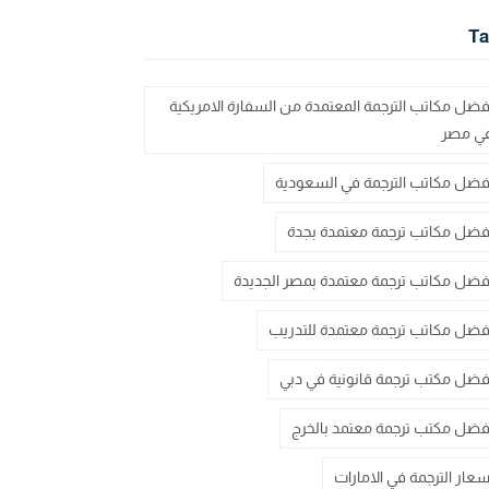
Ta
فضل مكاتب الترجمة المعتمدة من السفارة الامريكية
ي مصر
فضل مكاتب الترجمة في السعودية
فضل مكاتب ترجمة معتمدة بجدة
فضل مكاتب ترجمة معتمدة بمصر الجديدة
فضل مكاتب ترجمة معتمدة للتدريب
فضل مكتب ترجمة قانونية في دبي
فضل مكتب ترجمة معتمد بالخرج
سعار الترجمة في الامارات