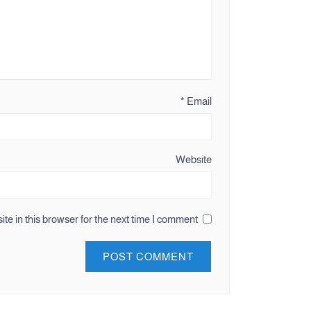
*
Email
Website
e in this browser for the next time I comment.