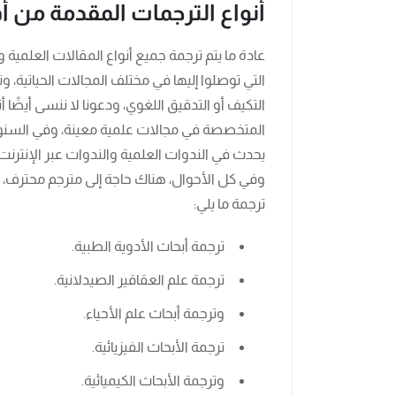
أنواع الترجمات المقدمة من أ
عادة ما يتم ترجمة جميع أنواع المقالات العلمية وا
التي توصلوا إليها في مختلف المجالات الحياتية، وتح
التكيف أو التدقيق اللغوي، ودعونا لا ننسى أيضًا
المتخصصة في مجالات علمية معينة، وفي السنوات
يحدث في الندوات العلمية والندوات عبر الإنترنت، 
وفي كل الأحوال، هناك حاجة إلى مترجم محترف،
ترجمة ما يلي:
ترجمة أبحاث الأدوية الطبية.
ترجمة علم العقاقير الصيدلانية.
وترجمة أبحاث علم الأحياء.
ترجمة الأبحاث الفيزيائية.
وترجمة الأبحاث الكيميائية.