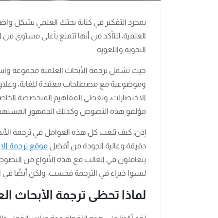
بمجرد التفكير في كتابة بحثك العلمي بشكل واضح 
العلمية، للتأكد من أنها تتمتع بأعلى مستوى من
النحوية واللغوية.
حيث تشمل ترجمة الأبحاث العلمية مجموعة واسعة
وموضوعية مع مصطلحات معقدة للغاية، وعلاوة 
الاختصارات، وتغطي المفاهيم المتخصصة الخا
مؤلفو هذه النصوص وكذلك الجمهور المستهدف 
إذن، كيف تلعب كل هذه العوامل في ترجمة الأ
دقيقة وعالية الجودة من أفضل
موقع ترجمة الا
يتعاملون في الغالب مع هذه الأنواع من النص
ليسوا خبراء في الترجمة فحسب، ولكن أيضًا في 
لماذا تحظى ترجمة الأبحاث الع