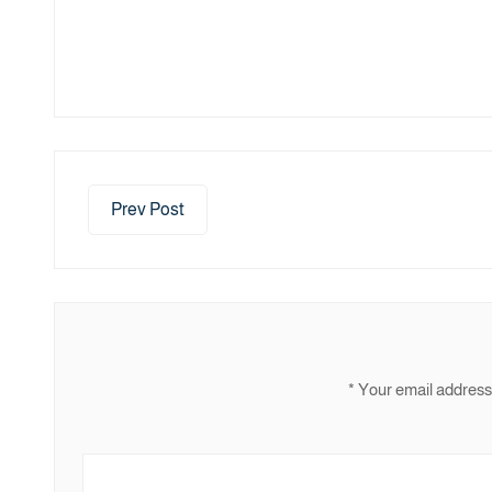
Prev Post
*
Your email address 