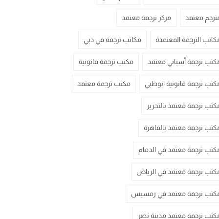
ترجم معتمد
مركز ترجمة معتمد
كاتب الترجمة المعتمدة
مكاتب ترجمة في دبي
كتب ترجمة أسباني معتمد
مكتب ترجمة قانونية
كتب ترجمة قانونية ابوظبي
مكتب ترجمة معتمد
كتب ترجمة معتمد بالتحرير
كتب ترجمة معتمد بالقاهرة
كتب ترجمة معتمد في الدمام
كتب ترجمة معتمد في الرياض
كتب ترجمة معتمد في رمسيس
كتب ترجمة معتمد مدينة نصر