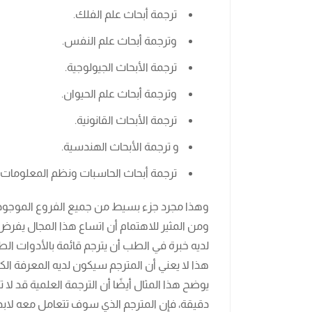
ترجمة أبحاث علم الفلك.
وترجمة أبحاث علم النفس.
ترجمة الأبحاث الجيولوجية.
وترجمة أبحاث علم الحيوان.
ترجمة الأبحاث القانونية.
و ترجمة الأبحاث الهندسية.
ترجمة أبحاث الحاسبات ونظم المعلومات.
وهذا مجرد جزء بسيط من جميع الفروع الموجودة
ومن المثير للاهتمام أن اتساع هذا المجال يفرض 
لديه خبرة في الطب أن يترجم قائمة بالأدوات الط
هذا لا يعني أن المترجم سيكون لديه المعرفة ا
يوضح هذا المثال أيضًا أن الترجمة العلمية قد لا
دقيقة، فإن المترجم الذي سوف تتعامل معه لابد 