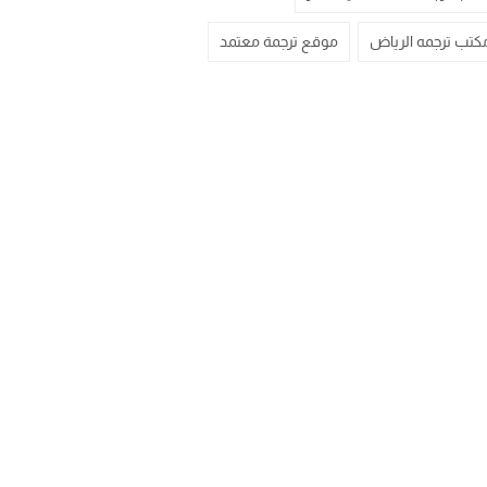
كتب ترجمه الرياض
موقع ترجمة معتمد