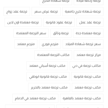
ترجمة رخصة قيادة
ترجمة شهادة التخرج
ترجمة شهادة تخرج جامعية
ترجمة عرض سعر
ترجمة عقد زواج
ترجمة عقد عمل
ترجمة عقود قانونية
ترجمة معتمدة اون لاين
ترجمة معتمدة جدة
ترجمة وثائق
سعر الترجمة المعتمدة
سعر ترجمة شهادة الميلاد
مترجم فوري
مترجم معتمد
مركز ترجمة معتمد
مكاتب الترجمة المعتمدة
مكاتب ترجمة في دبي
مكتب ترجمة أسباني معتمد
مكتب ترجمة قانونية
مكتب ترجمة قانونية ابوظبي
مكتب ترجمة معتمد
مكتب ترجمة معتمد بالتحرير
مكتب ترجمة معتمد بالقاهرة
مكتب ترجمة معتمد في الدمام