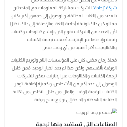
شركة “إجادة”
للشركات بمشاركة المعلومات مع المتحدثين
بالعديد من اللغات المختلفة، والوصول إلى جمهور أكبر بكثير،
مما لو كان ذلك لوثيقة أحادية اللغة، وبالإضافة إلى ذلك، نظرًا
لأن العديد من الشركات تقوم الآن بإنشاء كتالوجات وكتيبات
رقمية وإتاحتها عبر الإنترنت، أصبحت ترجمة الكتيبات
والكتالوجات أكثر أهمية من أي وقت مضى.
فمنذ زمان مضى، كان على المؤسسات إنتاج وتوزيع الكتيبات
الورقية بأنفسهم، ولكن هذا لم يعد الخيار الوحيد، فمن خلال
ترجمة الكتيبات والكتالوجات عبر الإنترنت، يمكن للشركات
الوصول إلى عدد أكبر من الأشخاص، و كميزة إضافية، توفر
الكتيبات الرقمية الوقت والمال من خلال التخلص من تكاليف
الطباعة الباهظة والحاجة إلى توزيع نسخ ورقية.
الصناعات التي تستفيد منها ترجمة