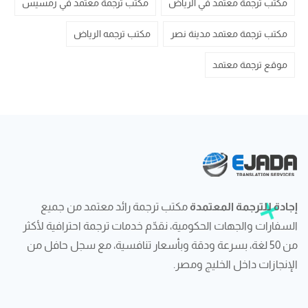
مكتب ترجمة معتمد في الرياض
مكتب ترجمة معتمد في رمسيس
مكتب ترجمة معتمد مدينة نصر
مكتب ترجمه الرياض
موقع ترجمة معتمد
إجادة للترجمة المعتمدة
مكتب ترجمة رائد معتمد من جميع
السفارات والجهات الحكومية، نقدّم خدمات ترجمة احترافية لأكثر
من 50 لغة، بسرعة ودقة وبأسعار تنافسية، مع سجل حافل من
الإنجازات داخل الخليج ومصر.