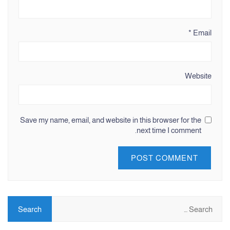
*
Email
Website
Save my name, email, and website in this browser for the
next time I comment.