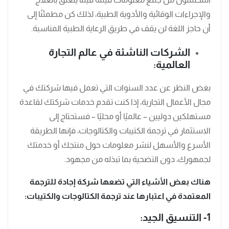
والإجراءات الوقائية والأدوية الطبية، لذلك كن مطمئنًا إلى
أن حاجز اللغة لن يقف في طريق الرعاية الطبية المناسبة.
الشركات الناشئة في عالم التجارة
العالمية:
بغض النظر عن عدد السنوات التي تعمل فيها شركتك في
مجال الأعمال التجارية، إذا كنت تقدم خدمات شركتك لقاعدة
مستهلكين دوليين – عالميًا أو محليًا – فستحتاج إلى
الاستثمار في ترجمة الكتيبات والكتالوجات، فإنها الطريقة
الأسرع والأسهل لنشر معلومات حول منتجك أو خدمتك
لجمهورك، دون التضحية بما تبذله من مجهود.
هناك بعض الأشياء التي تضعها شركة إجادة للترجمة
المعتمدة في اعتبارها عند ترجمة الكتالوجات والكتيبات:
1- التنسيق الجيد: