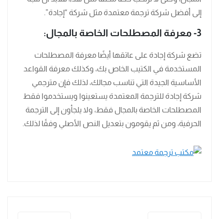
إلى أفضل شركة ترجمة معتمدة مثل شركة “إجادة”.
3- معرفة المصطلحات الخاصة بالمجال:
تضع شركة إجادة على عاتقها أيضًا معرفة المصطلحات
المستخدمة في الكتيب الخاص بك، وكذلك معرفة القواعد
الأساسية الجيدة التي تناسب مجالك، لذلك فإن مترجمي
شركة إجادة للترجمة المعتمدة يستعينوا ويستخدموا فقط
المصطلحات الخاصة بالمجال فقط، ولا يلجأون إلى الترجمة
الحرفية، ومن ثم يقومون بتعديل النص الأصلي وفقًا لذلك.