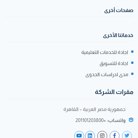
صفحات أخرى
خدماتنا الأخرى
اجادة للخدمات التعليمية
اجادة للتسويق
مدى لدراسات الجدوى
مقرات الشركة
جمهورية مصر العربية – القاهرة
واتساب:
+201101203800