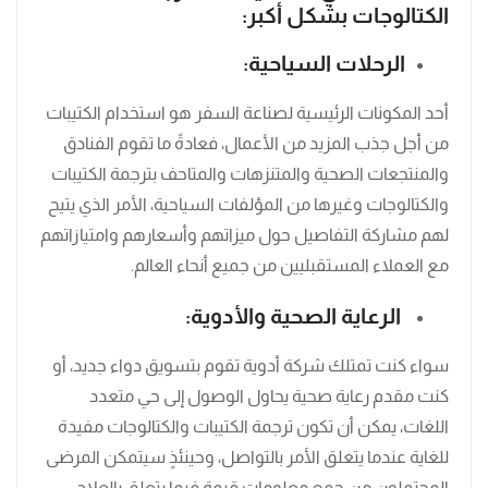
الكتالوجات بشكل أكبر:
الرحلات السياحية:
أحد المكونات الرئيسية لصناعة السفر هو استخدام الكتيبات
من أجل جذب المزيد من الأعمال، فعادةً ما تقوم الفنادق
والمنتجعات الصحية والمتنزهات والمتاحف بترجمة الكتيبات
والكتالوجات وغيرها من المؤلفات السياحية، الأمر الذي يتيح
لهم مشاركة التفاصيل حول ميزاتهم وأسعارهم وامتيازاتهم
مع العملاء المستقبليين من جميع أنحاء العالم.
الرعاية الصحية والأدوية:
سواء كنت تمتلك شركة أدوية تقوم بتسويق دواء جديد، أو
كنت مقدم رعاية صحية يحاول الوصول إلى حي متعدد
اللغات، يمكن أن تكون ترجمة الكتيبات والكتالوجات مفيدة
للغاية عندما يتعلق الأمر بالتواصل، وحينئذٍ سيتمكن المرضى
المحتملون من جمع معلومات قيمة فيما يتعلق بالعلاج