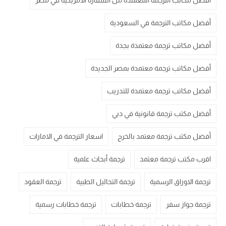
أفضل مكاتب الترجمة المعتمدة من السفارة الامريكية في مصر
أفضل مكاتب الترجمة في السعودية
أفضل مكاتب ترجمة معتمدة بجدة
أفضل مكاتب ترجمة معتمدة بمصر الجديدة
أفضل مكاتب ترجمة معتمدة للتدريب
أفضل مكتب ترجمة قانونية في دبي
أفضل مكتب ترجمة معتمد بالخرج
اسعار الترجمة في الامارات
اقرب مكتب ترجمة معتمد
ترجمة أبحاث علمية
ترجمة الاوراق الرسمية
ترجمة التحاليل الطبية
ترجمة العقود
ترجمة جواز سفر
ترجمة خطابات
ترجمة خطابات رسمية