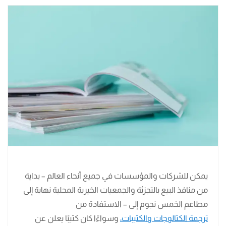
يمكن للشركات والمؤسسات في جميع أنحاء العالم – بداية
من منافذ البيع بالتجزئة والجمعيات الخيرية المحلية نهاية إلى
مطاعم الخمس نجوم إلى – الاستفادة من
ترجمة الكتالوجات والكتيبات،
وسواءًا كان كتيبًا يعلن عن