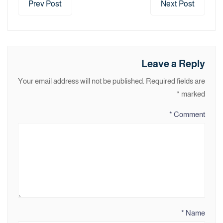
Prev Post
Next Post
Leave a Reply
Your email address will not be published.
Required fields are
*
marked
*
Comment
*
Name