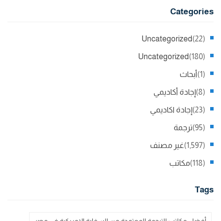
Categories
Uncategorized
(22)
Uncategorized
(180)
(1)
أبحاث
(8)
إجادة أكاديمي
(23)
إجادة اكاديمي
(95)
ترجمة
(1,597)
غير مصنف
(118)
مكاتب
Tags